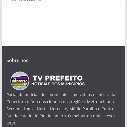
Sobre nós
Portal de notícias dos municípios com videos e entrevistas.
Cobertura diária das cidades das regiões: Metropolitana,
Serrana, Lagos, Norte, Noroeste, Médio Paraíba e Centro
Sul do estado do Rio de Janeiro. O melhor da notícia está
aqui.