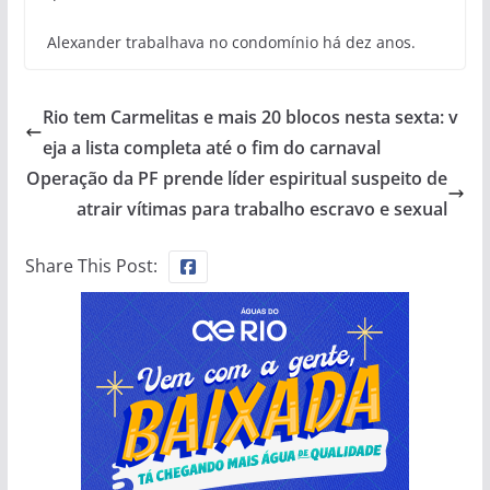
Alexander trabalhava no condomínio há dez anos.
Rio tem Carmelitas e mais 20 blocos nesta sexta: v
eja a lista completa até o fim do carnaval
Operação da PF prende líder espiritual suspeito de
atrair vítimas para trabalho escravo e sexual
Share This Post: