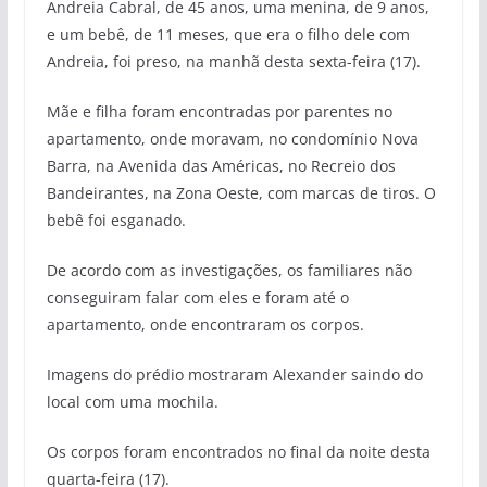
Andreia Cabral, de 45 anos, uma menina, de 9 anos,
e um bebê, de 11 meses, que era o filho dele com
Andreia, foi preso, na manhã desta sexta-feira (17).
Mãe e filha foram encontradas por parentes no
apartamento, onde moravam, no condomínio Nova
Barra, na Avenida das Américas, no Recreio dos
Bandeirantes, na Zona Oeste, com marcas de tiros. O
bebê foi esganado.
De acordo com as investigações, os familiares não
conseguiram falar com eles e foram até o
apartamento, onde encontraram os corpos.
Imagens do prédio mostraram Alexander saindo do
local com uma mochila.
Os corpos foram encontrados no final da noite desta
quarta-feira (17).