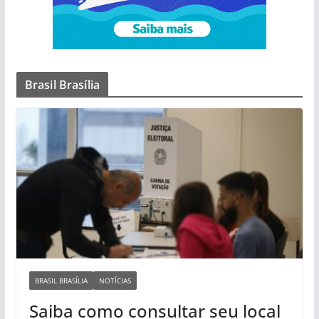
Brasil Brasília
BRASIL BRASÍLIA
NOTÍCIAS
Saiba como consultar seu local