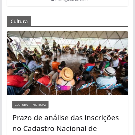
Cultura
CULTURA
NOTÍCIAS
Prazo de análise das inscrições
no Cadastro Nacional de