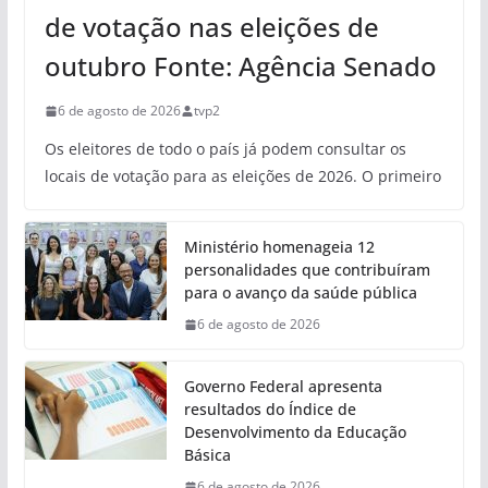
de votação nas eleições de
outubro Fonte: Agência Senado
6 de agosto de 2026
tvp2
Os eleitores de todo o país já podem consultar os
locais de votação para as eleições de 2026. O primeiro
Ministério homenageia 12
personalidades que contribuíram
para o avanço da saúde pública
6 de agosto de 2026
Governo Federal apresenta
resultados do Índice de
Desenvolvimento da Educação
Básica
6 de agosto de 2026