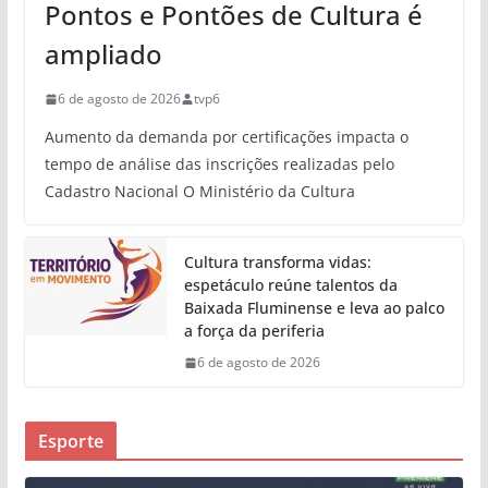
Pontos e Pontões de Cultura é
ampliado
6 de agosto de 2026
tvp6
Aumento da demanda por certificações impacta o
tempo de análise das inscrições realizadas pelo
Cadastro Nacional O Ministério da Cultura
Cultura transforma vidas:
espetáculo reúne talentos da
Baixada Fluminense e leva ao palco
a força da periferia
6 de agosto de 2026
Esporte