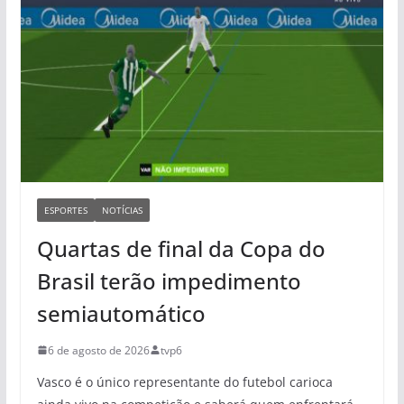
ESPORTES
NOTÍCIAS
Quartas de final da Copa do
Brasil terão impedimento
semiautomático
6 de agosto de 2026
tvp6
Vasco é o único representante do futebol carioca