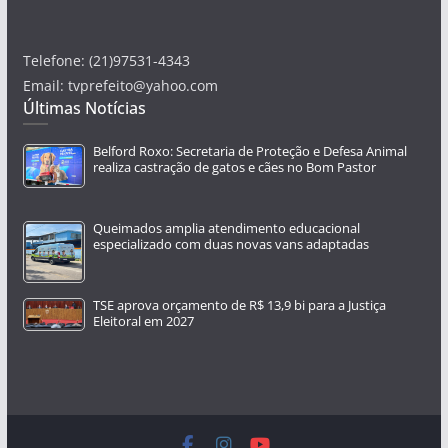
Telefone: (21)97531-4343
Email: tvprefeito@yahoo.com
Últimas Notícias
Belford Roxo: Secretaria de Proteção e Defesa Animal
realiza castração de gatos e cães no Bom Pastor
Queimados amplia atendimento educacional
especializado com duas novas vans adaptadas
TSE aprova orçamento de R$ 13,9 bi para a Justiça
Eleitoral em 2027