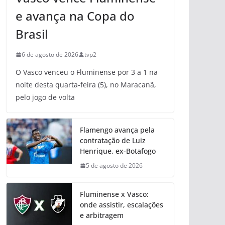
e avança na Copa do
Brasil
6 de agosto de 2026
tvp2
O Vasco venceu o Fluminense por 3 a 1 na
noite desta quarta-feira (5), no Maracanã,
pelo jogo de volta
Flamengo avança pela
contratação de Luiz
Henrique, ex-Botafogo
5 de agosto de 2026
Fluminense x Vasco:
onde assistir, escalações
e arbitragem