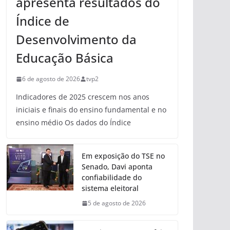
apresenta resultados do
Índice de
Desenvolvimento da
Educação Básica
6 de agosto de 2026
tvp2
Indicadores de 2025 crescem nos anos
iniciais e finais do ensino fundamental e no
ensino médio Os dados do Índice
Em exposição do TSE no
Senado, Davi aponta
confiabilidade do
sistema eleitoral
5 de agosto de 2026