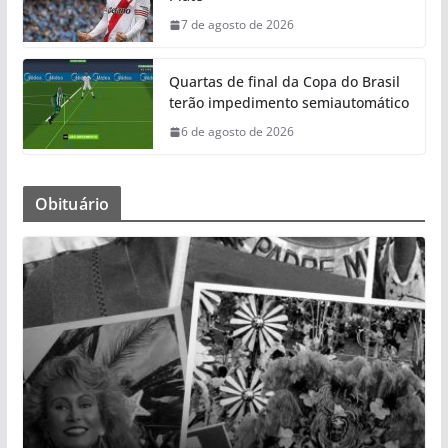
7 de agosto de 2026
Quartas de final da Copa do Brasil
terão impedimento semiautomático
6 de agosto de 2026
Obituário