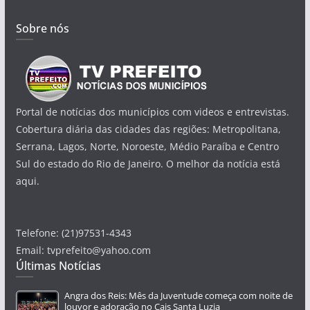
Sobre nós
Portal de notícias dos municípios com videos e entrevistas.
Cobertura diária das cidades das regiões: Metropolitana,
Serrana, Lagos, Norte, Noroeste, Médio Paraíba e Centro
Sul do estado do Rio de Janeiro. O melhor da notícia está
aqui.
Telefone: (21)97531-4343
Email: tvprefeito@yahoo.com
Últimas Notícias
Angra dos Reis: Mês da Juventude começa com noite de
louvor e adoração no Cais Santa Luzia