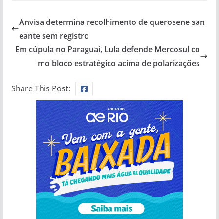
Anvisa determina recolhimento de querosene san
eante sem registro
Em cúpula no Paraguai, Lula defende Mercosul co
mo bloco estratégico acima de polarizações
Share This Post: