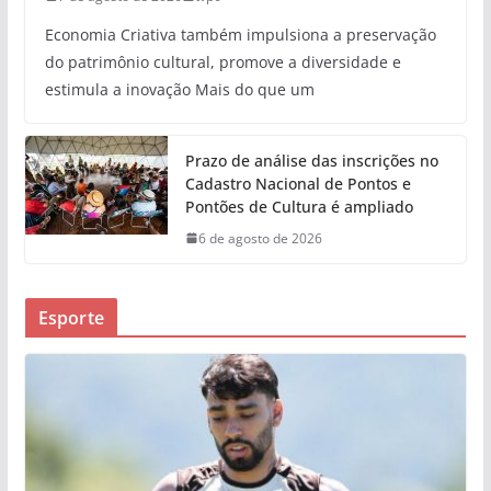
Economia Criativa também impulsiona a preservação
do patrimônio cultural, promove a diversidade e
estimula a inovação Mais do que um
Prazo de análise das inscrições no
Cadastro Nacional de Pontos e
Pontões de Cultura é ampliado
6 de agosto de 2026
Esporte