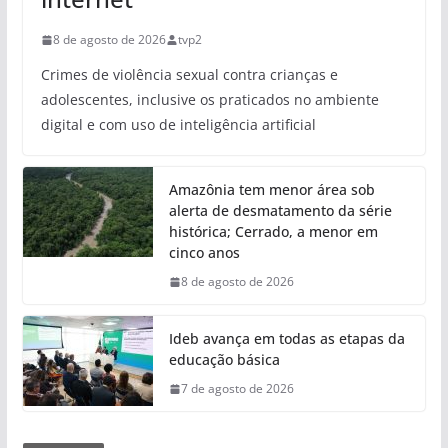
8 de agosto de 2026
tvp2
Crimes de violência sexual contra crianças e
adolescentes, inclusive os praticados no ambiente
digital e com uso de inteligência artificial
Amazônia tem menor área sob
alerta de desmatamento da série
histórica; Cerrado, a menor em
cinco anos
8 de agosto de 2026
Ideb avança em todas as etapas da
educação básica
7 de agosto de 2026