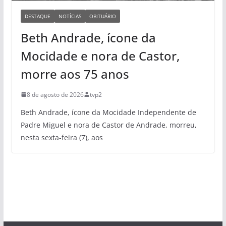
DESTAQUE
NOTÍCIAS
OBITUÁRIO
Beth Andrade, ícone da
Mocidade e nora de Castor,
morre aos 75 anos
8 de agosto de 2026
tvp2
Beth Andrade, ícone da Mocidade Independente de
Padre Miguel e nora de Castor de Andrade, morreu,
nesta sexta-feira (7), aos