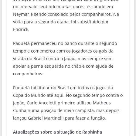
no intervalo sentindo muitas dores, escorado em
Neymar e sendo consolado pelos companheiros. Na
volta para a segunda etapa, foi substituído por
Endrick.
Paquetá permaneceu no banco durante o segundo
tempo e comemorou com os jogadores os gols da
virada do Brasil contra o Japão, mas sempre sem
apoiar a perna esquerda no chão e com ajuda de
companheiros.
Paquetá foi titular do Brasil em todos os jogos da
Copa do Mundo até aqui. No segundo tempo contra o
Japão, Carlo Ancelotti primeiro utilizou Matheus
Cunha numa posição de meio-campista, mas depois
lançou Gabriel Martinelli para fazer a função.
Atualizações sobre a situação de Raphinha