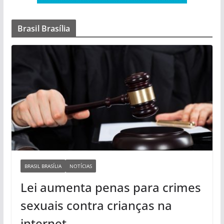
Brasil Brasília
BRASIL BRASÍLIA
NOTÍCIAS
Lei aumenta penas para crimes
sexuais contra crianças na
internet