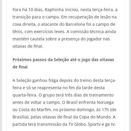
Fora há 10 dias, Raphinha iniciou, nesta terça-feira, a
transição para o campo. Em recuperação de lesão na
coxa direita, o atacante do Barcelona foi a campo de
tênis, com exercícios leves. A comissão técnica ainda
mantém cautela sobre a presença do jogador nas
oitavas de final.
Próximos passos da Seleção até o jogo das oitavas
de final
A Seleção ganhou folga depois do treino desta terça-
feira e só se reapresenta no fim da tarde desta
quarta-feira. O grupo terá três dias de treinamento
antes de voltar a campo. O Brasil enfrenta Noruega
ou Costa do Marfim, no próximo domingo, às 17h (de
Brasília), pelas oitavas de final da Copa do Mundo. A
partida terá transmissão da TV Globo, Sportv e ge tv.