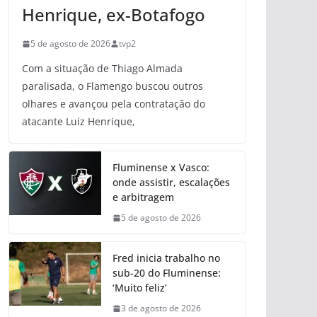
Henrique, ex-Botafogo
5 de agosto de 2026
tvp2
Com a situação de Thiago Almada
paralisada, o Flamengo buscou outros
olhares e avançou pela contratação do
atacante Luiz Henrique,
Fluminense x Vasco:
onde assistir, escalações
e arbitragem
5 de agosto de 2026
Fred inicia trabalho no
sub-20 do Fluminense:
‘Muito feliz’
3 de agosto de 2026