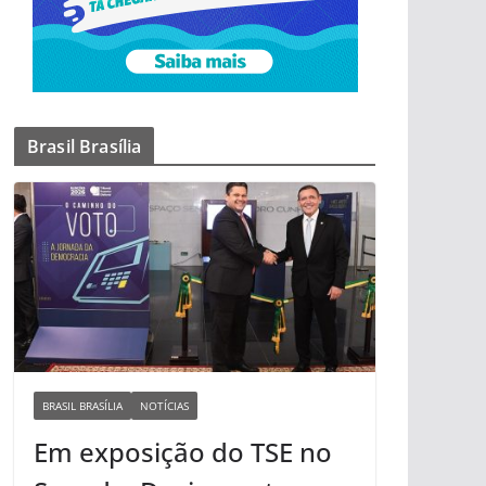
Brasil Brasília
BRASIL BRASÍLIA
NOTÍCIAS
Em exposição do TSE no