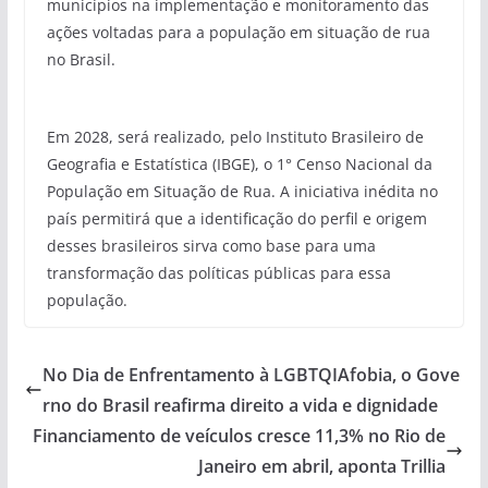
municípios na implementação e monitoramento das
ações voltadas para a população em situação de rua
no Brasil.
Em 2028, será realizado, pelo Instituto Brasileiro de
Geografia e Estatística (IBGE), o 1° Censo Nacional da
População em Situação de Rua. A iniciativa inédita no
país permitirá que a identificação do perfil e origem
desses brasileiros sirva como base para uma
transformação das políticas públicas para essa
população.
No Dia de Enfrentamento à LGBTQIAfobia, o Gove
rno do Brasil reafirma direito a vida e dignidade
Financiamento de veículos cresce 11,3% no Rio de
Janeiro em abril, aponta Trillia