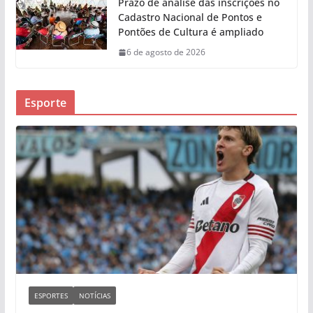
Prazo de análise das inscrições no
Cadastro Nacional de Pontos e
Pontões de Cultura é ampliado
6 de agosto de 2026
Esporte
ESPORTES
NOTÍCIAS