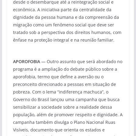
desde o desembarque até a reintegração social e
econômica. A iniciativa parte da centralidade da
dignidade da pessoa humana e da compreensão da
migração como um fenômeno social que deve ser
tratado sob a perspectiva dos direitos humanos, com
ênfase na proteção integral e na reunião familiar.
APOROFOBIA
— Outro assunto que será abordado no
programa é a ampliação do debate público sobre a
aporofobia, termo que define a aversão ou o
preconceito direcionado a pessoas em situação de
pobreza. Com o lema “indiferença machuca”, o
Governo do Brasil lançou uma campanha que busca
sensibilizar a sociedade sobre a realidade dessa
população, além de promover respeito e dignidade. A
campanha também divulga o Plano Nacional Ruas
Visíveis, documento que orienta os estados e