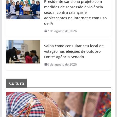
Presidente sanciona projeto com
medidas de repressão à violência
sexual contra crianças e
adolescentes na internet e com uso
de IA
7 de agosto de 2026
Saiba como consultar seu local de
votação nas eleições de outubro
Fonte: Agência Senado
6 de agosto de 2026
Cultura