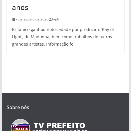
anos
7 de agosto de 2026
tvp6
Britânico ganhou notoriedade por produzir o ‘Ray of
Light’, de Madonna, bem como trabalhos de outros
grandes artistas. Informação foi
Sobre nós