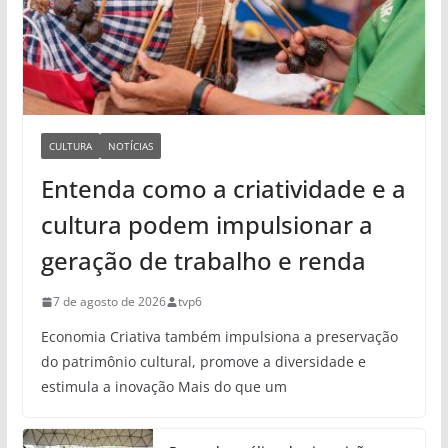
CULTURA
NOTÍCIAS
Entenda como a criatividade e a
cultura podem impulsionar a
geração de trabalho e renda
7 de agosto de 2026
tvp6
Economia Criativa também impulsiona a preservação
do patrimônio cultural, promove a diversidade e
estimula a inovação Mais do que um