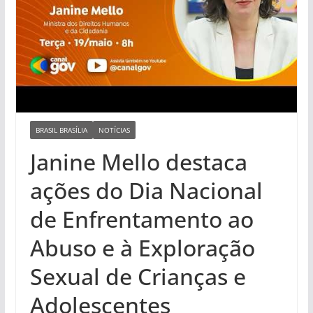
BRASIL BRASÍLIA
NOTÍCIAS
Janine Mello destaca
ações do Dia Nacional
de Enfrentamento ao
Abuso e à Exploração
Sexual de Crianças e
Adolescentes