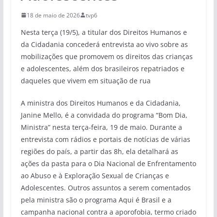
18 de maio de 2026
tvp6
Nesta terça (19/5), a titular dos Direitos Humanos e
da Cidadania concederá entrevista ao vivo sobre as
mobilizações que promovem os direitos das crianças
e adolescentes, além dos brasileiros repatriados e
daqueles que vivem em situação de rua
A ministra dos Direitos Humanos e da Cidadania,
Janine Mello, é a convidada do programa “Bom Dia,
Ministra” nesta terça-feira, 19 de maio. Durante a
entrevista com rádios e portais de notícias de várias
regiões do país, a partir das 8h, ela detalhará as
ações da pasta para o Dia Nacional de Enfrentamento
ao Abuso e à Exploração Sexual de Crianças e
Adolescentes. Outros assuntos a serem comentados
pela ministra são o programa Aqui é Brasil e a
campanha nacional contra a aporofobia, termo criado