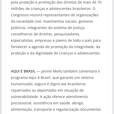
pela proteção e promoção dos direitos de mais de 70
milhões de crianças e adolescentes brasileiros. O
Congresso reunirá representantes de organizações
da sociedade civil, movimentos sociais, gestores
públicos, integrantes do sistema de justiça,
conselheiros de direitos, pesquisadores,
especialistas, empresas e jovens de todo o país para
fortalecer a agenda de promoção da integridade, da
proteção e da dignidade de crianças e adolescentes.
AQUI É BRASIL
— Janine Mello também comentará o
programa Aqui é Brasil, que garante um retorno
humanizado, seguro e digno aos brasileiros
repatriados ou deportados em situação de
vulnerabilidade. A ação oferece atendimento
psicossocial, assistência em saúde, abrigo,
alimentação, transporte e regularização documental,