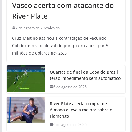
Vasco acerta com atacante do
River Plate
7 de agosto de 2026
tvp6
Cruz-Maltino assinou a contratação de Facundo
Colidio, em vínculo válido por quatro anos, por 5
milhões de dólares (R$ 25,5
Quartas de final da Copa do Brasil
terão impedimento semiautomático
6 de agosto de 2026
River Plate acerta compra de
Almada e leva a melhor sobre o
Flamengo
6 de agosto de 2026