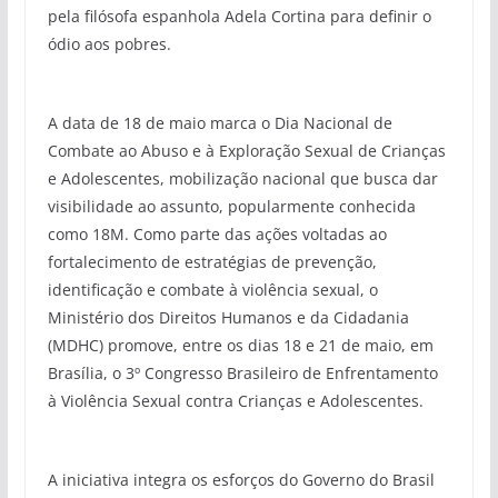
pela filósofa espanhola Adela Cortina para definir o
ódio aos pobres.
A data de 18 de maio marca o Dia Nacional de
Combate ao Abuso e à Exploração Sexual de Crianças
e Adolescentes, mobilização nacional que busca dar
visibilidade ao assunto, popularmente conhecida
como 18M. Como parte das ações voltadas ao
fortalecimento de estratégias de prevenção,
identificação e combate à violência sexual, o
Ministério dos Direitos Humanos e da Cidadania
(MDHC) promove, entre os dias 18 e 21 de maio, em
Brasília, o 3º Congresso Brasileiro de Enfrentamento
à Violência Sexual contra Crianças e Adolescentes.
A iniciativa integra os esforços do Governo do Brasil