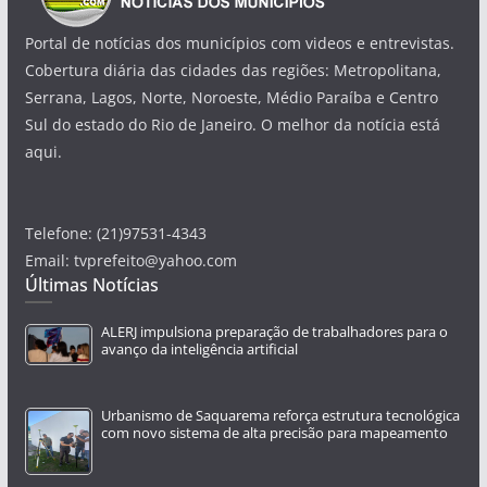
Portal de notícias dos municípios com videos e entrevistas.
Cobertura diária das cidades das regiões: Metropolitana,
Serrana, Lagos, Norte, Noroeste, Médio Paraíba e Centro
Sul do estado do Rio de Janeiro. O melhor da notícia está
aqui.
Telefone: (21)97531-4343
Email: tvprefeito@yahoo.com
Últimas Notícias
ALERJ impulsiona preparação de trabalhadores para o
avanço da inteligência artificial
Urbanismo de Saquarema reforça estrutura tecnológica
com novo sistema de alta precisão para mapeamento