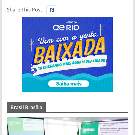
Share This Post:
Brasil Brasília