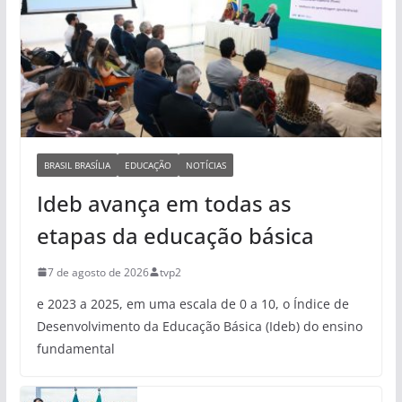
BRASIL BRASÍLIA
EDUCAÇÃO
NOTÍCIAS
Ideb avança em todas as
etapas da educação básica
7 de agosto de 2026
tvp2
e 2023 a 2025, em uma escala de 0 a 10, o Índice de
Desenvolvimento da Educação Básica (Ideb) do ensino
fundamental