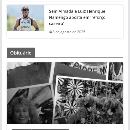
Sem Almada e Luiz Henrique,
Flamengo aposta em ‘reforço
caseiro’
8 de agosto de 2026
Obituário