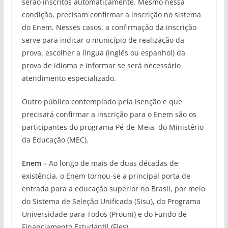
serão inscritos automaticamente. Mesmo nessa
condição, precisam confirmar a inscrição no sistema
do Enem. Nesses casos, a confirmação da inscrição
serve para indicar o município de realização da
prova, escolher a língua (inglês ou espanhol) da
prova de idioma e informar se será necessário
atendimento especializado.
Outro público contemplado pela isenção e que
precisará confirmar a inscrição para o Enem são os
participantes do programa Pé-de-Meia, do Ministério
da Educação (MEC).
Enem
–
Ao longo de mais de duas décadas de
existência, o Enem tornou-se a principal porta de
entrada para a educação superior no Brasil, por meio
do Sistema de Seleção Unificada (Sisu), do Programa
Universidade para Todos (Prouni) e do Fundo de
Financiamento Estudantil (Fies).