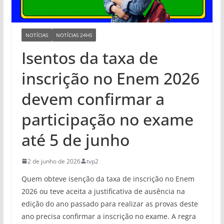
NOTÍCIAS
NOTÍCIAS 24HS
Isentos da taxa de
inscrição no Enem 2026
devem confirmar a
participação no exame
até 5 de junho
2 de junho de 2026
tvp2
Quem obteve isenção da taxa de inscrição no Enem
2026 ou teve aceita a justificativa de ausência na
edição do ano passado para realizar as provas deste
ano precisa confirmar a inscrição no exame. A regra