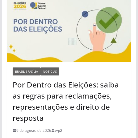
BRASIL BRASÍLIA
NOTÍCIAS
Por Dentro das Eleições: saiba
as regras para reclamações,
representações e direito de
resposta
9 de agosto de 2026
tvp2