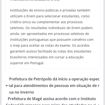
Instituições de ensino públicas e privadas também
utilizam o Enem para selecionar estudantes, como
critério único ou complementar aos processos
seletivos. Os resultados individuais do Enem podem,
ainda, ser aproveitados em processos seletivos de
instituições portuguesas que possuem convênio com
o Inep para aceitar as notas do exame. Os acordos
garantem acesso facilitado às notas dos estudantes
brasileiros interessados em cursar a educação
superior em Portugal.
Prefeitura de Petrópolis dá início a operação espec
ial para atendimentos de pessoas em situação de r
ua no inverno
Prefeitura de Magé assina acordo com o Instituto