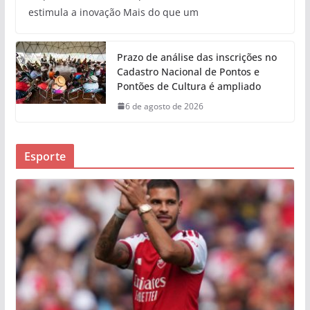
estimula a inovação Mais do que um
Prazo de análise das inscrições no
Cadastro Nacional de Pontos e
Pontões de Cultura é ampliado
6 de agosto de 2026
Esporte