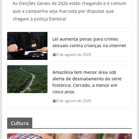
As Eleições Gerais de 2026 estão chegando e é comum
que a campanha seja marcada por disputas que
chegam à Justiça Eleitoral
Lei aumenta penas para crimes
sexuais contra crianças na internet
8 de agosto de 2026
Amazônia tem menor área sob
alerta de desmatamento da série
histórica; Cerrado, a menor em
cinco anos
8 de agosto de 2026
Cultura