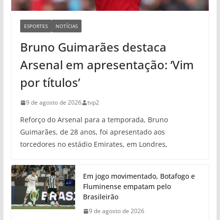
ESPORTES
NOTÍCIAS
Bruno Guimarães destaca
Arsenal em apresentação: ‘Vim
por títulos’
9 de agosto de 2026
tvp2
Reforço do Arsenal para a temporada, Bruno
Guimarães, de 28 anos, foi apresentado aos
torcedores no estádio Emirates, em Londres,
Em jogo movimentado, Botafogo e
Fluminense empatam pelo
Brasileirão
9 de agosto de 2026