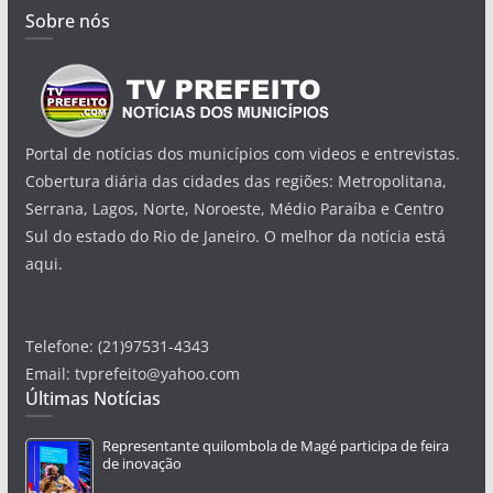
Sobre nós
Portal de notícias dos municípios com videos e entrevistas.
Cobertura diária das cidades das regiões: Metropolitana,
Serrana, Lagos, Norte, Noroeste, Médio Paraíba e Centro
Sul do estado do Rio de Janeiro. O melhor da notícia está
aqui.
Telefone: (21)97531-4343
Email: tvprefeito@yahoo.com
Últimas Notícias
Representante quilombola de Magé participa de feira
de inovação