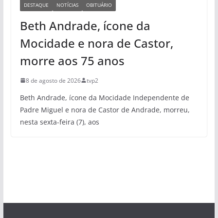
DESTAQUE
NOTÍCIAS
OBITUÁRIO
Beth Andrade, ícone da
Mocidade e nora de Castor,
morre aos 75 anos
8 de agosto de 2026
tvp2
Beth Andrade, ícone da Mocidade Independente de
Padre Miguel e nora de Castor de Andrade, morreu,
nesta sexta-feira (7), aos