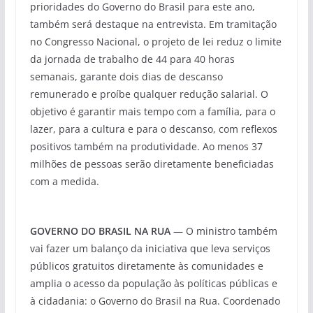
prioridades do Governo do Brasil para este ano,
também será destaque na entrevista. Em tramitação
no Congresso Nacional, o projeto de lei reduz o limite
da jornada de trabalho de 44 para 40 horas
semanais, garante dois dias de descanso
remunerado e proíbe qualquer redução salarial. O
objetivo é garantir mais tempo com a família, para o
lazer, para a cultura e para o descanso, com reflexos
positivos também na produtividade. Ao menos 37
milhões de pessoas serão diretamente beneficiadas
com a medida.
GOVERNO DO BRASIL NA RUA
— O ministro também
vai fazer um balanço da iniciativa que leva serviços
públicos gratuitos diretamente às comunidades e
amplia o acesso da população às políticas públicas e
à cidadania: o Governo do Brasil na Rua. Coordenado