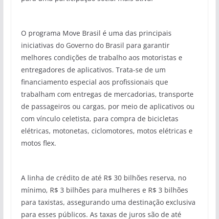
O programa Move Brasil é uma das principais
iniciativas do Governo do Brasil para garantir
melhores condições de trabalho aos motoristas e
entregadores de aplicativos. Trata-se de um
financiamento especial aos profissionais que
trabalham com entregas de mercadorias, transporte
de passageiros ou cargas, por meio de aplicativos ou
com vínculo celetista, para compra de bicicletas
elétricas, motonetas, ciclomotores, motos elétricas e
motos flex.
A linha de crédito de até R$ 30 bilhões reserva, no
mínimo, R$ 3 bilhões para mulheres e R$ 3 bilhões
para taxistas, assegurando uma destinação exclusiva
para esses públicos. As taxas de juros são de até