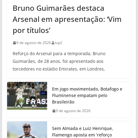
Bruno Guimarães destaca
Arsenal em apresentação: ‘Vim
por títulos’
9 de agosto de 2026
tvp2
Reforço do Arsenal para a temporada, Bruno
Guimarães, de 28 anos, foi apresentado aos
torcedores no estádio Emirates, em Londres,
Em jogo movimentado, Botafogo e
Fluminense empatam pelo
Brasileirão
9 de agosto de 2026
Sem Almada e Luiz Henrique,
Flamengo aposta em ‘reforço