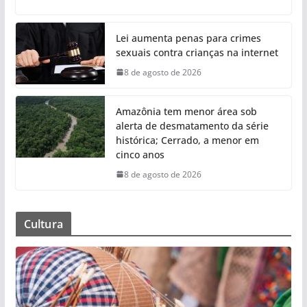
Lei aumenta penas para crimes
sexuais contra crianças na internet
8 de agosto de 2026
Amazônia tem menor área sob
alerta de desmatamento da série
histórica; Cerrado, a menor em
cinco anos
8 de agosto de 2026
Cultura