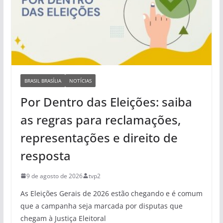
BRASIL BRASÍLIA
NOTÍCIAS
Por Dentro das Eleições: saiba
as regras para reclamações,
representações e direito de
resposta
9 de agosto de 2026
tvp2
As Eleições Gerais de 2026 estão chegando e é comum
que a campanha seja marcada por disputas que
chegam à Justiça Eleitoral