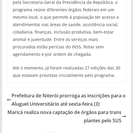
pela Secretaria-Geral da Presidência da República, o
programa reúne diferentes órgãos federais em um
mesmo local, o que permite à população ter acesso a
atendimentos nas áreas de saúde, assistência social,
cidadania, finanças, inclusão produtiva, bem-estar
animal e juventude. Entre os serviços mais
procurados estão perícias do INSS, feitas sem
agendamento e por ordem de chegada.
Até o momento, já foram realizadas 27 edições das 30
que estavam previstas inicialmente pelo programa.
Prefeitura de Niterói prorroga as inscrições para o
Aluguel Universitário até sexta-feira (3)
Maricá realiza nova captação de órgãos para trans
plantes pelo SUS