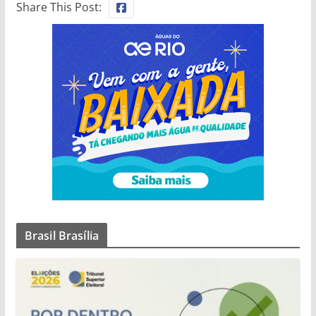
Share This Post:
Brasil Brasília