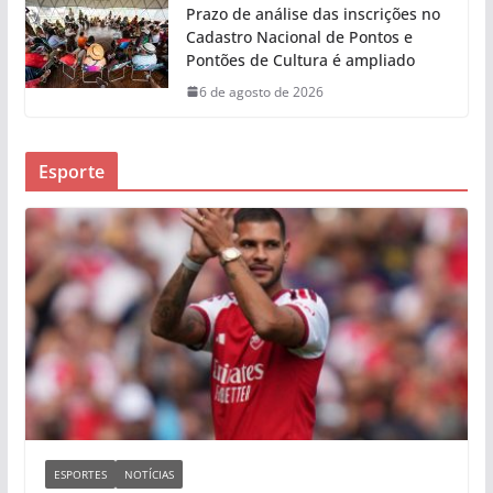
Prazo de análise das inscrições no
Cadastro Nacional de Pontos e
Pontões de Cultura é ampliado
6 de agosto de 2026
Esporte
ESPORTES
NOTÍCIAS