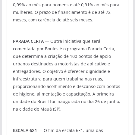
0,99% ao mês para homens e até 0,91% ao mês para
mulheres. O prazo de financiamento é de até 72
meses, com carência de até seis meses.
PARADA CERTA
— Outra iniciativa que será
comentada por Boulos é o programa Parada Certa,
que determina a criação de 100 pontos de apoio
urbanos destinados a motoristas de aplicativo e
entregadores. O objetivo é oferecer dignidade e
infraestrutura para quem trabalha nas ruas,
proporcionando acolhimento e descanso com pontos
de higiene, alimentação e capacitação. A primeira
unidade do Brasil foi inaugurada no dia 26 de junho,
na cidade de Mauá (SP).
ESCALA 6X1
— O fim da escala 6×1, uma das