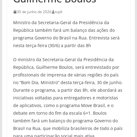
30 de junho de 2026
tvp6
Ministro da Secretaria-Geral da Presidência da
República também fará um balanço das ações do
programa Governo do Brasil na Rua. Entrevista será
nesta terça-feira (30/6) a partir das 8h
O ministro da Secretaria-Geral da Presidência da
República, Guilherme Boulos, será entrevistado por
profissionais de imprensa de várias regiões do país
no “Bom Dia, Ministro” desta terça-feira, 30 de junho.
Durante o programa, a partir das 8h, ele abordará as
iniciativas voltadas para entregadores e motoristas
de aplicativos, como o programa Move Brasil, e o
debate em torno do fim da escala 6×1. Boulos
também fará um balanço do programa Governo do
Brasil na Rua, que mobiliza brasileiros de todo o país
para uma participação social mais ativa.