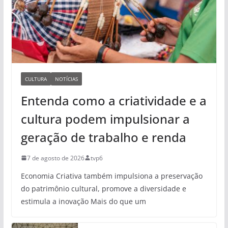
CULTURA
NOTÍCIAS
Entenda como a criatividade e a
cultura podem impulsionar a
geração de trabalho e renda
7 de agosto de 2026
tvp6
Economia Criativa também impulsiona a preservação
do patrimônio cultural, promove a diversidade e
estimula a inovação Mais do que um