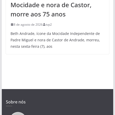
Mocidade e nora de Castor,
morre aos 75 anos
8 de agosto de 2026
tvp2
Beth Andrade, ícone da Mocidade Independente de
Padre Miguel e nora de Castor de Andrade, morreu,
nesta sexta-feira (7), aos
Sobre nós