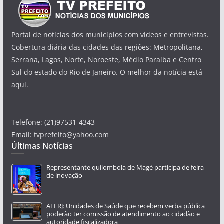
Portal de notícias dos municípios com videos e entrevistas.
Cobertura diária das cidades das regiões: Metropolitana,
Serrana, Lagos, Norte, Noroeste, Médio Paraíba e Centro
Sul do estado do Rio de Janeiro. O melhor da notícia está
aqui.
Telefone: (21)97531-4343
Email: tvprefeito@yahoo.com
Últimas Notícias
Representante quilombola de Magé participa de feira
de inovação
ALERJ: Unidades de Saúde que recebem verba pública
poderão ter comissão de atendimento ao cidadão e
autoridade fiscalizadora