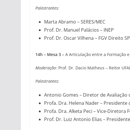
Palestrantes:
Marta Abramo – SERES/MEC
Prof. Dr. Manuel Palácios – INEP
Prof. Dr. Oscar Vilhena – FGV Direito SP
14h – Mesa 3 –
A Articulação entre a Formação e
Moderação:
Prof. Dr. Dacio Matheus – Reitor UF
Palestrantes:
Antonio Gomes – Diretor de Avaliação
Profa. Dra. Helena Nader – Presidente
Profa. Dra. Alketa Peci – Vice-Diretora
Prof. Dr. Luiz Antonio Elias – President