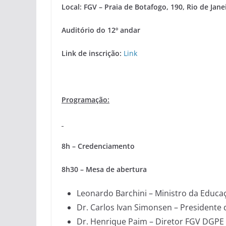
Local: FGV – Praia de Botafogo, 190, Rio de Jan
Auditório do 12º andar
Link de inscrição
:
Link
Programação:
8h – Credenciamento
8h30 – Mesa de abertura
Leonardo Barchini – Ministro da Educa
Dr. Carlos Ivan Simonsen – Presidente
Dr. Henrique Paim – Diretor FGV DGPE