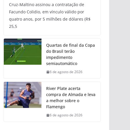
Cruz-Maltino assinou a contratação de
Facundo Colidio, em vínculo válido por
quatro anos, por 5 milhões de dólares (R$
25,5
Quartas de final da Copa
do Brasil terão
impedimento
semiautomático
6 de agosto de 2026
River Plate acerta
compra de Almada e leva
a melhor sobre o
Flamengo
6 de agosto de 2026