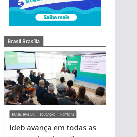
Brasil Brasília
BRASIL BRASÍLIA
EDUCAÇÃO
NOTÍCIAS
Ideb avança em todas as