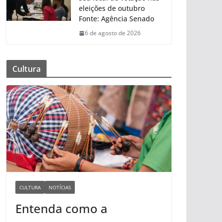
eleições de outubro
Fonte: Agência Senado
6 de agosto de 2026
Cultura
CULTURA
NOTÍCIAS
Entenda como a