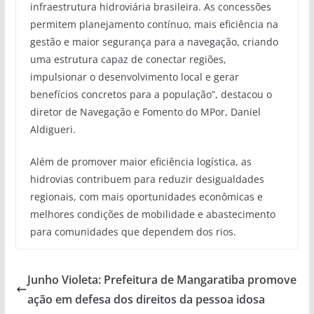
infraestrutura hidroviária brasileira. As concessões
permitem planejamento contínuo, mais eficiência na
gestão e maior segurança para a navegação, criando
uma estrutura capaz de conectar regiões,
impulsionar o desenvolvimento local e gerar
benefícios concretos para a população”, destacou o
diretor de Navegação e Fomento do MPor, Daniel
Aldigueri.
Além de promover maior eficiência logística, as
hidrovias contribuem para reduzir desigualdades
regionais, com mais oportunidades econômicas e
melhores condições de mobilidade e abastecimento
para comunidades que dependem dos rios.
Junho Violeta: Prefeitura de Mangaratiba promove
ação em defesa dos direitos da pessoa idosa