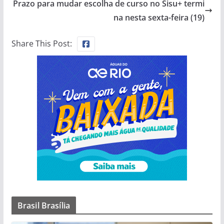
Prazo para mudar escolha de curso no Sisu+ termi
na nesta sexta-feira (19)
Share This Post:
Brasil Brasília