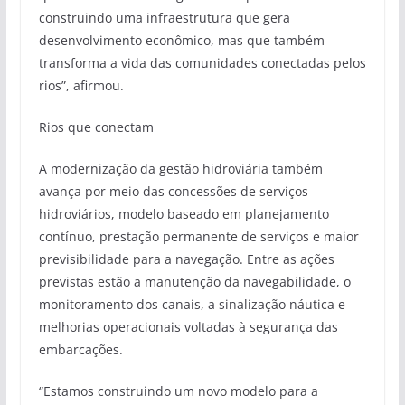
construindo uma infraestrutura que gera
desenvolvimento econômico, mas que também
transforma a vida das comunidades conectadas pelos
rios”, afirmou.
Rios que conectam
A modernização da gestão hidroviária também
avança por meio das concessões de serviços
hidroviários, modelo baseado em planejamento
contínuo, prestação permanente de serviços e maior
previsibilidade para a navegação. Entre as ações
previstas estão a manutenção da navegabilidade, o
monitoramento dos canais, a sinalização náutica e
melhorias operacionais voltadas à segurança das
embarcações.
“Estamos construindo um novo modelo para a