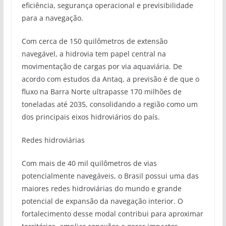
eficiência, segurança operacional e previsibilidade
para a navegação.
Com cerca de 150 quilômetros de extensão
navegável, a hidrovia tem papel central na
movimentação de cargas por via aquaviária. De
acordo com estudos da Antaq, a previsão é de que o
fluxo na Barra Norte ultrapasse 170 milhões de
toneladas até 2035, consolidando a região como um
dos principais eixos hidroviários do país.
Redes hidroviárias
Com mais de 40 mil quilômetros de vias
potencialmente navegáveis, o Brasil possui uma das
maiores redes hidroviárias do mundo e grande
potencial de expansão da navegação interior. O
fortalecimento desse modal contribui para aproximar