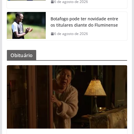
6 de agosto de 2026
Botafogo pode ter novidade entre
os titulares diante do Fluminense
6 de agosto de 2026
Obituário