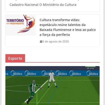
Cadastro Nacional O Ministério da Cultura
Cultura transforma vidas:
espetáculo reúne talentos da
Baixada Fluminense e leva ao palco
a força da periferia
6 de agosto de 2026
Esporte