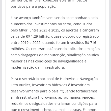
territórios, ampliar conexões e gerar impactos
positivos para a população.
Esse avanço também vem sendo acompanhado pelo
aumento dos investimentos no setor, conduzidos
pelo MPor. Entre 2023 e 2025, os aportes alcançaram
cerca de R$ 1,29 bilhão, quase o dobro do registrado
entre 2019 e 2022, quando foram investidos R$ 716
milhões. Os recursos estão sendo aplicados em ações
como dragagens de manutenção, sinalização náutica,
melhorias nas condições de navegabilidade e
modernização da infraestrutura.
Para o secretário nacional de Hidrovias e Navegação,
Otto Burlier, investir em hidrovias é investir em
desenvolvimento para o país. “Quando fortalecemos
a infraestrutura hidroviária, aproximamos regiões,
reduzimos desigualdades e criamos condições para
que o crescimento chegue a mais pessoas. Estamos