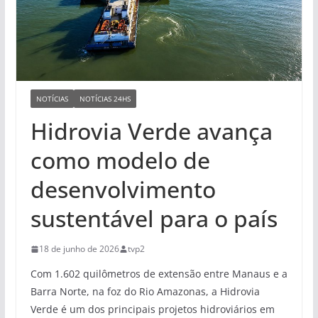
NOTÍCIAS
NOTÍCIAS 24HS
Hidrovia Verde avança
como modelo de
desenvolvimento
sustentável para o país
18 de junho de 2026
tvp2
Com 1.602 quilômetros de extensão entre Manaus e a
Barra Norte, na foz do Rio Amazonas, a Hidrovia
Verde é um dos principais projetos hidroviários em