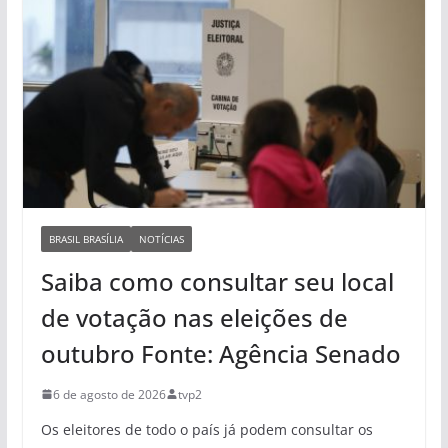
BRASIL BRASÍLIA
NOTÍCIAS
Saiba como consultar seu local
de votação nas eleições de
outubro Fonte: Agência Senado
6 de agosto de 2026
tvp2
Os eleitores de todo o país já podem consultar os