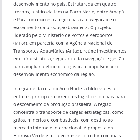
desenvolvimento no país. Estruturada em quatro
trechos, a hidrovia tem na Barra Norte, entre Amapá
e Pará, um eixo estratégico para a navegação e o
escoamento da produção brasileira. O projeto,
liderado pelo Ministério de Portos e Aeroportos
(MPor), em parceria com a Agência Nacional de
Transportes Aquaviários (Antaq), reúne investimentos
em infraestrutura, segurança da navegação e gestão
para ampliar a eficiência logística e impulsionar o
desenvolvimento econômico da região.
Integrante da rota do Arco Norte, a hidrovia está
entre os principais corredores logísticos do país para
o escoamento da produção brasileira. A região
concentra o transporte de cargas estratégicas, como
grãos, minérios e combustíveis, com destino ao
mercado interno e internacional. A proposta da
Hidrovia Verde é fortalecer esse corredor com mais