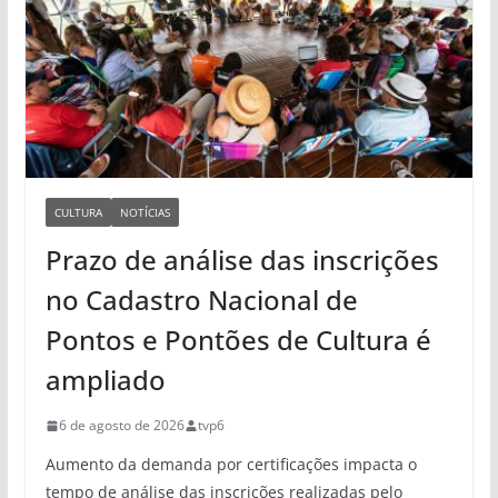
CULTURA
NOTÍCIAS
Prazo de análise das inscrições
no Cadastro Nacional de
Pontos e Pontões de Cultura é
ampliado
6 de agosto de 2026
tvp6
Aumento da demanda por certificações impacta o
tempo de análise das inscrições realizadas pelo