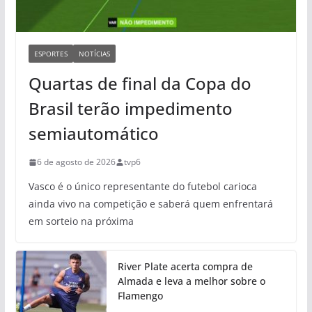
ESPORTES
NOTÍCIAS
Quartas de final da Copa do
Brasil terão impedimento
semiautomático
6 de agosto de 2026
tvp6
Vasco é o único representante do futebol carioca
ainda vivo na competição e saberá quem enfrentará
em sorteio na próxima
River Plate acerta compra de
Almada e leva a melhor sobre o
Flamengo