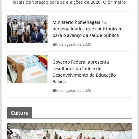
locais de votação para as eleições de 2026. O primeiro
Ministério homenageia 12
personalidades que contribuíram
para o avanço da saúde pública
6 de agosto de 2026
Governo Federal apresenta
resultados do Índice de
Desenvolvimento da Educação
Básica
6 de agosto de 2026
Cultura