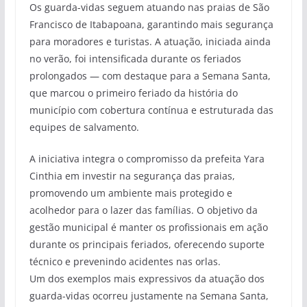
Os guarda-vidas seguem atuando nas praias de São
Francisco de Itabapoana, garantindo mais segurança
para moradores e turistas. A atuação, iniciada ainda
no verão, foi intensificada durante os feriados
prolongados — com destaque para a Semana Santa,
que marcou o primeiro feriado da história do
município com cobertura contínua e estruturada das
equipes de salvamento.
A iniciativa integra o compromisso da prefeita Yara
Cinthia em investir na segurança das praias,
promovendo um ambiente mais protegido e
acolhedor para o lazer das famílias. O objetivo da
gestão municipal é manter os profissionais em ação
durante os principais feriados, oferecendo suporte
técnico e prevenindo acidentes nas orlas.
Um dos exemplos mais expressivos da atuação dos
guarda-vidas ocorreu justamente na Semana Santa,