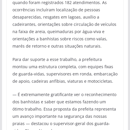
quando foram registrados 182 atendimentos. As
ocorrências incluíram localização de pessoas
desaparecidas, resgates em lagoas, auxílio a
cadeirantes, orientações sobre circulação de veículos
na faixa de areia, queimaduras por água-viva e
orientações a banhistas sobre riscos como valas,
marés de retorno e outras situações naturais.
Para dar suporte a esse trabalho, a prefeitura
montou uma estrutura completa, com equipes fixas
de guarda-vidas, supervisores em ronda, embarcação
de apoio, cadeiras anfíbias, viaturas e motocicletas.
— É extremamente gratificante ver o reconhecimento
dos banhistas e saber que estamos fazendo um
ótimo trabalho. Essa proposta da prefeita representa
um avanço importante na segurança das nossas
praias — destacou o supervisor-geral dos guarda-