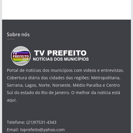
Sobre nós
Portal de notícias dos municípios com videos e entrevistas.
Cobertura diária das cidades das regiões: Metropolitana,
Serrana, Lagos, Norte, Noroeste, Médio Paraíba e Centro
Sul do estado do Rio de Janeiro. O melhor da notícia está
aqui.
Telefone: (21)97531-4343
Email: tvprefeito@yahoo.com