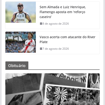
Sem Almada e Luiz Henrique,
Flamengo aposta em ‘reforço
caseiro’
8 de agosto de 2026
Vasco acerta com atacante do River
Plate
7 de agosto de 2026
Obituário