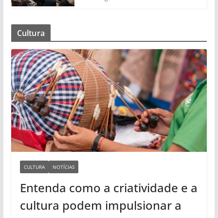
Cultura
CULTURA
NOTÍCIAS
Entenda como a criatividade e a
cultura podem impulsionar a