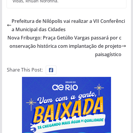
vidas, Rhuan Noronha.
Prefeitura de Nilópolis vai realizar a VII Conferênci
a Municipal das Cidades
Nova Friburgo: Praça Getúlio Vargas passará por c
onservação histórica com implantação de projeto
paisagístico
Share This Post: