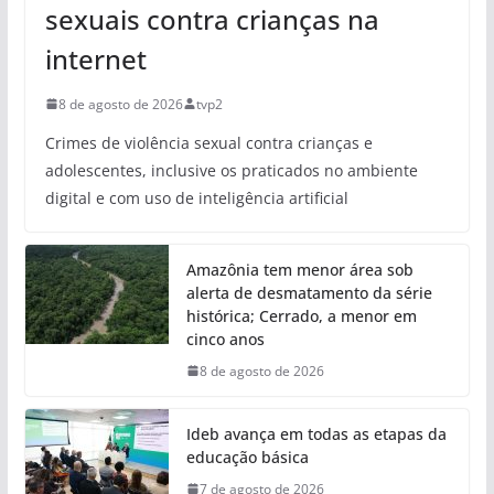
sexuais contra crianças na
internet
8 de agosto de 2026
tvp2
Crimes de violência sexual contra crianças e
adolescentes, inclusive os praticados no ambiente
digital e com uso de inteligência artificial
Amazônia tem menor área sob
alerta de desmatamento da série
histórica; Cerrado, a menor em
cinco anos
8 de agosto de 2026
Ideb avança em todas as etapas da
educação básica
7 de agosto de 2026