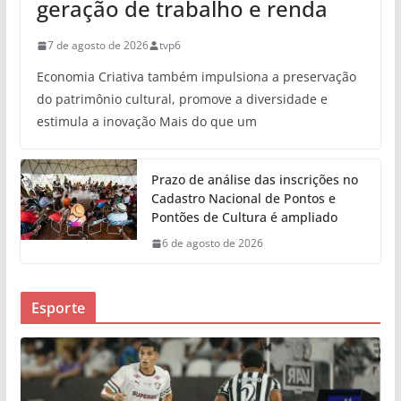
geração de trabalho e renda
7 de agosto de 2026
tvp6
Economia Criativa também impulsiona a preservação
do patrimônio cultural, promove a diversidade e
estimula a inovação Mais do que um
Prazo de análise das inscrições no
Cadastro Nacional de Pontos e
Pontões de Cultura é ampliado
6 de agosto de 2026
Esporte