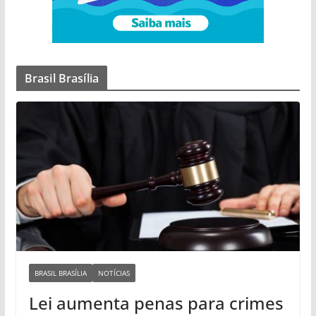
Brasil Brasília
BRASIL BRASÍLIA
NOTÍCIAS
Lei aumenta penas para crimes