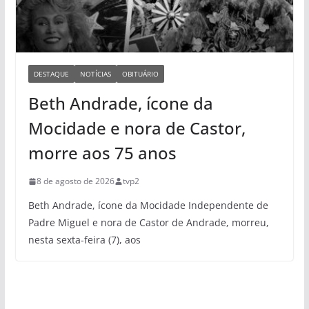
DESTAQUE
NOTÍCIAS
OBITUÁRIO
Beth Andrade, ícone da
Mocidade e nora de Castor,
morre aos 75 anos
8 de agosto de 2026
tvp2
Beth Andrade, ícone da Mocidade Independente de
Padre Miguel e nora de Castor de Andrade, morreu,
nesta sexta-feira (7), aos