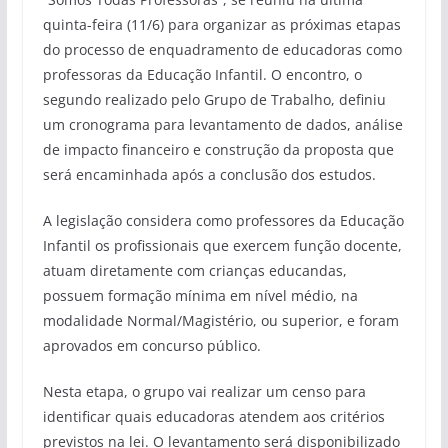
quinta-feira (11/6) para organizar as próximas etapas
do processo de enquadramento de educadoras como
professoras da Educação Infantil. O encontro, o
segundo realizado pelo Grupo de Trabalho, definiu
um cronograma para levantamento de dados, análise
de impacto financeiro e construção da proposta que
será encaminhada após a conclusão dos estudos.
A legislação considera como professores da Educação
Infantil os profissionais que exercem função docente,
atuam diretamente com crianças educandas,
possuem formação mínima em nível médio, na
modalidade Normal/Magistério, ou superior, e foram
aprovados em concurso público.
Nesta etapa, o grupo vai realizar um censo para
identificar quais educadoras atendem aos critérios
previstos na lei. O levantamento será disponibilizado