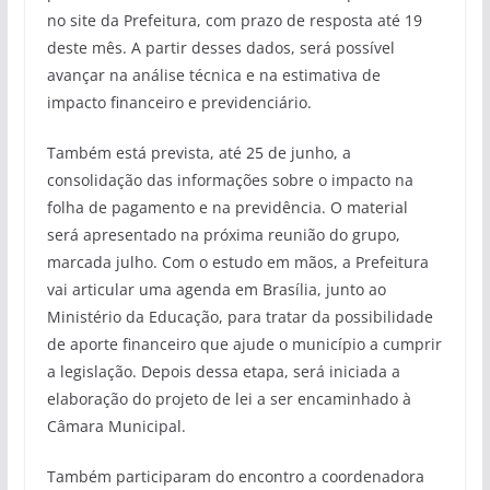
no site da Prefeitura, com prazo de resposta até 19
deste mês. A partir desses dados, será possível
avançar na análise técnica e na estimativa de
impacto financeiro e previdenciário.
Também está prevista, até 25 de junho, a
consolidação das informações sobre o impacto na
folha de pagamento e na previdência. O material
será apresentado na próxima reunião do grupo,
marcada julho. Com o estudo em mãos, a Prefeitura
vai articular uma agenda em Brasília, junto ao
Ministério da Educação, para tratar da possibilidade
de aporte financeiro que ajude o município a cumprir
a legislação. Depois dessa etapa, será iniciada a
elaboração do projeto de lei a ser encaminhado à
Câmara Municipal.
Também participaram do encontro a coordenadora