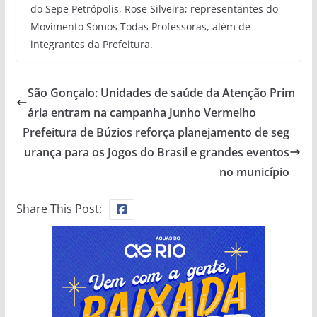
do Sepe Petrópolis, Rose Silveira; representantes do
Movimento Somos Todas Professoras, além de
integrantes da Prefeitura.
São Gonçalo: Unidades de saúde da Atenção Prim
ária entram na campanha Junho Vermelho
Prefeitura de Búzios reforça planejamento de seg
urança para os Jogos do Brasil e grandes eventos
no município
Share This Post: