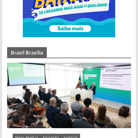
Brasil Brasília
BRASIL BRASÍLIA
EDUCAÇÃO
NOTÍCIAS