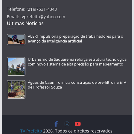
Telefone: (21)97531-4343
Email: tvprefeito@yahoo.com
Últimas Notícias
ALERJ impulsiona preparação de trabalhadores para o
avanço da inteligência artificial
Urbanismo de Saquarema reforça estrutura tecnológica
com novo sistema de alta precisão para mapeamento
Águas de Casimiro inicia construção de pré-filtro na ETA
de Professor Souza
TV Prefeito
2026. Todos os direitos reservados.