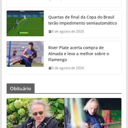
Quartas de final da Copa do Brasil
terão impedimento semiautomático
6 de agosto de 2026
River Plate acerta compra de
Almada e leva a melhor sobre o
Flamengo
6 de agosto de 2026
Obituário