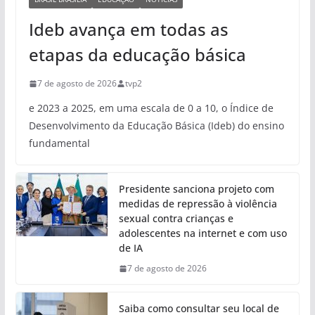
Ideb avança em todas as
etapas da educação básica
7 de agosto de 2026
tvp2
e 2023 a 2025, em uma escala de 0 a 10, o Índice de
Desenvolvimento da Educação Básica (Ideb) do ensino
fundamental
Presidente sanciona projeto com
medidas de repressão à violência
sexual contra crianças e
adolescentes na internet e com uso
de IA
7 de agosto de 2026
Saiba como consultar seu local de