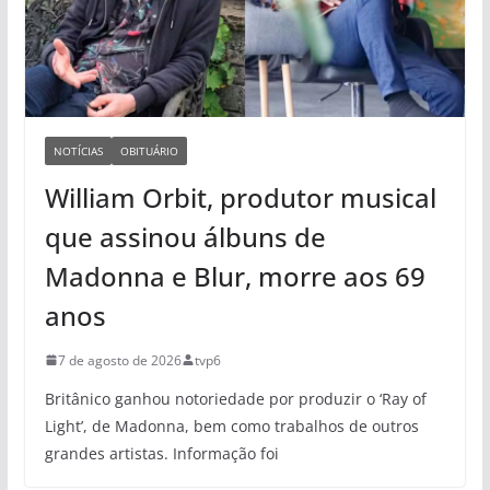
NOTÍCIAS
OBITUÁRIO
William Orbit, produtor musical
que assinou álbuns de
Madonna e Blur, morre aos 69
anos
7 de agosto de 2026
tvp6
Britânico ganhou notoriedade por produzir o ‘Ray of
Light’, de Madonna, bem como trabalhos de outros
grandes artistas. Informação foi