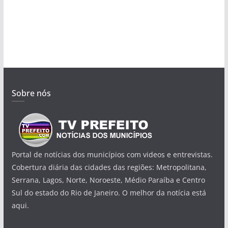
Sobre nós
Portal de notícias dos municípios com videos e entrevistas.
Cobertura diária das cidades das regiões: Metropolitana,
Serrana, Lagos, Norte, Noroeste, Médio Paraíba e Centro
Sul do estado do Rio de Janeiro. O melhor da notícia está
aqui.