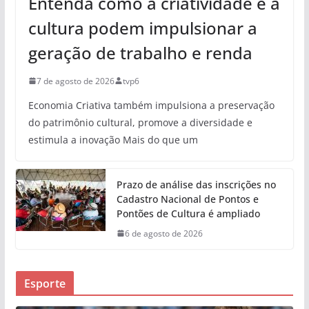
Entenda como a criatividade e a
cultura podem impulsionar a
geração de trabalho e renda
7 de agosto de 2026
tvp6
Economia Criativa também impulsiona a preservação
do patrimônio cultural, promove a diversidade e
estimula a inovação Mais do que um
Prazo de análise das inscrições no
Cadastro Nacional de Pontos e
Pontões de Cultura é ampliado
6 de agosto de 2026
Esporte