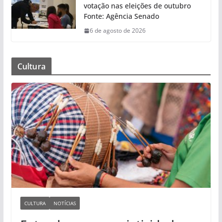
votação nas eleições de outubro
Fonte: Agência Senado
6 de agosto de 2026
Cultura
CULTURA
NOTÍCIAS