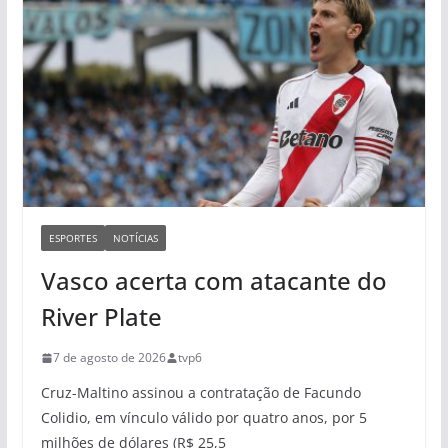
ESPORTES
NOTÍCIAS
Vasco acerta com atacante do
River Plate
7 de agosto de 2026
tvp6
Cruz-Maltino assinou a contratação de Facundo
Colidio, em vínculo válido por quatro anos, por 5
milhões de dólares (R$ 25,5