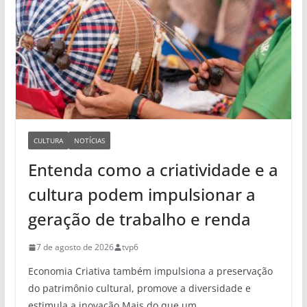
CULTURA
NOTÍCIAS
Entenda como a criatividade e a
cultura podem impulsionar a
geração de trabalho e renda
7 de agosto de 2026
tvp6
Economia Criativa também impulsiona a preservação
do patrimônio cultural, promove a diversidade e
estimula a inovação Mais do que um