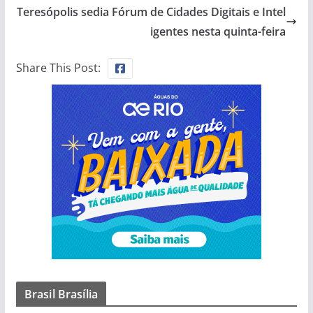
Teresópolis sedia Fórum de Cidades Digitais e Intel
igentes nesta quinta-feira
Share This Post:
Brasil Brasília