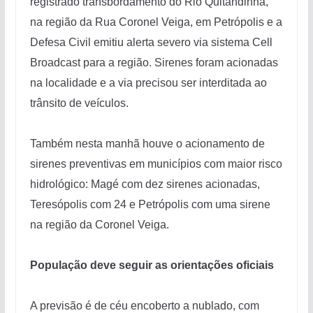
registrado transbordamento do Rio Quitandinha,
na região da Rua Coronel Veiga, em Petrópolis e a
Defesa Civil emitiu alerta severo via sistema Cell
Broadcast para a região. Sirenes foram acionadas
na localidade e a via precisou ser interditada ao
trânsito de veículos.
Também nesta manhã houve o acionamento de
sirenes preventivas em municípios com maior risco
hidrológico: Magé com dez sirenes acionadas,
Teresópolis com 24 e Petrópolis com uma sirene
na região da Coronel Veiga.
População deve seguir as orientações oficiais
A previsão é de céu encoberto a nublado, com