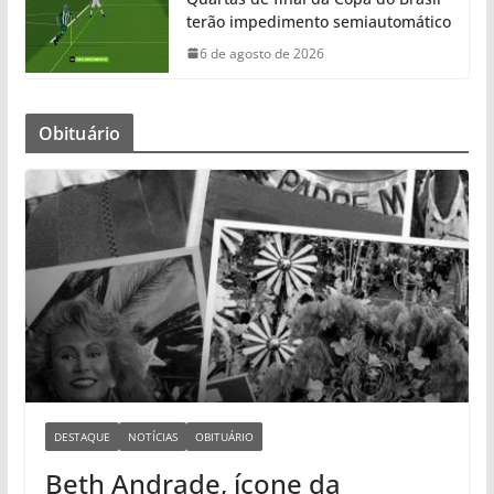
terão impedimento semiautomático
6 de agosto de 2026
Obituário
DESTAQUE
NOTÍCIAS
OBITUÁRIO
Beth Andrade, ícone da