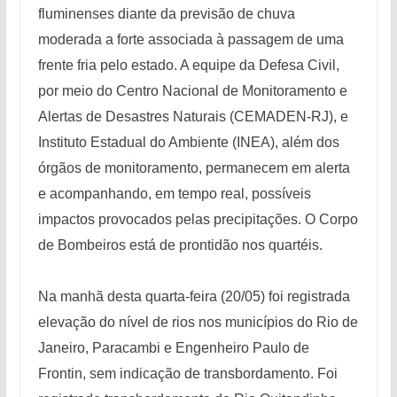
fluminenses diante da previsão de chuva
moderada a forte associada à passagem de uma
frente fria pelo estado. A equipe da Defesa Civil,
por meio do Centro Nacional de Monitoramento e
Alertas de Desastres Naturais (CEMADEN-RJ), e
Instituto Estadual do Ambiente (INEA), além dos
órgãos de monitoramento, permanecem em alerta
e acompanhando, em tempo real, possíveis
impactos provocados pelas precipitações. O Corpo
de Bombeiros está de prontidão nos quartéis.
Na manhã desta quarta-feira (20/05) foi registrada
elevação do nível de rios nos municípios do Rio de
Janeiro, Paracambi e Engenheiro Paulo de
Frontin, sem indicação de transbordamento. Foi