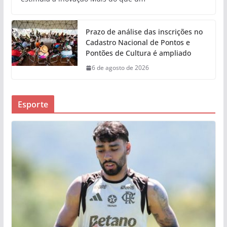
Prazo de análise das inscrições no
Cadastro Nacional de Pontos e
Pontões de Cultura é ampliado
6 de agosto de 2026
Esporte