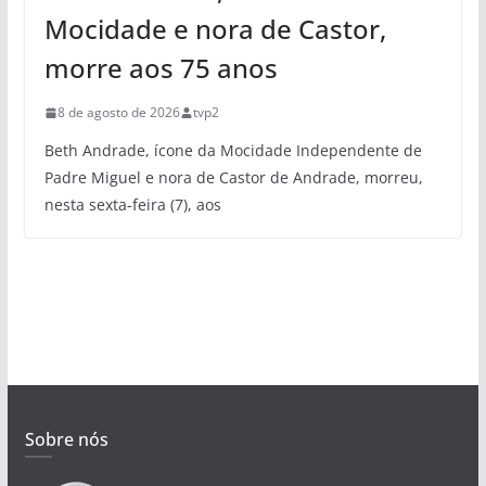
Mocidade e nora de Castor,
morre aos 75 anos
8 de agosto de 2026
tvp2
Beth Andrade, ícone da Mocidade Independente de
Padre Miguel e nora de Castor de Andrade, morreu,
nesta sexta-feira (7), aos
Sobre nós