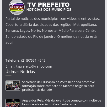
Portal de notícias dos municípios com videos e entrevistas.
Cobertura diária das cidades das regiões: Metropolitana,
Serrana, Lagos, Norte, Noroeste, Médio Paraíba e Centro
Sul do estado do Rio de Janeiro. O melhor da notícia está
aqui.
Telefone: (21)97531-4343
Email: tvprefeito@yahoo.com
Últimas Notícias
Secretaria de Educação de Volta Redonda promove
formação sobre combate ao racismo religioso para
profissionais da rede
Angra dos Reis: Mês da Juventude começa com noite de
louvor e adoração no Cais Santa Luzia