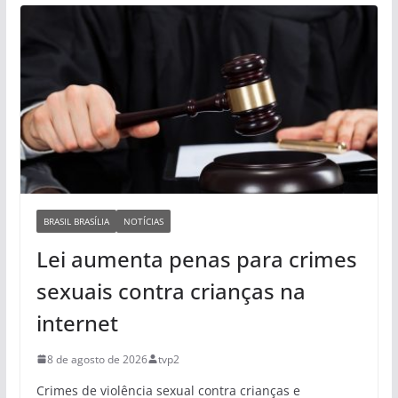
BRASIL BRASÍLIA
NOTÍCIAS
Lei aumenta penas para crimes
sexuais contra crianças na
internet
8 de agosto de 2026
tvp2
Crimes de violência sexual contra crianças e