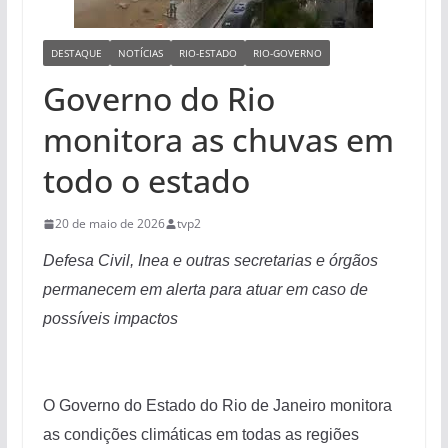
DESTAQUE
NOTÍCIAS
RIO-ESTADO
RIO-GOVERNO
Governo do Rio
monitora as chuvas em
todo o estado
20 de maio de 2026
tvp2
Defesa Civil, Inea e outras secretarias e órgãos
permanecem em alerta para atuar em caso de
possíveis impactos
O Governo do Estado do Rio de Janeiro monitora
as condições climáticas em todas as regiões