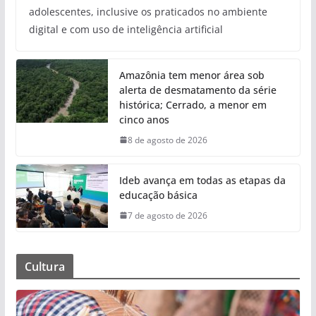
adolescentes, inclusive os praticados no ambiente
digital e com uso de inteligência artificial
Amazônia tem menor área sob
alerta de desmatamento da série
histórica; Cerrado, a menor em
cinco anos
8 de agosto de 2026
Ideb avança em todas as etapas da
educação básica
7 de agosto de 2026
Cultura