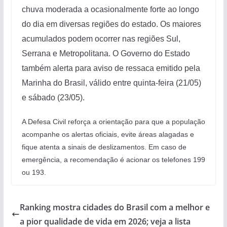
chuva moderada a ocasionalmente forte ao longo
do dia em diversas regiões do estado. Os maiores
acumulados podem ocorrer nas regiões Sul,
Serrana e Metropolitana. O Governo do Estado
também alerta para aviso de ressaca emitido pela
Marinha do Brasil, válido entre quinta-feira (21/05)
e sábado (23/05).
A Defesa Civil reforça a orientação para que a população
acompanhe os alertas oficiais, evite áreas alagadas e
fique atenta a sinais de deslizamentos. Em caso de
emergência, a recomendação é acionar os telefones 199
ou 193.
Ranking mostra cidades do Brasil com a melhor e
a pior qualidade de vida em 2026; veja a lista