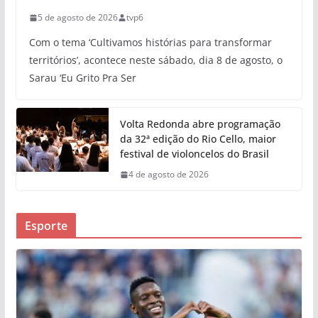
5 de agosto de 2026
tvp6
Com o tema ‘Cultivamos histórias para transformar
territórios’, acontece neste sábado, dia 8 de agosto, o
Sarau ‘Eu Grito Pra Ser
Volta Redonda abre programação
da 32ª edição do Rio Cello, maior
festival de violoncelos do Brasil
4 de agosto de 2026
Esporte