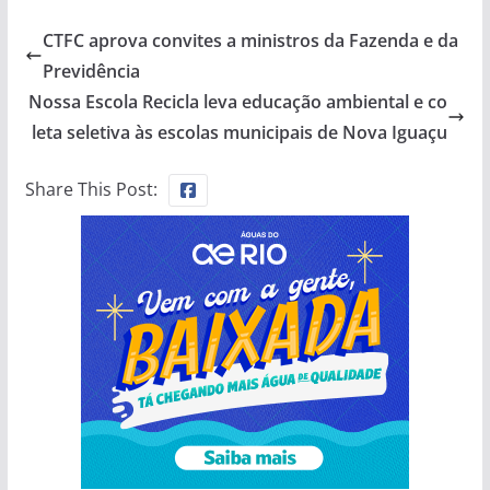
CTFC aprova convites a ministros da Fazenda e da
Previdência
Nossa Escola Recicla leva educação ambiental e co
leta seletiva às escolas municipais de Nova Iguaçu
Share This Post: