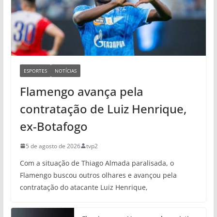
ESPORTES
NOTÍCIAS
Flamengo avança pela
contratação de Luiz Henrique,
ex-Botafogo
5 de agosto de 2026
tvp2
Com a situação de Thiago Almada paralisada, o
Flamengo buscou outros olhares e avançou pela
contratação do atacante Luiz Henrique,