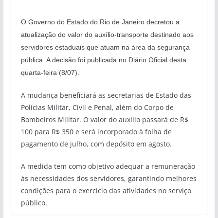
O Governo do Estado do Rio de Janeiro decretou a
atualização do valor do auxílio-transporte destinado aos
servidores estaduais que atuam na área da segurança
pública. A decisão foi publicada no Diário Oficial desta
quarta-feira (8/07).
A mudança beneficiará as secretarias de Estado das
Polícias Militar, Civil e Penal, além do Corpo de
Bombeiros Militar. O valor do auxílio passará de R$
100 para R$ 350 e será incorporado à folha de
pagamento de julho, com depósito em agosto.
A medida tem como objetivo adequar a remuneração
às necessidades dos servidores, garantindo melhores
condições para o exercício das atividades no serviço
público.