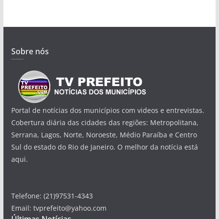
Sobre nós
Portal de notícias dos municípios com videos e entrevistas.
Cobertura diária das cidades das regiões: Metropolitana,
Serrana, Lagos, Norte, Noroeste, Médio Paraíba e Centro
Sul do estado do Rio de Janeiro. O melhor da notícia está
aqui.
Telefone: (21)97531-4343
Email: tvprefeito@yahoo.com