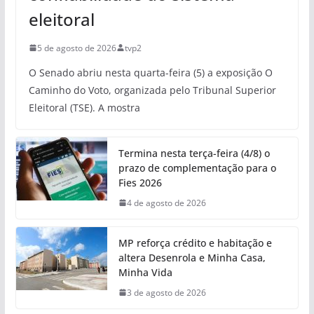
eleitoral
5 de agosto de 2026
tvp2
O Senado abriu nesta quarta-feira (5) a exposição O
Caminho do Voto, organizada pelo Tribunal Superior
Eleitoral (TSE). A mostra
Termina nesta terça-feira (4/8) o
prazo de complementação para o
Fies 2026
4 de agosto de 2026
MP reforça crédito e habitação e
altera Desenrola e Minha Casa,
Minha Vida
3 de agosto de 2026