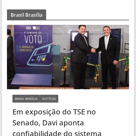
Brasil Brasília
BRASIL BRASÍLIA
NOTÍCIAS
Em exposição do TSE no
Senado, Davi aponta
confiabilidade do sistema