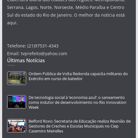
Serrana, Lagos, Norte, Noroeste, Médio Paraíba e Centro
Sul do estado do Rio de Janeiro. O melhor da notícia está
aqui.
Telefone: (21)97531-4343
Email: tvprefeito@yahoo.com
Últimas Notícias
Ordem Pública de Volta Redonda capacita militares do
Exército em curso de batedor
De tecnologia social à ‘economia azul’: o saneamento
como indutor de desenvolvimento no Rio Innovation
Week
Belford Roxo: Secretaria de Educação realiza Reunião de
Gestores de Creches e Escolas Municipais no Ciep
Casemiro Meirelles