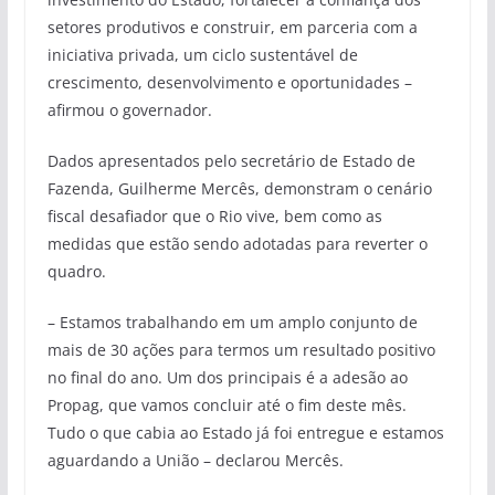
setores produtivos e construir, em parceria com a
iniciativa privada, um ciclo sustentável de
crescimento, desenvolvimento e oportunidades –
afirmou o governador.
Dados apresentados pelo secretário de Estado de
Fazenda, Guilherme Mercês, demonstram o cenário
fiscal desafiador que o Rio vive, bem como as
medidas que estão sendo adotadas para reverter o
quadro.
– Estamos trabalhando em um amplo conjunto de
mais de 30 ações para termos um resultado positivo
no final do ano. Um dos principais é a adesão ao
Propag, que vamos concluir até o fim deste mês.
Tudo o que cabia ao Estado já foi entregue e estamos
aguardando a União – declarou Mercês.