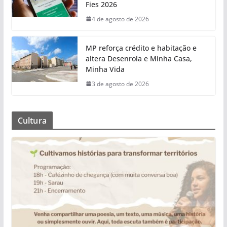
Fies 2026
4 de agosto de 2026
MP reforça crédito e habitação e
altera Desenrola e Minha Casa,
Minha Vida
3 de agosto de 2026
Cultura