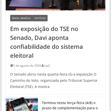
BRASIL BRASÍLIA
NOTÍCIAS
Em exposição do TSE no
Senado, Davi aponta
confiabilidade do sistema
eleitoral
5 de agosto de 2026
tvp2
O Senado abriu nesta quarta-feira (5) a exposição O
Caminho do Voto, organizada pelo Tribunal Superior
Eleitoral (TSE). A mostra
Termina nesta terça-feira (4/8) o
prazo de complementação para o