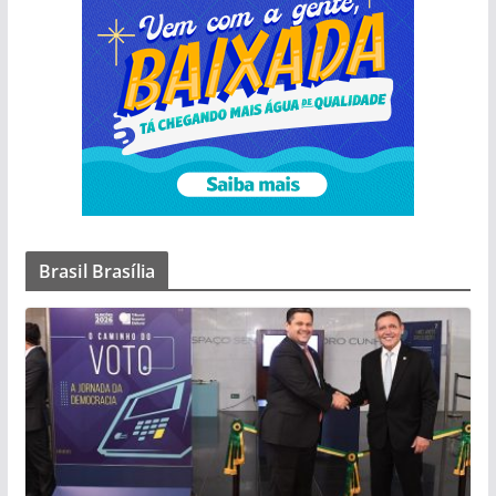
Brasil Brasília