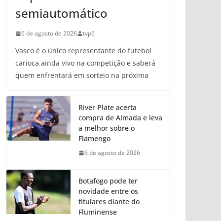
semiautomático
6 de agosto de 2026
tvp6
Vasco é o único representante do futebol
carioca ainda vivo na competição e saberá
quem enfrentará em sorteio na próxima
River Plate acerta
compra de Almada e leva
a melhor sobre o
Flamengo
6 de agosto de 2026
Botafogo pode ter
novidade entre os
titulares diante do
Fluminense