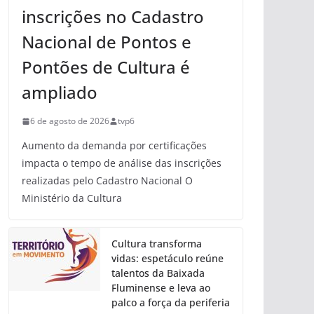
inscrições no Cadastro
Nacional de Pontos e
Pontões de Cultura é
ampliado
6 de agosto de 2026
tvp6
Aumento da demanda por certificações
impacta o tempo de análise das inscrições
realizadas pelo Cadastro Nacional O
Ministério da Cultura
Cultura transforma
vidas: espetáculo reúne
talentos da Baixada
Fluminense e leva ao
palco a força da periferia