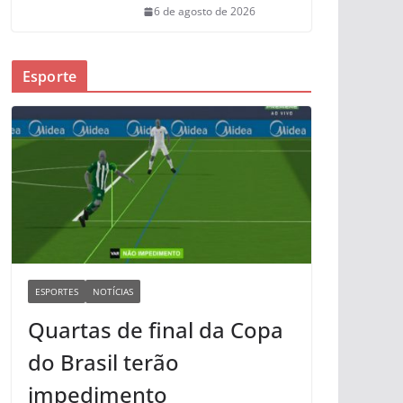
6 de agosto de 2026
Esporte
ESPORTES
NOTÍCIAS
Quartas de final da Copa
do Brasil terão
impedimento