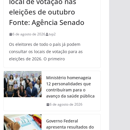
local de votação nas
eleições de outubro
Fonte: Agência Senado
6 de agosto de 2026
tvp2
Os eleitores de todo o país já podem
consultar os locais de votação para as
eleições de 2026. O primeiro
Ministério homenageia
12 personalidades que
contribuíram para o
avanço da saúde pública
6 de agosto de 2026
Governo Federal
apresenta resultados do