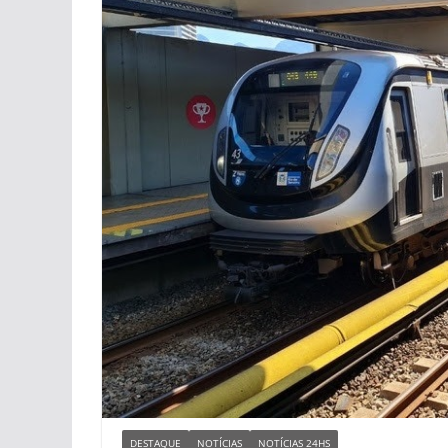
DESTAQUE
NOTÍCIAS
NOTÍCIAS 24HS