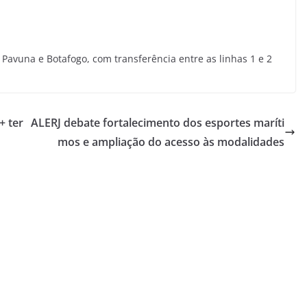
Pavuna e Botafogo, com transferência entre as linhas 1 e 2
+ ter
ALERJ debate fortalecimento dos esportes maríti
mos e ampliação do acesso às modalidades