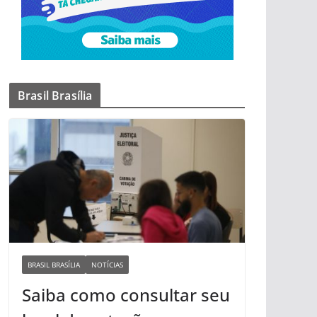
Brasil Brasília
BRASIL BRASÍLIA
NOTÍCIAS
Saiba como consultar seu