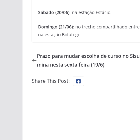
Sábado (20/06):
na estação Estácio.
Domingo (21/06):
no trecho compartilhado entre 
na estação Botafogo.
Prazo para mudar escolha de curso no Sisu
mina nesta sexta-feira (19/6)
Share This Post: