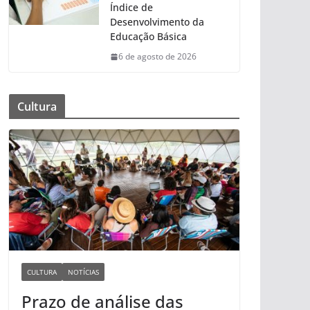
Índice de
Desenvolvimento da
Educação Básica
6 de agosto de 2026
Cultura
CULTURA
NOTÍCIAS
Prazo de análise das