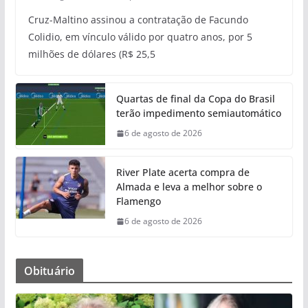
Cruz-Maltino assinou a contratação de Facundo
Colidio, em vínculo válido por quatro anos, por 5
milhões de dólares (R$ 25,5
Quartas de final da Copa do Brasil
terão impedimento semiautomático
6 de agosto de 2026
River Plate acerta compra de
Almada e leva a melhor sobre o
Flamengo
6 de agosto de 2026
Obituário