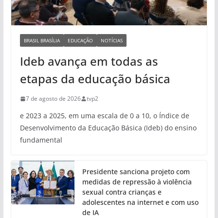
BRASIL BRASÍLIA
EDUCAÇÃO
NOTÍCIAS
Ideb avança em todas as
etapas da educação básica
7 de agosto de 2026
tvp2
e 2023 a 2025, em uma escala de 0 a 10, o Índice de
Desenvolvimento da Educação Básica (Ideb) do ensino
fundamental
Presidente sanciona projeto com
medidas de repressão à violência
sexual contra crianças e
adolescentes na internet e com uso
de IA