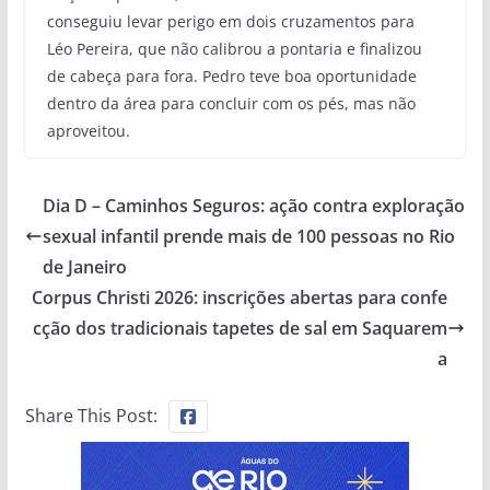
conseguiu levar perigo em dois cruzamentos para
Léo Pereira, que não calibrou a pontaria e finalizou
de cabeça para fora. Pedro teve boa oportunidade
dentro da área para concluir com os pés, mas não
aproveitou.
Dia D – Caminhos Seguros: ação contra exploração
sexual infantil prende mais de 100 pessoas no Rio
de Janeiro
Corpus Christi 2026: inscrições abertas para confe
cção dos tradicionais tapetes de sal em Saquarem
a
Share This Post: