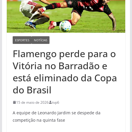
ESPORTES
NOTÍCIAS
Flamengo perde para o
Vitória no Barradão e
está eliminado da Copa
do Brasil
15 de maio de 2026
tvp6
A equipe de Leonardo Jardim se despede da
competição na quinta fase