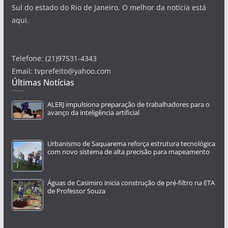
Sul do estado do Rio de Janeiro. O melhor da notícia está
aqui.
Telefone: (21)97531-4343
Email: tvprefeito@yahoo.com
Últimas Notícias
ALERJ impulsiona preparação de trabalhadores para o
avanço da inteligência artificial
Urbanismo de Saquarema reforça estrutura tecnológica
com novo sistema de alta precisão para mapeamento
Águas de Casimiro inicia construção de pré-filtro na ETA
de Professor Souza