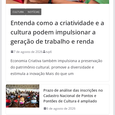
CULTURA
NOTÍCIAS
Entenda como a criatividade e a
cultura podem impulsionar a
geração de trabalho e renda
7 de agosto de 2026
tvp6
Economia Criativa também impulsiona a preservação
do patrimônio cultural, promove a diversidade e
estimula a inovação Mais do que um
Prazo de análise das inscrições no
Cadastro Nacional de Pontos e
Pontões de Cultura é ampliado
6 de agosto de 2026