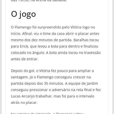
O jogo
O Flamengo foi surpreendido pelo Vitória logo no
início. Afinal, viu o time da casa abrir o placar antes
mesmo dos dez minutos de partida. Baralhas tocou
para Erick, que levou a bola para dentro e finalizou
colocado no ângulo. A bola ainda tocou no travessão
antes de entrar.
Depois do gol, o Vitória fez pouco para ampliar a
vantagem. Já o Flamengo conseguiu crescer na
partida depois dos 35 minutos. A equipe de Jardim
conseguiu pressionar o adversário na reta final e fez
Lucas Arcanjo trabalhar, mas foi para o intervalo
atrás no placar.