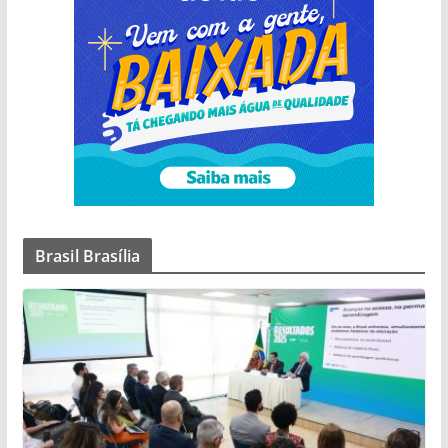
Brasil Brasília