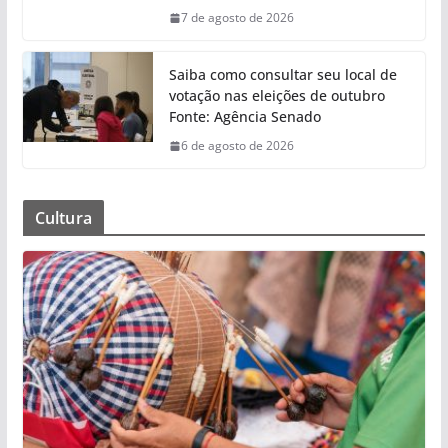
7 de agosto de 2026
Saiba como consultar seu local de
votação nas eleições de outubro
Fonte: Agência Senado
6 de agosto de 2026
Cultura