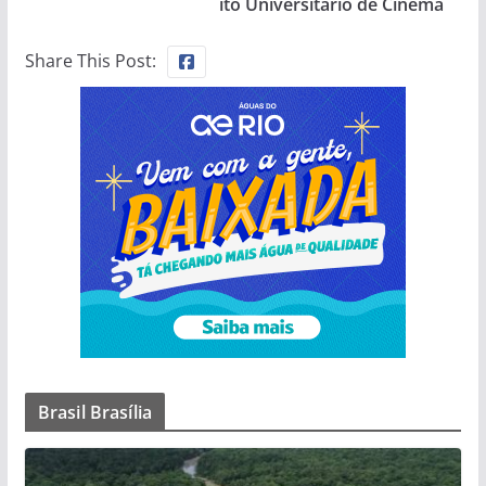
ito Universitário de Cinema
Share This Post:
Brasil Brasília