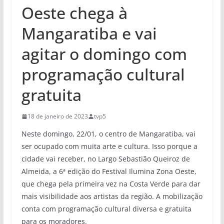
Oeste chega à
Mangaratiba e vai
agitar o domingo com
programação cultural
gratuita
18 de janeiro de 2023
tvp5
Neste domingo, 22/01, o centro de Mangaratiba, vai
ser ocupado com muita arte e cultura. Isso porque a
cidade vai receber, no Largo Sebastião Queiroz de
Almeida, a 6ª edição do Festival Ilumina Zona Oeste,
que chega pela primeira vez na Costa Verde para dar
mais visibilidade aos artistas da região. A mobilização
conta com programação cultural diversa e gratuita
para os moradores.