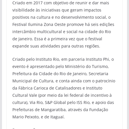
Criado em 2017 com objetivo de reunir e dar mais
visibilidade às iniciativas que geram impactos
positivos na cultura e no desenvolvimento social, o
Festival Ilumina Zona Oeste promove há seis edições
intercâmbio multicultural e social na cidade do Rio
de Janeiro. Essa é a primeira vez que o festival
expande suas atividades para outras regiões.
Criado pelo Instituto Rio, em parceria Instituto Phi, o
evento é apresentado pelo Ministério do Turismo,
Prefeitura da Cidade do Rio de Janeiro, Secretaria
Municipal de Cultura, e conta ainda com o patrocínio
da Fábrica Carioca de Catalisadores e Instituto
Cultural Vale (por meio da lei federal de incentivo à
cultura), Via Rio, S&P Global pelo ISS Rio, e apoio das
Prefeituras de Mangaratiba, através da Fundação
Mario Peixoto, e de Itaguaí.