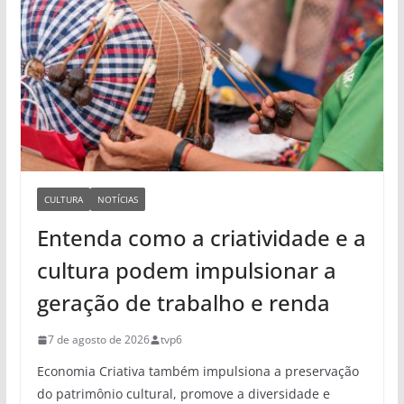
CULTURA
NOTÍCIAS
Entenda como a criatividade e a
cultura podem impulsionar a
geração de trabalho e renda
7 de agosto de 2026
tvp6
Economia Criativa também impulsiona a preservação
do patrimônio cultural, promove a diversidade e