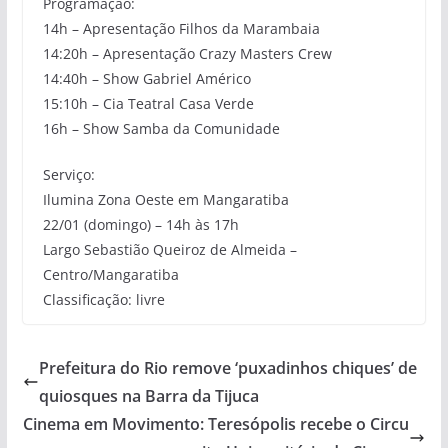
Programação:
14h – Apresentação Filhos da Marambaia
14:20h – Apresentação Crazy Masters Crew
14:40h – Show Gabriel Américo
15:10h – Cia Teatral Casa Verde
16h – Show Samba da Comunidade
Serviço:
Ilumina Zona Oeste em Mangaratiba
22/01 (domingo) – 14h às 17h
Largo Sebastião Queiroz de Almeida –
Centro/Mangaratiba
Classificação: livre
Prefeitura do Rio remove ‘puxadinhos chiques’ de
quiosques na Barra da Tijuca
Cinema em Movimento: Teresópolis recebe o Circu