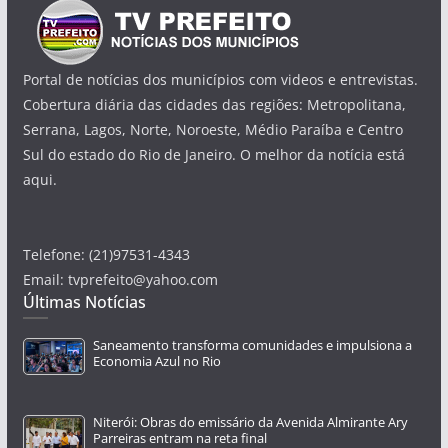
Portal de notícias dos municípios com videos e entrevistas.
Cobertura diária das cidades das regiões: Metropolitana,
Serrana, Lagos, Norte, Noroeste, Médio Paraíba e Centro
Sul do estado do Rio de Janeiro. O melhor da notícia está
aqui.
Telefone: (21)97531-4343
Email: tvprefeito@yahoo.com
Últimas Notícias
Saneamento transforma comunidades e impulsiona a
Economia Azul no Rio
Niterói: Obras do emissário da Avenida Almirante Ary
Parreiras entram na reta final