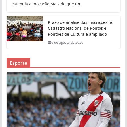
estimula a inovação Mais do que um
Prazo de análise das inscrições no
Cadastro Nacional de Pontos e
Pontões de Cultura é ampliado
6 de agosto de 2026
Esporte