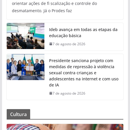
orientar ações de fi scalização e controle do
desmatamento. Já o Prodes faz
Ideb avança em todas as etapas da
educação básica
7 de agosto de 2026
Presidente sanciona projeto com
medidas de repressão à violência
sexual contra crianças e
adolescentes na internet e com uso
de IA
7 de agosto de 2026
Cultura