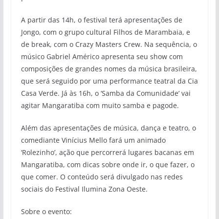
A partir das 14h, o festival terá apresentações de
Jongo, com o grupo cultural Filhos de Marambaia, e
de break, com o Crazy Masters Crew. Na sequência, o
músico Gabriel Américo apresenta seu show com
composições de grandes nomes da música brasileira,
que será seguido por uma performance teatral da Cia
Casa Verde. Já às 16h, o ‘Samba da Comunidade’ vai
agitar Mangaratiba com muito samba e pagode.
Além das apresentações de música, dança e teatro, o
comediante Vinícius Mello fará um animado
‘Rolezinho’, ação que percorrerá lugares bacanas em
Mangaratiba, com dicas sobre onde ir, o que fazer, o
que comer. O conteúdo será divulgado nas redes
sociais do Festival Ilumina Zona Oeste.
Sobre o evento: