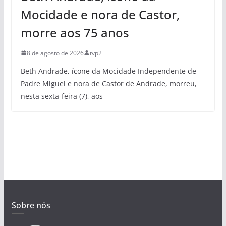
Mocidade e nora de Castor,
morre aos 75 anos
8 de agosto de 2026
tvp2
Beth Andrade, ícone da Mocidade Independente de
Padre Miguel e nora de Castor de Andrade, morreu,
nesta sexta-feira (7), aos
Sobre nós