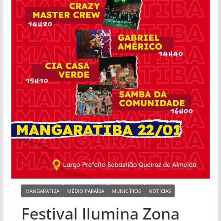
MANGARATIBA
MÉDIO PARAÍBA
MUNICÍPIOS
NOTÍCIAS
Festival Ilumina Zona