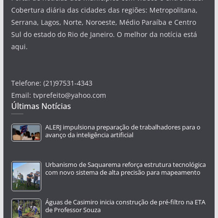
Cobertura diária das cidades das regiões: Metropolitana,
Serrana, Lagos, Norte, Noroeste, Médio Paraíba e Centro
Sul do estado do Rio de Janeiro. O melhor da notícia está
aqui.
Telefone: (21)97531-4343
Email: tvprefeito@yahoo.com
Últimas Notícias
ALERJ impulsiona preparação de trabalhadores para o
avanço da inteligência artificial
Urbanismo de Saquarema reforça estrutura tecnológica
com novo sistema de alta precisão para mapeamento
Águas de Casimiro inicia construção de pré-filtro na ETA
de Professor Souza