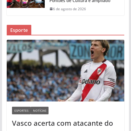
Pontões de Cultura é ampliado
6 de agosto de 2026
Esporte
ESPORTES
NOTÍCIAS
Vasco acerta com atacante do