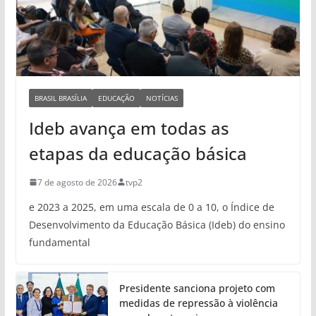
BRASIL BRASÍLIA
EDUCAÇÃO
NOTÍCIAS
Ideb avança em todas as
etapas da educação básica
7 de agosto de 2026
tvp2
e 2023 a 2025, em uma escala de 0 a 10, o Índice de
Desenvolvimento da Educação Básica (Ideb) do ensino
fundamental
Presidente sanciona projeto com
medidas de repressão à violência