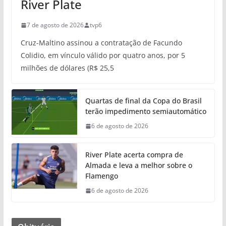
River Plate
7 de agosto de 2026
tvp6
Cruz-Maltino assinou a contratação de Facundo
Colidio, em vínculo válido por quatro anos, por 5
milhões de dólares (R$ 25,5
Quartas de final da Copa do Brasil
terão impedimento semiautomático
6 de agosto de 2026
River Plate acerta compra de
Almada e leva a melhor sobre o
Flamengo
6 de agosto de 2026