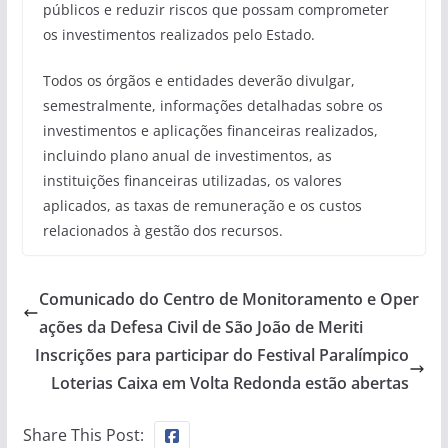
públicos e reduzir riscos que possam comprometer
os investimentos realizados pelo Estado.
Todos os órgãos e entidades deverão divulgar,
semestralmente, informações detalhadas sobre os
investimentos e aplicações financeiras realizados,
incluindo plano anual de investimentos, as
instituições financeiras utilizadas, os valores
aplicados, as taxas de remuneração e os custos
relacionados à gestão dos recursos.
Comunicado do Centro de Monitoramento e Oper
ações da Defesa Civil de São João de Meriti
Inscrições para participar do Festival Paralímpico
Loterias Caixa em Volta Redonda estão abertas
Share This Post: