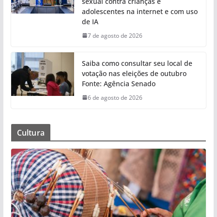
sexual contra crianças e
adolescentes na internet e com uso
de IA
7 de agosto de 2026
Saiba como consultar seu local de
votação nas eleições de outubro
Fonte: Agência Senado
6 de agosto de 2026
Cultura