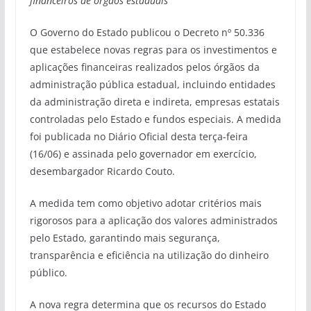
financeiros de órgãos estaduais
O Governo do Estado publicou o Decreto nº 50.336
que estabelece novas regras para os investimentos e
aplicações financeiras realizados pelos órgãos da
administração pública estadual, incluindo entidades
da administração direta e indireta, empresas estatais
controladas pelo Estado e fundos especiais. A medida
foi publicada no Diário Oficial desta terça-feira
(16/06) e assinada pelo governador em exercício,
desembargador Ricardo Couto.
A medida tem como objetivo adotar critérios mais
rigorosos para a aplicação dos valores administrados
pelo Estado, garantindo mais segurança,
transparência e eficiência na utilização do dinheiro
público.
A nova regra determina que os recursos do Estado