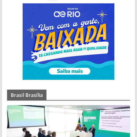
Brasil Brasília