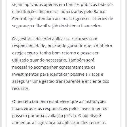
sejam aplicados apenas em bancos públicos federais
e instituições financeiras autorizadas pelo Banco
Central, que atendam aos mais rigorosos critérios de
segurança e fiscalização do sistema financeiro.
Os gestores deverão aplicar os recursos com
responsabilidade, buscando garantir que o dinheiro
esteja seguro, tenha bom retorno e possa ser
utilizado quando necessário. Também será
necessário acompanhar constantemente os
investimentos para identificar possíveis riscos e
assegurar uma gestão transparente e eficiente dos
recursos.
O decreto também estabelece que as instituições
financeiras e os responsáveis pelos investimentos
passem por uma avaliação prévia. O objetivo é
aumentar a segurança na aplicação dos recursos