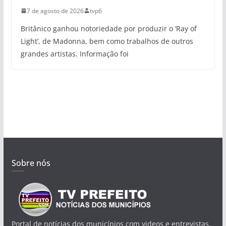
7 de agosto de 2026
tvp6
Britânico ganhou notoriedade por produzir o ‘Ray of
Light’, de Madonna, bem como trabalhos de outros
grandes artistas. Informação foi
Sobre nós
Portal de notícias dos municípios com videos e entrevistas.