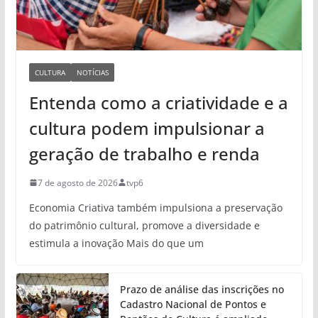
CULTURA
NOTÍCIAS
Entenda como a criatividade e a
cultura podem impulsionar a
geração de trabalho e renda
7 de agosto de 2026
tvp6
Economia Criativa também impulsiona a preservação
do patrimônio cultural, promove a diversidade e
estimula a inovação Mais do que um
Prazo de análise das inscrições no
Cadastro Nacional de Pontos e