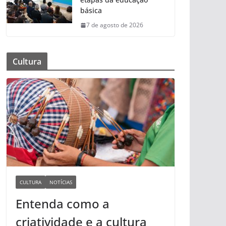
básica
7 de agosto de 2026
Cultura
CULTURA
NOTÍCIAS
Entenda como a
criatividade e a cultura