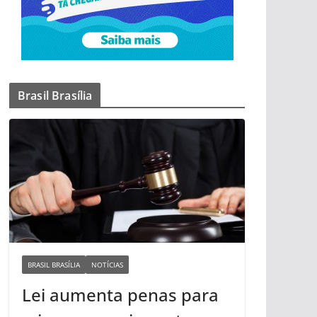
Brasil Brasília
BRASIL BRASÍLIA
NOTÍCIAS
Lei aumenta penas para