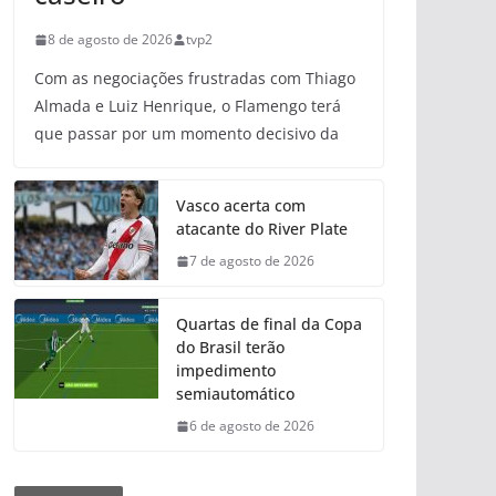
8 de agosto de 2026
tvp2
Com as negociações frustradas com Thiago
Almada e Luiz Henrique, o Flamengo terá
que passar por um momento decisivo da
Vasco acerta com
atacante do River Plate
7 de agosto de 2026
Quartas de final da Copa
do Brasil terão
impedimento
semiautomático
6 de agosto de 2026