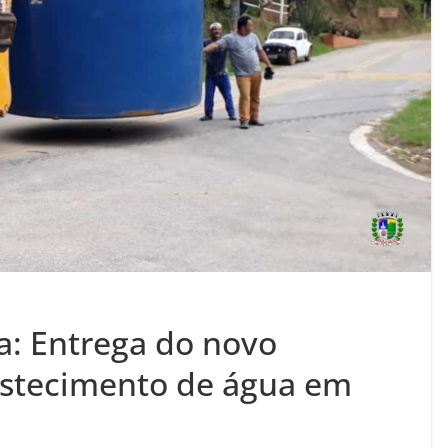
: Entrega do novo
astecimento de água em