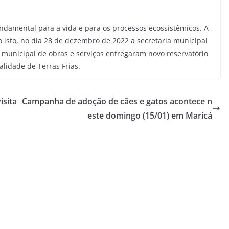
fundamental para a vida e para os processos ecossistêmicos. A
to isto, no dia 28 de dezembro de 2022 a secretaria municipal
municipal de obras e serviços entregaram novo reservatório
lidade de Terras Frias.
isita
Campanha de adoção de cães e gatos acontece n
este domingo (15/01) em Maricá