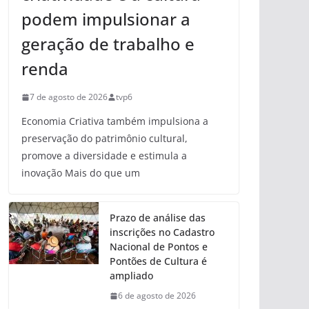
podem impulsionar a
geração de trabalho e
renda
7 de agosto de 2026
tvp6
Economia Criativa também impulsiona a
preservação do patrimônio cultural,
promove a diversidade e estimula a
inovação Mais do que um
Prazo de análise das
inscrições no Cadastro
Nacional de Pontos e
Pontões de Cultura é
ampliado
6 de agosto de 2026