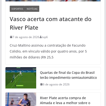
ESPORTES
NOTÍCIAS
Vasco acerta com atacante do
River Plate
7 de agosto de 2026
tvp6
Cruz-Maltino assinou a contratação de Facundo
Colidio, em vínculo válido por quatro anos, por 5
milhões de dólares (R$ 25,5
Quartas de final da Copa do Brasil
terão impedimento semiautomático
6 de agosto de 2026
River Plate acerta compra de
Almada e leva a melhor sobre o