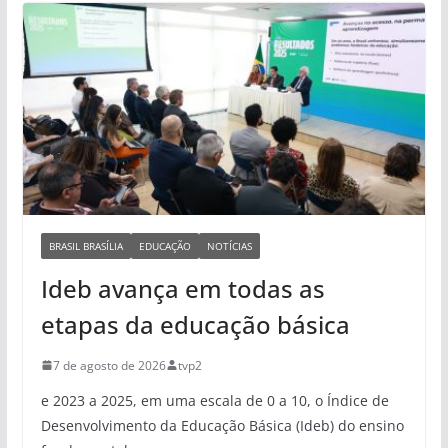
BRASIL BRASÍLIA
EDUCAÇÃO
NOTÍCIAS
Ideb avança em todas as
etapas da educação básica
7 de agosto de 2026
tvp2
e 2023 a 2025, em uma escala de 0 a 10, o Índice de
Desenvolvimento da Educação Básica (Ideb) do ensino