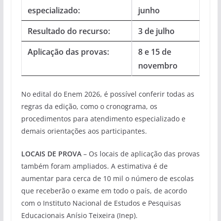
especializado:
junho
Resultado do recurso:
3 de julho
Aplicação das provas:
8 e 15 de
novembro
No edital do Enem 2026, é possível conferir todas as
regras da edição, como o cronograma, os
procedimentos para atendimento especializado e
demais orientações aos participantes.
LOCAIS DE PROVA
– Os locais de aplicação das provas
também foram ampliados. A estimativa é de
aumentar para cerca de 10 mil o número de escolas
que receberão o exame em todo o país, de acordo
com o Instituto Nacional de Estudos e Pesquisas
Educacionais Anísio Teixeira (Inep).