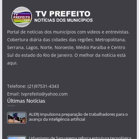
Portal de notícias dos municípios com videos e entrevistas.
Cobertura diária das cidades das regiões: Metropolitana,
Serrana, Lagos, Norte, Noroeste, Médio Paraíba e Centro
Sul do estado do Rio de Janeiro. O melhor da notícia está
aqui.
Telefone: (21)97531-4343
Email: tvprefeito@yahoo.com
Últimas Notícias
ALERJ impulsiona preparação de trabalhadores para o
avanço da inteligência artificial
Urbanismo de Saquarema reforça estrutura tecnológica