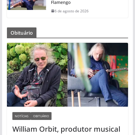
Flamengo
6 de agosto de 2026
Obituário
NOTÍCIAS
OBITUÁRIO
William Orbit, produtor musical