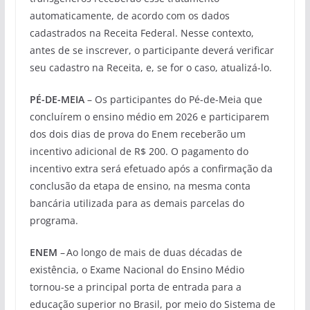
automaticamente, de acordo com os dados
cadastrados na Receita Federal. Nesse contexto,
antes de se inscrever, o participante deverá verificar
seu cadastro na Receita, e, se for o caso, atualizá-lo.
PÉ-DE-MEIA
– Os participantes do Pé-de-Meia que
concluírem o ensino médio em 2026 e participarem
dos dois dias de prova do Enem receberão um
incentivo adicional de R$ 200. O pagamento do
incentivo extra será efetuado após a confirmação da
conclusão da etapa de ensino, na mesma conta
bancária utilizada para as demais parcelas do
programa.
ENEM
– Ao longo de mais de duas décadas de
existência, o Exame Nacional do Ensino Médio
tornou-se a principal porta de entrada para a
educação superior no Brasil, por meio do Sistema de