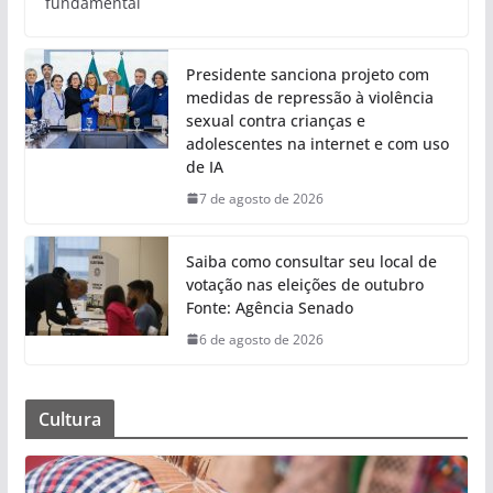
fundamental
Presidente sanciona projeto com
medidas de repressão à violência
sexual contra crianças e
adolescentes na internet e com uso
de IA
7 de agosto de 2026
Saiba como consultar seu local de
votação nas eleições de outubro
Fonte: Agência Senado
6 de agosto de 2026
Cultura