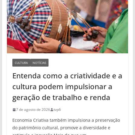
CULTURA
NOTÍCIAS
Entenda como a criatividade e a
cultura podem impulsionar a
geração de trabalho e renda
7 de agosto de 2026
tvp6
Economia Criativa também impulsiona a preservação
do patrimônio cultural, promove a diversidade e