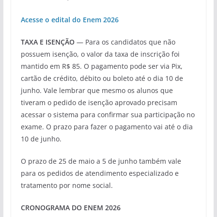
Acesse o edital do Enem 2026
TAXA E ISENÇÃO
— Para os candidatos que não
possuem isenção, o valor da taxa de inscrição foi
mantido em R$ 85. O pagamento pode ser via Pix,
cartão de crédito, débito ou boleto até o dia 10 de
junho. Vale lembrar que mesmo os alunos que
tiveram o pedido de isenção aprovado precisam
acessar o sistema para confirmar sua participação no
exame. O prazo para fazer o pagamento vai até o dia
10 de junho.
O prazo de 25 de maio a 5 de junho também vale
para os pedidos de atendimento especializado e
tratamento por nome social.
CRONOGRAMA DO ENEM 2026