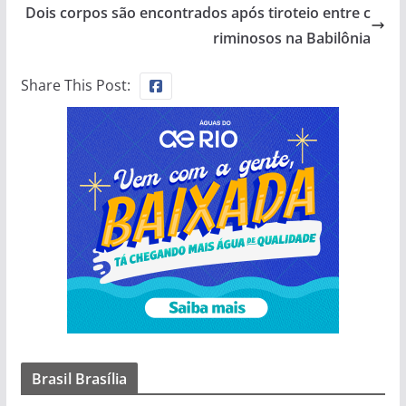
Dois corpos são encontrados após tiroteio entre c
riminosos na Babilônia
Share This Post:
Brasil Brasília