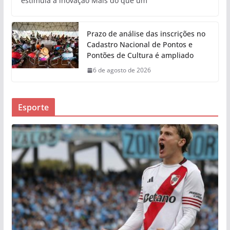
estimula a inovação Mais do que um
Prazo de análise das inscrições no
Cadastro Nacional de Pontos e
Pontões de Cultura é ampliado
6 de agosto de 2026
Esporte