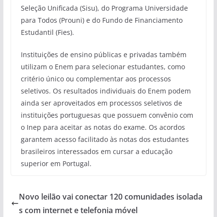
Seleção Unificada (Sisu), do Programa Universidade
para Todos (Prouni) e do Fundo de Financiamento
Estudantil (Fies).
Instituições de ensino públicas e privadas também
utilizam o Enem para selecionar estudantes, como
critério único ou complementar aos processos
seletivos. Os resultados individuais do Enem podem
ainda ser aproveitados em processos seletivos de
instituições portuguesas que possuem convênio com
o Inep para aceitar as notas do exame. Os acordos
garantem acesso facilitado às notas dos estudantes
brasileiros interessados em cursar a educação
superior em Portugal.
Novo leilão vai conectar 120 comunidades isolada
s com internet e telefonia móvel