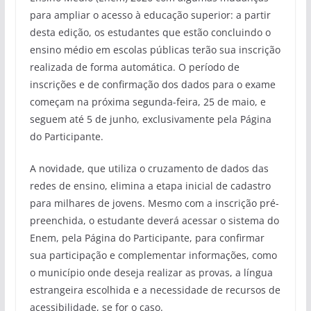
para ampliar o acesso à educação superior: a partir
desta edição, os estudantes que estão concluindo o
ensino médio em escolas públicas terão sua inscrição
realizada de forma automática. O período de
inscrições e de confirmação dos dados para o exame
começam na próxima segunda-feira, 25 de maio, e
seguem até 5 de junho, exclusivamente pela Página
do Participante.
A novidade, que utiliza o cruzamento de dados das
redes de ensino, elimina a etapa inicial de cadastro
para milhares de jovens. Mesmo com a inscrição pré-
preenchida, o estudante deverá acessar o sistema do
Enem, pela Página do Participante, para confirmar
sua participação e complementar informações, como
o município onde deseja realizar as provas, a língua
estrangeira escolhida e a necessidade de recursos de
acessibilidade, se for o caso.