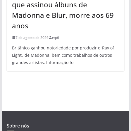
que assinou álbuns de
Madonna e Blur, morre aos 69
anos
7 de agosto de 2026
tvp6
Britânico ganhou notoriedade por produzir o ‘Ray of
Light’, de Madonna, bem como trabalhos de outros
grandes artistas. Informação foi
Sobre nós