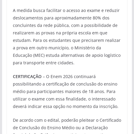
A medida busca facilitar o acesso ao exame e reduzir
deslocamentos para aproximadamente 80% dos
concluintes da rede pública, com a possibilidade de
realizarem as provas na própria escola em que
estudam. Para os estudantes que precisarem realizar
a prova em outro município, o Ministério da
Educação (MEC) estuda alternativas de apoio logístico
para transporte entre cidades.
CERTIFICAÇÃO
– O Enem 2026 continuará
possibilitando a certificação de conclusão do ensino
médio para participantes maiores de 18 anos. Para
utilizar o exame com essa finalidade, o interessado
deverá indicar essa opção no momento da inscrição.
De acordo com o edital, poderão pleitear o Certificado
de Conclusão do Ensino Médio ou a Declaração