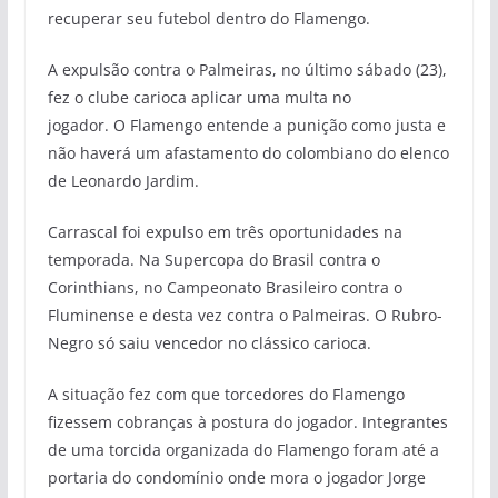
recuperar seu futebol dentro do Flamengo.
A expulsão contra o Palmeiras, no último sábado (23),
fez o clube carioca aplicar uma multa no
jogador. O Flamengo entende a punição como justa e
não haverá um afastamento do colombiano do elenco
de Leonardo Jardim.
Carrascal foi expulso em três oportunidades na
temporada. Na Supercopa do Brasil contra o
Corinthians, no Campeonato Brasileiro contra o
Fluminense e desta vez contra o Palmeiras. O Rubro-
Negro só saiu vencedor no clássico carioca.
A situação fez com que torcedores do Flamengo
fizessem cobranças à postura do jogador. Integrantes
de uma torcida organizada do Flamengo foram até a
portaria do condomínio onde mora o jogador Jorge