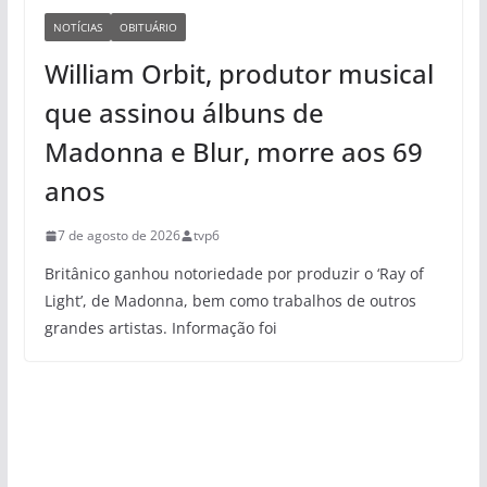
NOTÍCIAS
OBITUÁRIO
William Orbit, produtor musical
que assinou álbuns de
Madonna e Blur, morre aos 69
anos
7 de agosto de 2026
tvp6
Britânico ganhou notoriedade por produzir o ‘Ray of
Light’, de Madonna, bem como trabalhos de outros
grandes artistas. Informação foi