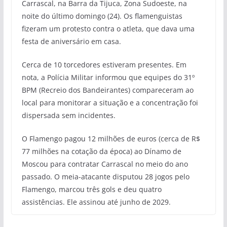
Carrascal, na Barra da Tijuca, Zona Sudoeste, na
noite do último domingo (24). Os flamenguistas
fizeram um protesto contra o atleta, que dava uma
festa de aniversário em casa.
Cerca de 10 torcedores estiveram presentes. Em
nota, a Polícia Militar informou que equipes do 31º
BPM (Recreio dos Bandeirantes) compareceram ao
local para monitorar a situação e a concentração foi
dispersada sem incidentes.
O Flamengo pagou 12 milhões de euros (cerca de R$
77 milhões na cotação da época) ao Dínamo de
Moscou para contratar Carrascal no meio do ano
passado. O meia-atacante disputou 28 jogos pelo
Flamengo, marcou três gols e deu quatro
assistências. Ele assinou até junho de 2029.