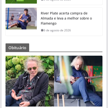
River Plate acerta compra de
Almada e leva a melhor sobre o
Flamengo
6 de agosto de 2026
Obituário