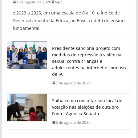
7 de agosto de 2026
tvp2
e 2023 a 2025, em uma escala de 0 a 10, o Índice de
Desenvolvimento da Educação Básica (Ideb) do ensino
fundamental
Presidente sanciona projeto com
medidas de repressão à violência
sexual contra crianças e
adolescentes na internet e com uso
de IA
7 de agosto de 2026
Saiba como consultar seu local de
votação nas eleições de outubro
Fonte: Agência Senado
6 de agosto de 2026