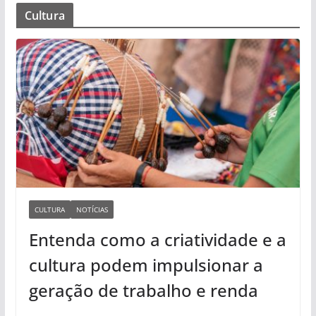
Cultura
CULTURA
NOTÍCIAS
Entenda como a criatividade e a
cultura podem impulsionar a
geração de trabalho e renda