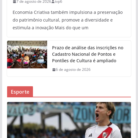
7 de agosto de 2026
tvp6
Economia Criativa também impulsiona a preservação
do patrimônio cultural, promove a diversidade e
estimula a inovação Mais do que um
Prazo de análise das inscrições no
Cadastro Nacional de Pontos e
Pontões de Cultura é ampliado
6 de agosto de 2026
Esporte