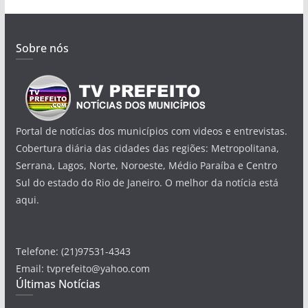
Sobre nós
Portal de notícias dos municípios com videos e entrevistas.
Cobertura diária das cidades das regiões: Metropolitana,
Serrana, Lagos, Norte, Noroeste, Médio Paraíba e Centro
Sul do estado do Rio de Janeiro. O melhor da notícia está
aqui.
Telefone: (21)97531-4343
Email: tvprefeito@yahoo.com
Últimas Notícias