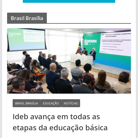
Brasil Brasília
BRASIL BRASÍLIA
EDUCAÇÃO
NOTÍCIAS
Ideb avança em todas as
etapas da educação básica