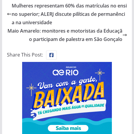
Mulheres representam 60% das matrículas no ensi
no superior; ALERJ discute pilíticas de permanênci
a na universidade
Maio Amarelo: monitores e motoristas da Educaçã
o participam de palestra em São Gonçalo
Share This Post: