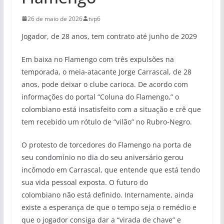
26 de maio de 2026
tvp6
Jogador, de 28 anos, tem contrato até junho de 2029
Em baixa no Flamengo com três expulsões na
temporada, o meia-atacante Jorge Carrascal, de 28
anos, pode deixar o clube carioca. De acordo com
informações do portal “Coluna do Flamengo,” o
colombiano está insatisfeito com a situação e crê que
tem recebido um rótulo de “vilão” no Rubro-Negro.
O protesto de torcedores do Flamengo na porta de
seu condomínio no dia do seu aniversário gerou
incômodo em Carrascal, que entende que está tendo
sua vida pessoal exposta. O futuro do
colombiano não está definido. Internamente, ainda
existe a esperança de que o tempo seja o remédio e
que o jogador consiga dar a “virada de chave” e