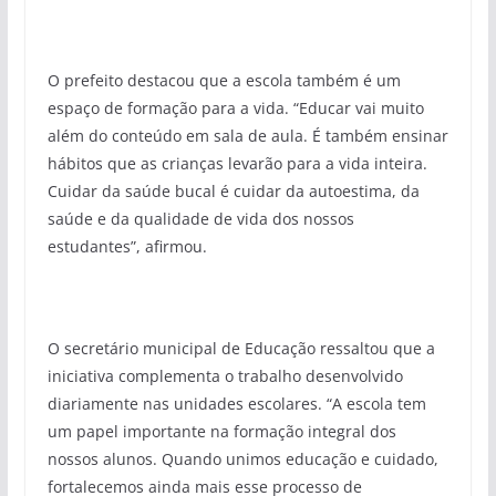
O prefeito destacou que a escola também é um
espaço de formação para a vida. “Educar vai muito
além do conteúdo em sala de aula. É também ensinar
hábitos que as crianças levarão para a vida inteira.
Cuidar da saúde bucal é cuidar da autoestima, da
saúde e da qualidade de vida dos nossos
estudantes”, afirmou.
O secretário municipal de Educação ressaltou que a
iniciativa complementa o trabalho desenvolvido
diariamente nas unidades escolares. “A escola tem
um papel importante na formação integral dos
nossos alunos. Quando unimos educação e cuidado,
fortalecemos ainda mais esse processo de