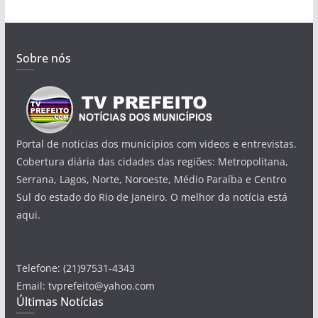
Sobre nós
Portal de notícias dos municípios com videos e entrevistas.
Cobertura diária das cidades das regiões: Metropolitana,
Serrana, Lagos, Norte, Noroeste, Médio Paraíba e Centro
Sul do estado do Rio de Janeiro. O melhor da notícia está
aqui.
Telefone: (21)97531-4343
Email: tvprefeito@yahoo.com
Últimas Notícias