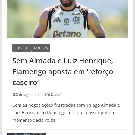
ESPORTES
NOTÍCIAS
Sem Almada e Luiz Henrique,
Flamengo aposta em ‘reforço
caseiro’
8 de agosto de 2026
tvp2
Com as negociações frustradas com Thiago Almada e
Luiz Henrique, o Flamengo terá que passar por um
momento decisivo da