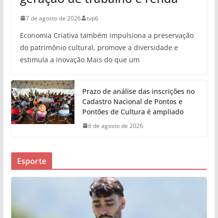
7 de agosto de 2026
tvp6
Economia Criativa também impulsiona a preservação
do patrimônio cultural, promove a diversidade e
estimula a inovação Mais do que um
Prazo de análise das inscrições no
Cadastro Nacional de Pontos e
Pontões de Cultura é ampliado
6 de agosto de 2026
Esporte