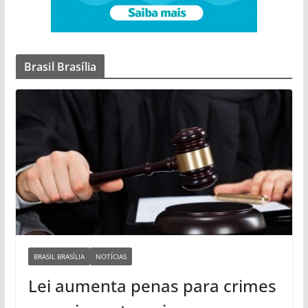
Brasil Brasília
BRASIL BRASÍLIA
NOTÍCIAS
Lei aumenta penas para crimes