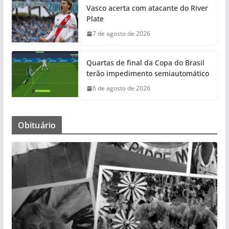
Vasco acerta com atacante do River
Plate
7 de agosto de 2026
Quartas de final da Copa do Brasil
terão impedimento semiautomático
6 de agosto de 2026
Obituário