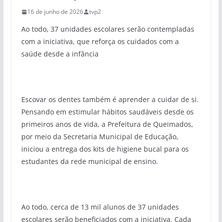
16 de junho de 2026
tvp2
Ao todo, 37 unidades escolares serão contempladas
com a iniciativa, que reforça os cuidados com a
saúde desde a infância
Escovar os dentes também é aprender a cuidar de si.
Pensando em estimular hábitos saudáveis desde os
primeiros anos de vida, a Prefeitura de Queimados,
por meio da Secretaria Municipal de Educação,
iniciou a entrega dos kits de higiene bucal para os
estudantes da rede municipal de ensino.
Ao todo, cerca de 13 mil alunos de 37 unidades
escolares serão beneficiados com a iniciativa. Cada