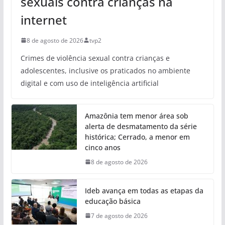
sexuais contra crianças na
internet
8 de agosto de 2026
tvp2
Crimes de violência sexual contra crianças e
adolescentes, inclusive os praticados no ambiente
digital e com uso de inteligência artificial
Amazônia tem menor área sob
alerta de desmatamento da série
histórica; Cerrado, a menor em
cinco anos
8 de agosto de 2026
Ideb avança em todas as etapas da
educação básica
7 de agosto de 2026