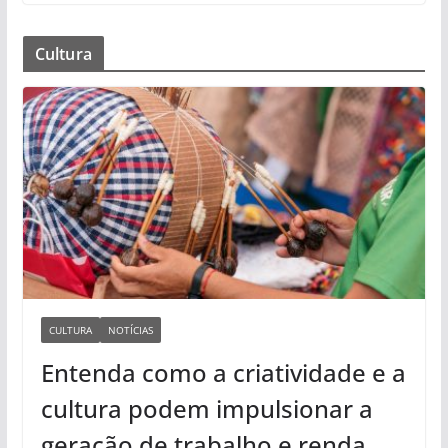
Cultura
CULTURA
NOTÍCIAS
Entenda como a criatividade e a
cultura podem impulsionar a
geração de trabalho e renda