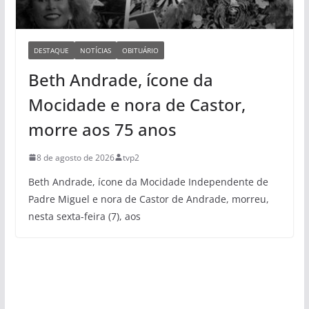
DESTAQUE
NOTÍCIAS
OBITUÁRIO
Beth Andrade, ícone da
Mocidade e nora de Castor,
morre aos 75 anos
8 de agosto de 2026
tvp2
Beth Andrade, ícone da Mocidade Independente de
Padre Miguel e nora de Castor de Andrade, morreu,
nesta sexta-feira (7), aos