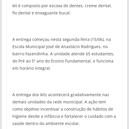
kit é composto por escova de dentes, creme dental,
fio dental e enxaguante bucal.
A entrega começou nesta segunda-feira (15/06), na
Escola Municipal José de Anastácio Rodrigues, no
bairro Fazendinha. A unidade atende 65 estudantes,
do Pré ao 5º ano do Ensino Fundamental, e funciona
em horário integral.
A entrega dos kits acontecerá gradativamente nas
demais unidades da rede municipal. A ação tem
como objetivo incentivar a construção de hábitos de
higiene desde a infância e fortalecer o cuidado com a
saúde dentro do ambiente escolar.