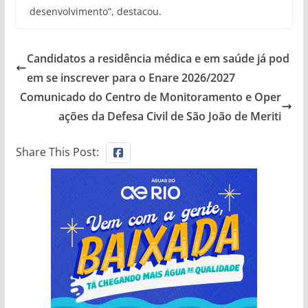
desenvolvimento”, destacou.
Candidatos a residência médica e em saúde já pod
em se inscrever para o Enare 2026/2027
Comunicado do Centro de Monitoramento e Oper
ações da Defesa Civil de São João de Meriti
Share This Post: