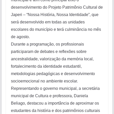
desenvolvimento do Projeto Patrimônio Cultural de
Japeri – “Nossa História, Nossa Identidade”, que
será desenvolvido em todas as unidades
escolares do município e terá culminância no mês
de agosto.
Durante a programação, os profissionais
participaram de debates e reflexões sobre
ancestralidade, valorização da memória local,
fortalecimento da identidade estudantil,
metodologias pedagógicas e desenvolvimento
socioemocional no ambiente escolar.
Representando o governo municipal, a secretária
municipal de Cultura e professora, Daniela
Beliago, destacou a importância de aproximar os
estudantes da história e dos patrimônios culturais