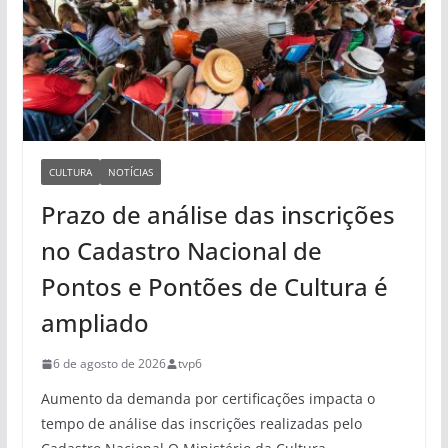
CULTURA
NOTÍCIAS
Prazo de análise das inscrições
no Cadastro Nacional de
Pontos e Pontões de Cultura é
ampliado
6 de agosto de 2026
tvp6
Aumento da demanda por certificações impacta o
tempo de análise das inscrições realizadas pelo