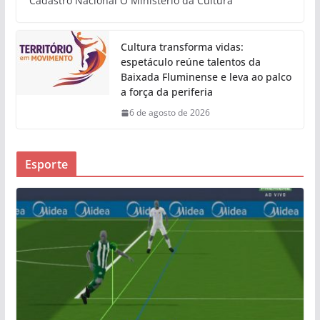
Cadastro Nacional O Ministério da Cultura
Cultura transforma vidas:
espetáculo reúne talentos da
Baixada Fluminense e leva ao palco
a força da periferia
6 de agosto de 2026
Esporte