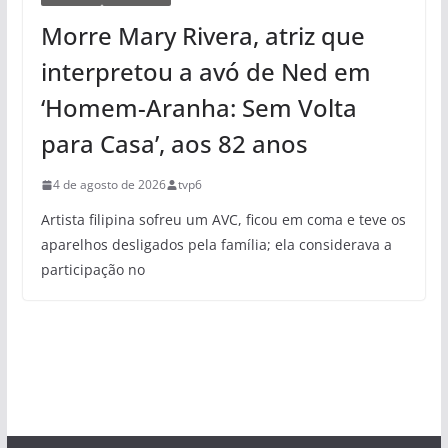
Morre Mary Rivera, atriz que
interpretou a avó de Ned em
‘Homem-Aranha: Sem Volta
para Casa’, aos 82 anos
4 de agosto de 2026
tvp6
Artista filipina sofreu um AVC, ficou em coma e teve os
aparelhos desligados pela família; ela considerava a
participação no