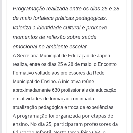
Programação realizada entre os dias 25 e 28
de maio fortalece práticas pedagógicas,
valoriza a identidade cultural e promove
momentos de reflexão sobre saúde
emocional no ambiente escolar
A Secretaria Municipal de Educação de Japeri
realiza, entre os dias 25 e 28 de maio, o Encontro
Formativo voltado aos professores da Rede
Municipal de Ensino. A iniciativa reúne
aproximadamente 630 profissionais da educação
em atividades de formação continuada,
atualização pedagógica e troca de experiências.
A programação foi organizada por etapas de
ensino. No dia 25, participaram professores da
Educação Infantil. Nesta terça-feira (26), o