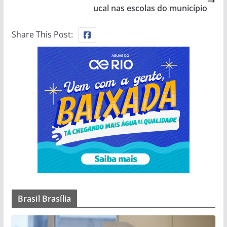
ucal nas escolas do município
Share This Post:
Brasil Brasília