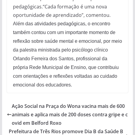
pedagógicas.“Cada formação é uma nova
oportunidade de aprendizado”, comentou.
Além das atividades pedagógicas, o encontro
também contou com um importante momento de
reflexão sobre saúde mental e emocional, por meio
da palestra ministrada pelo psicólogo clínico
Orlando Ferreira dos Santos, profissional da
própria Rede Municipal de Ensino, que contribuiu
com orientações e reflexões voltadas ao cuidado
emocional dos educadores.
Ação Social na Praça do Wona vacina mais de 600
animais e aplica mais de 200 doses contra gripe e c
ovid em Belford Roxo
Prefeitura de Três Rios promove Dia B da Saúde B