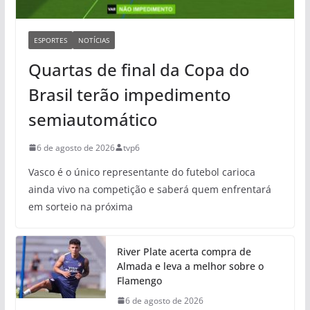
ESPORTES
NOTÍCIAS
Quartas de final da Copa do
Brasil terão impedimento
semiautomático
6 de agosto de 2026
tvp6
Vasco é o único representante do futebol carioca
ainda vivo na competição e saberá quem enfrentará
em sorteio na próxima
River Plate acerta compra de
Almada e leva a melhor sobre o
Flamengo
6 de agosto de 2026