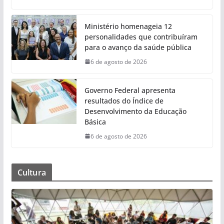
Ministério homenageia 12
personalidades que contribuíram
para o avanço da saúde pública
6 de agosto de 2026
Governo Federal apresenta
resultados do Índice de
Desenvolvimento da Educação
Básica
6 de agosto de 2026
Cultura