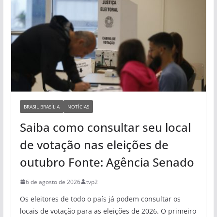
BRASIL BRASÍLIA
NOTÍCIAS
Saiba como consultar seu local
de votação nas eleições de
outubro Fonte: Agência Senado
6 de agosto de 2026
tvp2
Os eleitores de todo o país já podem consultar os
locais de votação para as eleições de 2026. O primeiro