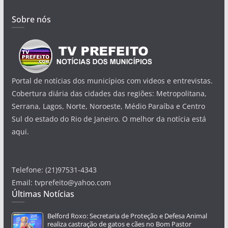
Sobre nós
Portal de notícias dos municípios com videos e entrevistas.
Cobertura diária das cidades das regiões: Metropolitana,
Serrana, Lagos, Norte, Noroeste, Médio Paraíba e Centro
Sul do estado do Rio de Janeiro. O melhor da notícia está
aqui.
Telefone: (21)97531-4343
Email: tvprefeito@yahoo.com
Últimas Notícias
Belford Roxo: Secretaria de Proteção e Defesa Animal
realiza castração de gatos e cães no Bom Pastor