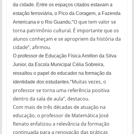
da cidade. Entre os espaços citados estavam a
estação ferroviária, o Pico da Coragem, a Fazenda
“O que tem valor se
Americana e o Rio Guandu.
torna patrimônio cultural. É importante que os
alunos conheçam e se apropriem da história da
cidade”, afirmou.
O professor de Educação Física Amilton da Silva
Junior, da Escola Municipal Célia Sobreira,
ressaltou o papel do educador na formação da
“Muitas vezes, o
identidade dos estudantes.
professor se torna uma referência positiva
dentro da sala de aula”, destacou.
Com mais de três décadas de atuação na
educação, o professor de Matemática José
Renato enfatizou a relevância da formação
continuada para a renovação das práticas