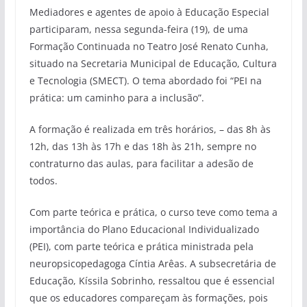
Mediadores e agentes de apoio à Educação Especial
participaram, nessa segunda-feira (19), de uma
Formação Continuada no Teatro José Renato Cunha,
situado na Secretaria Municipal de Educação, Cultura
e Tecnologia (SMECT). O tema abordado foi “PEI na
prática: um caminho para a inclusão”.
A formação é realizada em três horários, – das 8h às
12h, das 13h às 17h e das 18h às 21h, sempre no
contraturno das aulas, para facilitar a adesão de
todos.
Com parte teórica e prática, o curso teve como tema a
importância do Plano Educacional Individualizado
(PEI), com parte teórica e prática ministrada pela
neuropsicopedagoga Cíntia Arêas. A subsecretária de
Educação, Kíssila Sobrinho, ressaltou que é essencial
que os educadores compareçam às formações, pois