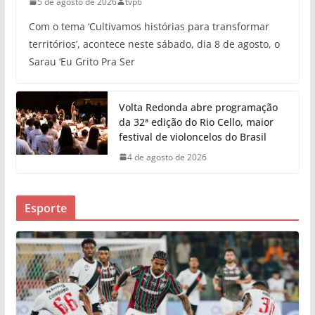
5 de agosto de 2026
tvp6
Com o tema ‘Cultivamos histórias para transformar
territórios’, acontece neste sábado, dia 8 de agosto, o
Sarau ‘Eu Grito Pra Ser
Volta Redonda abre programação
da 32ª edição do Rio Cello, maior
festival de violoncelos do Brasil
4 de agosto de 2026
Esporte