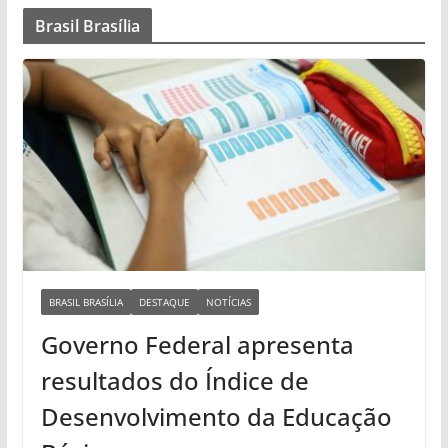
Brasil Brasília
BRASIL BRASÍLIA
DESTAQUE
NOTÍCIAS
Governo Federal apresenta
resultados do Índice de
Desenvolvimento da Educação