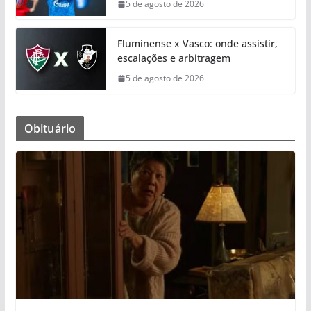
5 de agosto de 2026
Fluminense x Vasco: onde assistir,
escalações e arbitragem
5 de agosto de 2026
Obituário