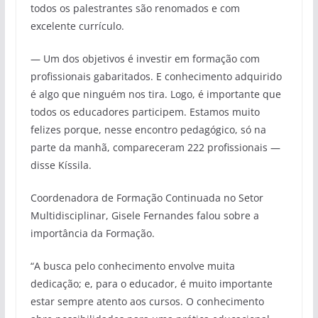
todos os palestrantes são renomados e com
excelente currículo.
— Um dos objetivos é investir em formação com
profissionais gabaritados. E conhecimento adquirido
é algo que ninguém nos tira. Logo, é importante que
todos os educadores participem. Estamos muito
felizes porque, nesse encontro pedagógico, só na
parte da manhã, compareceram 222 profissionais —
disse Kíssila.
Coordenadora de Formação Continuada no Setor
Multidisciplinar, Gisele Fernandes falou sobre a
importância da Formação.
“A busca pelo conhecimento envolve muita
dedicação; e, para o educador, é muito importante
estar sempre atento aos cursos. O conhecimento