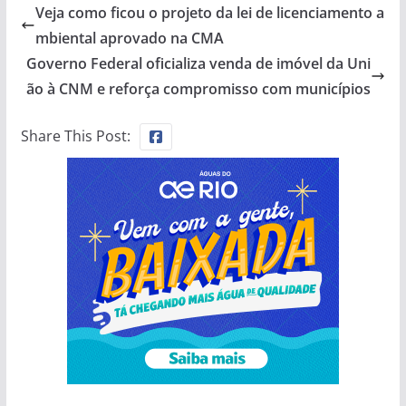
Veja como ficou o projeto da lei de licenciamento a
mbiental aprovado na CMA
Governo Federal oficializa venda de imóvel da Uni
ão à CNM e reforça compromisso com municípios
Share This Post: