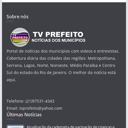
Sobre nós
Portal de notícias dos municípios com videos e entrevistas.
Cobertura diária das cidades das regiões: Metropolitana,
Serrana, Lagos, Norte, Noroeste, Médio Paraíba e Centro
Sul do estado do Rio de Janeiro. O melhor da notícia está
aqui.
Telefone: (21)97531-4343
Email: tvprefeito@yahoo.com
Últimas Notícias
Atualização da caderneta de vacinação de crianças e