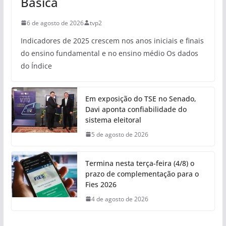
Básica
6 de agosto de 2026
tvp2
Indicadores de 2025 crescem nos anos iniciais e finais
do ensino fundamental e no ensino médio Os dados
do Índice
Em exposição do TSE no Senado,
Davi aponta confiabilidade do
sistema eleitoral
5 de agosto de 2026
Termina nesta terça-feira (4/8) o
prazo de complementação para o
Fies 2026
4 de agosto de 2026