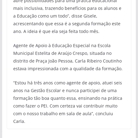
abre possibilidades para uma prática educacional
mais inclusiva, trazendo benefícios para os alunos e
a Educação como um todo”, disse Gisele,
acrescentando que essa é a segunda formação este
ano. A ideia é que ela seja feita todo mês.
Agente de Apoio à Educação Especial na Escola
Municipal Estelita de Araújo Crespo, situada no
distrito de Praça João Pessoa, Carla Ribeiro Coutinho
estava impressionada com a qualidade da formação.
“Estou há três anos como agente de apoio, atuei seis
anos na Gestão Escolar e nunca participei de uma
formação tão boa quanto essa, ensinando na prática
como fazer o PEI. Com certeza vai contribuir muito
com o nosso trabalho em sala de aula”, concluiu
Carla.