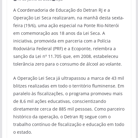
A Coordenadoria de Educação do Detran RJ e a
Operação Lei Seca realizaram, na manhã desta sexta-
feira (19/6), uma ação especial na Ponte Rio-Niterói
em comemoração aos 18 anos da Lei Seca. A
iniciativa, promovida em parceria com a Polícia
Rodoviária Federal (PRF) e a Ecoponte, relembra a
sanção da Lei nº 11.705 que, em 2008, estabeleceu
tolerância zero para o consumo de álcool ao volante.
A Operação Lei Seca já ultrapassou a marca de 43 mil
blitzes realizadas em todo o território fluminense. Em
paralelo às fiscalizações, o programa promoveu mais
de 8,6 mil ações educativas, conscientizando
diretamente cerca de 885 mil pessoas. Como parceiro
histórico da operação, o Detran RJ segue com o
trabalho contínuo de fiscalização e educação em todo
o estado.