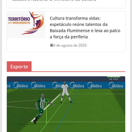
Cultura transforma vidas:
espetáculo reúne talentos da
Baixada Fluminense e leva ao palco
a força da periferia
6 de agosto de 2026
Esporte