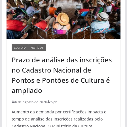
CULTURA
NOTÍCIAS
Prazo de análise das inscrições
no Cadastro Nacional de
Pontos e Pontões de Cultura é
ampliado
6 de agosto de 2026
tvp6
Aumento da demanda por certificações impacta o
tempo de análise das inscrições realizadas pelo
Cadastro Nacional O Ministério da Cultura