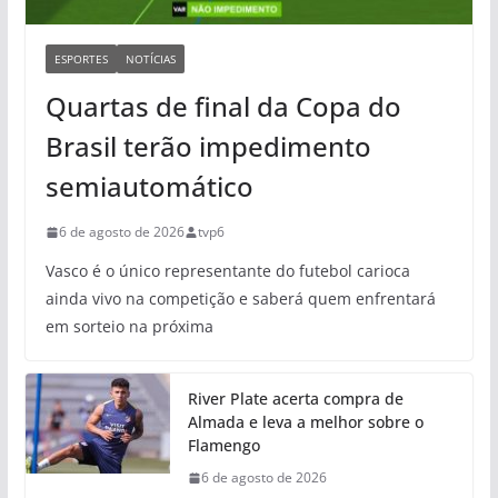
ESPORTES
NOTÍCIAS
Quartas de final da Copa do
Brasil terão impedimento
semiautomático
6 de agosto de 2026
tvp6
Vasco é o único representante do futebol carioca
ainda vivo na competição e saberá quem enfrentará
em sorteio na próxima
River Plate acerta compra de
Almada e leva a melhor sobre o
Flamengo
6 de agosto de 2026