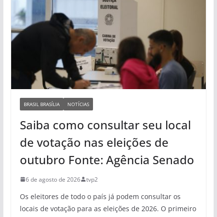
BRASIL BRASÍLIA
NOTÍCIAS
Saiba como consultar seu local
de votação nas eleições de
outubro Fonte: Agência Senado
6 de agosto de 2026
tvp2
Os eleitores de todo o país já podem consultar os
locais de votação para as eleições de 2026. O primeiro