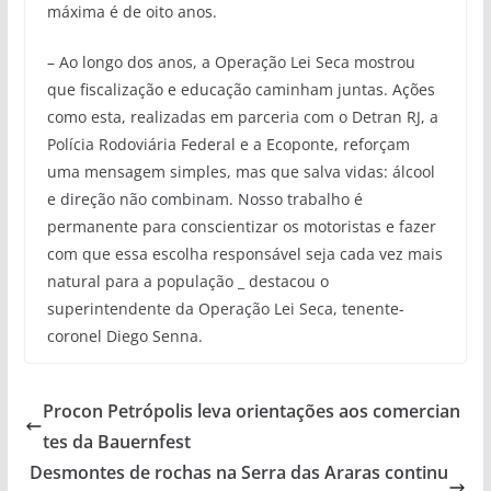
máxima é de oito anos.
– Ao longo dos anos, a Operação Lei Seca mostrou
que fiscalização e educação caminham juntas. Ações
como esta, realizadas em parceria com o Detran RJ, a
Polícia Rodoviária Federal e a Ecoponte, reforçam
uma mensagem simples, mas que salva vidas: álcool
e direção não combinam. Nosso trabalho é
permanente para conscientizar os motoristas e fazer
com que essa escolha responsável seja cada vez mais
natural para a população _ destacou o
superintendente da Operação Lei Seca, tenente-
coronel Diego Senna.
Procon Petrópolis leva orientações aos comercian
tes da Bauernfest
Desmontes de rochas na Serra das Araras continu