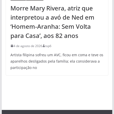
Morre Mary Rivera, atriz que
interpretou a avó de Ned em
‘Homem-Aranha: Sem Volta
para Casa’, aos 82 anos
4 de agosto de 2026
tvp6
Artista filipina sofreu um AVC, ficou em coma e teve os
aparelhos desligados pela família; ela considerava a
participação no