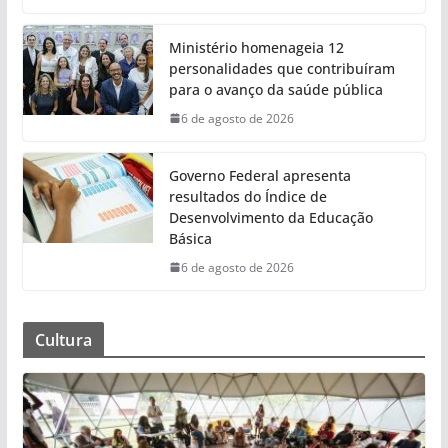
Ministério homenageia 12
personalidades que contribuíram
para o avanço da saúde pública
6 de agosto de 2026
Governo Federal apresenta
resultados do Índice de
Desenvolvimento da Educação
Básica
6 de agosto de 2026
Cultura