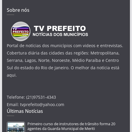
Sobre nós
Portal de notícias dos municípios com videos e entrevistas.
Cobertura diária das cidades das regiões: Metropolitana,
Serrana, Lagos, Norte, Noroeste, Médio Paraíba e Centro
Sul do estado do Rio de Janeiro. O melhor da notícia está
aqui.
Telefone: (21)97531-4343
Email: tvprefeito@yahoo.com
Últimas Notícias
Primeiro curso de instrutores de trânsito forma 20
agentes da Guarda Municipal de Meriti