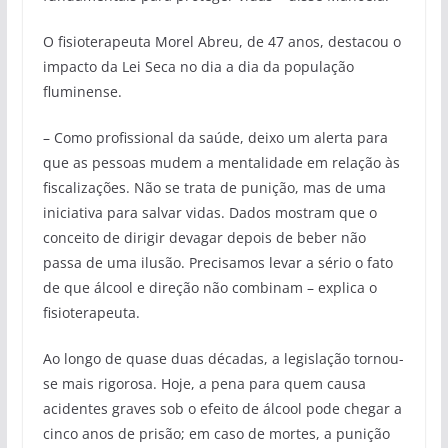
O fisioterapeuta Morel Abreu, de 47 anos, destacou o
impacto da Lei Seca no dia a dia da população
fluminense.
– Como profissional da saúde, deixo um alerta para
que as pessoas mudem a mentalidade em relação às
fiscalizações. Não se trata de punição, mas de uma
iniciativa para salvar vidas. Dados mostram que o
conceito de dirigir devagar depois de beber não
passa de uma ilusão. Precisamos levar a sério o fato
de que álcool e direção não combinam – explica o
fisioterapeuta.
Ao longo de quase duas décadas, a legislação tornou-
se mais rigorosa. Hoje, a pena para quem causa
acidentes graves sob o efeito de álcool pode chegar a
cinco anos de prisão; em caso de mortes, a punição