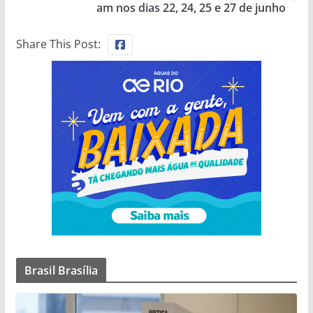
am nos dias 22, 24, 25 e 27 de junho
Share This Post:
Brasil Brasília