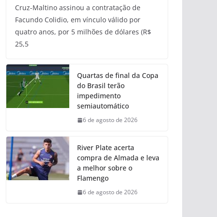
Cruz-Maltino assinou a contratação de
Facundo Colidio, em vínculo válido por
quatro anos, por 5 milhões de dólares (R$
25,5
Quartas de final da Copa
do Brasil terão
impedimento
semiautomático
6 de agosto de 2026
River Plate acerta
compra de Almada e leva
a melhor sobre o
Flamengo
6 de agosto de 2026