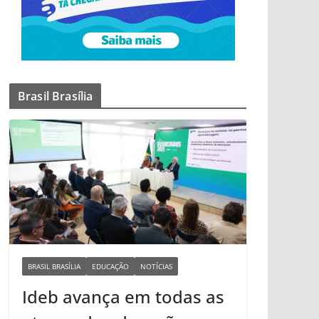
Brasil Brasília
BRASIL BRASÍLIA
EDUCAÇÃO
NOTÍCIAS
Ideb avança em todas as