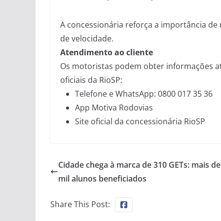
A concessionária reforça a importância de r
de velocidade.
Atendimento ao cliente
Os motoristas podem obter informações atu
oficiais da RioSP:
Telefone e WhatsApp: 0800 017 35 36
App Motiva Rodovias
Site oficial da concessionária RioSP
Cidade chega à marca de 310 GETs: mais de
mil alunos beneficiados
Share This Post: