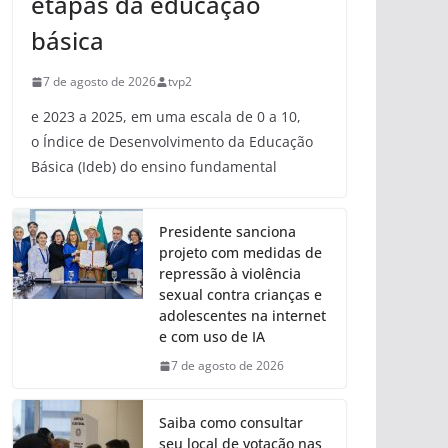
etapas da educação
básica
7 de agosto de 2026
tvp2
e 2023 a 2025, em uma escala de 0 a 10,
o Índice de Desenvolvimento da Educação
Básica (Ideb) do ensino fundamental
Presidente sanciona
projeto com medidas de
repressão à violência
sexual contra crianças e
adolescentes na internet
e com uso de IA
7 de agosto de 2026
Saiba como consultar
seu local de votação nas