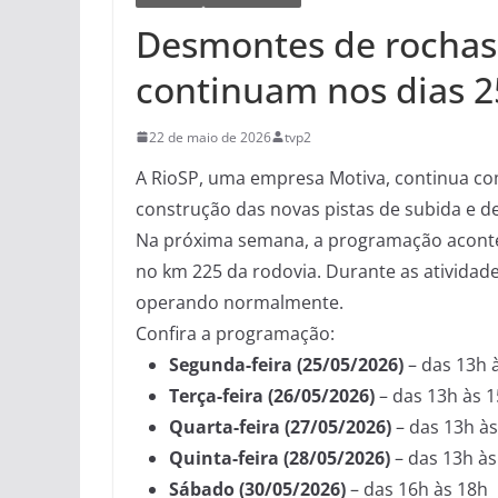
Desmontes de rochas 
continuam nos dias 25
22 de maio de 2026
tvp2
A RioSP, uma empresa Motiva, continua co
construção das novas pistas de subida e de
Na próxima semana, a programação acontec
no km 225 da rodovia. Durante as atividade
operando normalmente.
Confira a programação:
Segunda-feira (25/05/2026)
– das 13h 
Terça-feira (26/05/2026)
– das 13h às 
Quarta-feira (27/05/2026)
– das 13h às
Quinta-feira (28/05/2026)
– das 13h às
Sábado (30/05/2026)
– das 16h às 18h