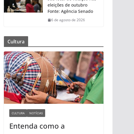
eleições de outubro
Fonte: Agência Senado
6 de agosto de 2026
Cultura
CULTURA
NOTÍCIAS
Entenda como a