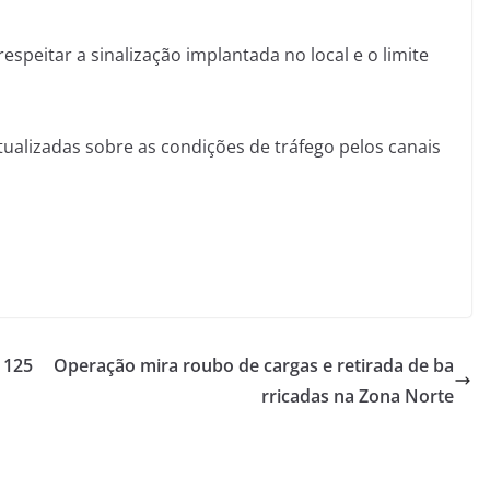
espeitar a sinalização implantada no local e o limite
alizadas sobre as condições de tráfego pelos canais
 125
Operação mira roubo de cargas e retirada de ba
rricadas na Zona Norte