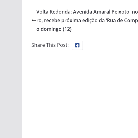
Volta Redonda: Avenida Amaral Peixoto, no
ro, recebe próxima edição da ‘Rua de Comp
o domingo (12)
Share This Post: