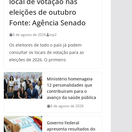
local de votação nas
eleições de outubro
Fonte: Agência Senado
6 de agosto de 2026
tvp2
Os eleitores de todo o país já podem
consultar os locais de votação para as
eleições de 2026. O primeiro
Ministério homenageia
12 personalidades que
contribuíram para o
avanço da saúde pública
6 de agosto de 2026
Governo Federal
apresenta resultados do