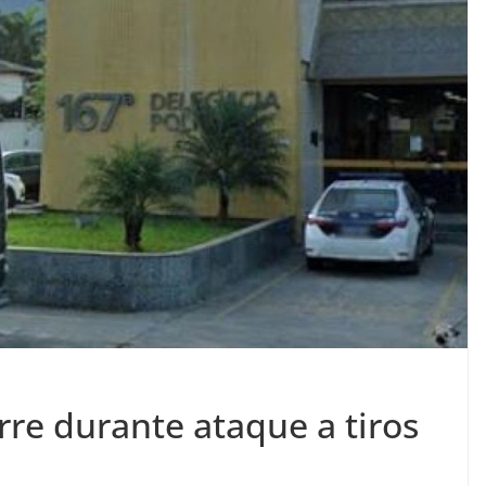
re durante ataque a tiros