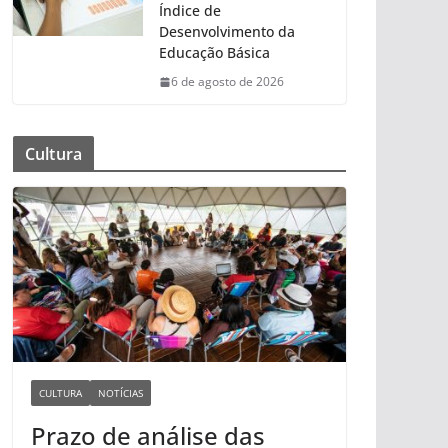
Índice de
Desenvolvimento da
Educação Básica
6 de agosto de 2026
Cultura
CULTURA
NOTÍCIAS
Prazo de análise das