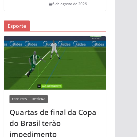
6 de agosto de 2026
Esporte
ESPORTES
NOTÍCIAS
Quartas de final da Copa
do Brasil terão
impedimento