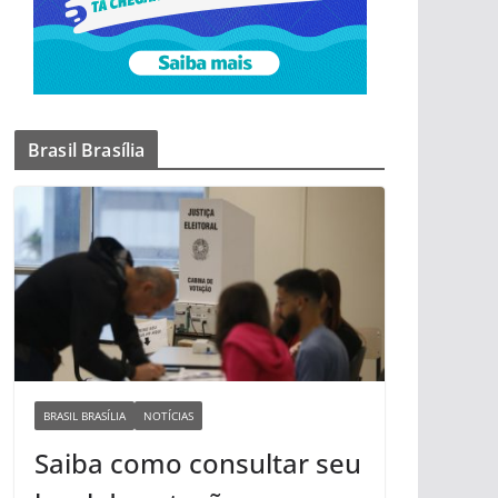
Brasil Brasília
BRASIL BRASÍLIA
NOTÍCIAS
Saiba como consultar seu