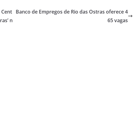
 Cent
Banco de Empregos de Rio das Ostras oferece 4
ras’ n
65 vagas