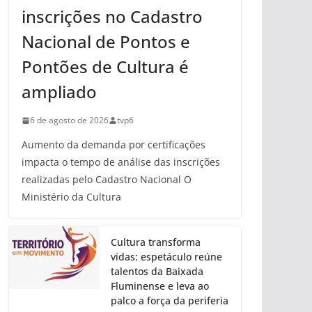
inscrições no Cadastro
Nacional de Pontos e
Pontões de Cultura é
ampliado
6 de agosto de 2026
tvp6
Aumento da demanda por certificações
impacta o tempo de análise das inscrições
realizadas pelo Cadastro Nacional O
Ministério da Cultura
Cultura transforma
vidas: espetáculo reúne
talentos da Baixada
Fluminense e leva ao
palco a força da periferia