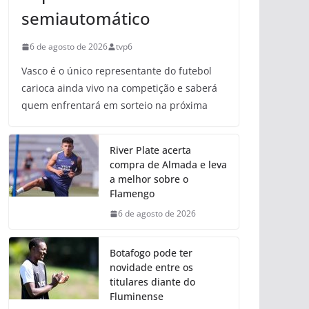
semiautomático
6 de agosto de 2026
tvp6
Vasco é o único representante do futebol
carioca ainda vivo na competição e saberá
quem enfrentará em sorteio na próxima
River Plate acerta
compra de Almada e leva
a melhor sobre o
Flamengo
6 de agosto de 2026
Botafogo pode ter
novidade entre os
titulares diante do
Fluminense