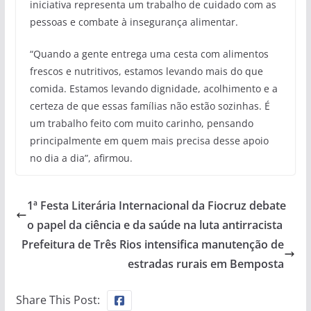
iniciativa representa um trabalho de cuidado com as
pessoas e combate à insegurança alimentar.
“Quando a gente entrega uma cesta com alimentos
frescos e nutritivos, estamos levando mais do que
comida. Estamos levando dignidade, acolhimento e a
certeza de que essas famílias não estão sozinhas. É
um trabalho feito com muito carinho, pensando
principalmente em quem mais precisa desse apoio
no dia a dia”, afirmou.
1ª Festa Literária Internacional da Fiocruz debate
o papel da ciência e da saúde na luta antirracista
Prefeitura de Três Rios intensifica manutenção de
estradas rurais em Bemposta
Share This Post: