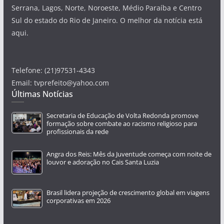
Serrana, Lagos, Norte, Noroeste, Médio Paraíba e Centro
Sul do estado do Rio de Janeiro. O melhor da notícia está
aqui.
Telefone: (21)97531-4343
Email: tvprefeito@yahoo.com
Últimas Notícias
Secretaria de Educação de Volta Redonda promove
formação sobre combate ao racismo religioso para
profissionais da rede
Angra dos Reis: Mês da Juventude começa com noite de
louvor e adoração no Cais Santa Luzia
Brasil lidera projeção de crescimento global em viagens
corporativas em 2026