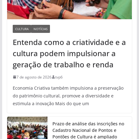
CULTURA
NOTÍCIAS
Entenda como a criatividade e a
cultura podem impulsionar a
geração de trabalho e renda
7 de agosto de 2026
tvp6
Economia Criativa também impulsiona a preservação
do patrimônio cultural, promove a diversidade e
estimula a inovação Mais do que um
Prazo de análise das inscrições no
Cadastro Nacional de Pontos e
Pontões de Cultura é ampliado