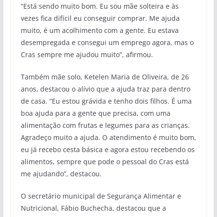
“Está sendo muito bom. Eu sou mãe solteira e às
vezes fica difícil eu conseguir comprar. Me ajuda
muito, é um acolhimento com a gente. Eu estava
desempregada e consegui um emprego agora, mas o
Cras sempre me ajudou muito”, afirmou.
Também mãe solo, Ketelen Maria de Oliveira, de 26
anos, destacou o alívio que a ajuda traz para dentro
de casa. “Eu estou grávida e tenho dois filhos. É uma
boa ajuda para a gente que precisa, com uma
alimentação com frutas e legumes para as crianças.
Agradeço muito a ajuda. O atendimento é muito bom,
eu já recebo cesta básica e agora estou recebendo os
alimentos, sempre que pode o pessoal do Cras está
me ajudando”, destacou.
O secretário municipal de Segurança Alimentar e
Nutricional, Fábio Buchecha, destacou que a