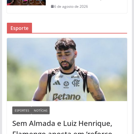
6 de agosto de 2026
Esporte
ESPORTES
NOTÍCIAS
Sem Almada e Luiz Henrique,
Flamengo aposta em ‘reforço