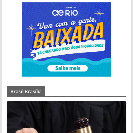
Brasil Brasília