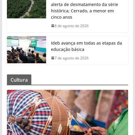
alerta de desmatamento da série
histórica; Cerrado, a menor em
cinco anos
8 de agosto de 2026
Ideb avança em todas as etapas da
educação básica
7 de agosto de 2026
Cultura