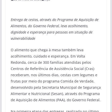
Entrega de cestas, através do Programa de Aquisição de
Alimentos, do Governo Federal, leva acolhimento,
dignidade e esperança para pessoas em situação de
vulnerabilidade
O alimento que chega à mesa também leva
acolhimento, cuidado e esperança. Em Volta
Redonda, cerca de 300 famílias atendidas pelos
Centros de Referência de Assistência Social (Cras)
receberam, nos últimos dias, cestas com legumes e
frutas por meio do programa Comida de Verdade,
desenvolvido pela Secretaria Municipal de Segurança
Alimentar e Nutricional (Sesan), através do Programa
de Aquisição de Alimentos (PAA), do Governo Federal.
Na primeira etapa das entregas, realizada no último