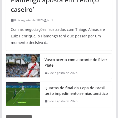
caseiro’
8 de agosto de 2026
tvp2
Com as negociações frustradas com Thiago Almada e
Luiz Henrique, o Flamengo terá que passar por um
momento decisivo da
Vasco acerta com atacante do River
Plate
7 de agosto de 2026
Quartas de final da Copa do Brasil
terão impedimento semiautomático
6 de agosto de 2026