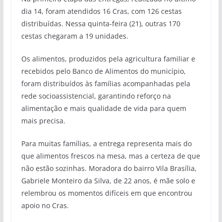
dia 14, foram atendidos 16 Cras, com 126 cestas
distribuídas. Nessa quinta-feira (21), outras 170
cestas chegaram a 19 unidades.
Os alimentos, produzidos pela agricultura familiar e
recebidos pelo Banco de Alimentos do município,
foram distribuídos às famílias acompanhadas pela
rede socioassistencial, garantindo reforço na
alimentação e mais qualidade de vida para quem
mais precisa.
Para muitas famílias, a entrega representa mais do
que alimentos frescos na mesa, mas a certeza de que
não estão sozinhas. Moradora do bairro Vila Brasília,
Gabriele Monteiro da Silva, de 22 anos, é mãe solo e
relembrou os momentos difíceis em que encontrou
apoio no Cras.