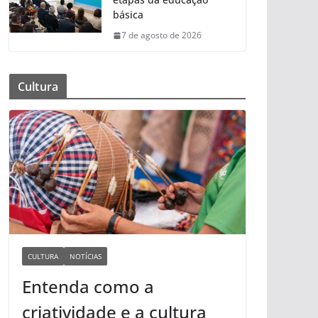
básica
7 de agosto de 2026
Cultura
CULTURA
NOTÍCIAS
Entenda como a
criatividade e a cultura