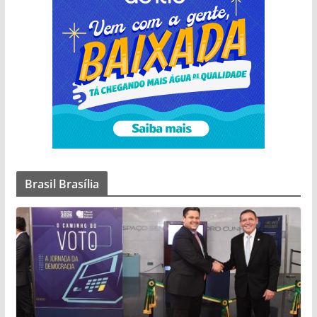
Brasil Brasília