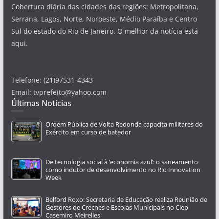
Cobertura diária das cidades das regiões: Metropolitana,
Serrana, Lagos, Norte, Noroeste, Médio Paraíba e Centro
Sul do estado do Rio de Janeiro. O melhor da notícia está
aqui.
Telefone: (21)97531-4343
Email: tvprefeito@yahoo.com
Últimas Notícias
Ordem Pública de Volta Redonda capacita militares do
Exército em curso de batedor
De tecnologia social à ‘economia azul’: o saneamento
como indutor de desenvolvimento no Rio Innovation
Week
Belford Roxo: Secretaria de Educação realiza Reunião de
Gestores de Creches e Escolas Municipais no Ciep
Casemiro Meirelles