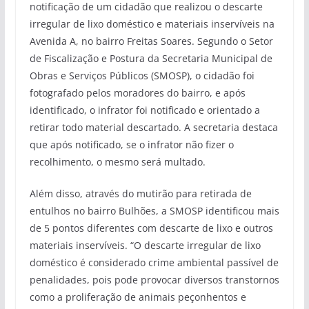
notificação de um cidadão que realizou o descarte
irregular de lixo doméstico e materiais inservíveis na
Avenida A, no bairro Freitas Soares. Segundo o Setor
de Fiscalização e Postura da Secretaria Municipal de
Obras e Serviços Públicos (SMOSP), o cidadão foi
fotografado pelos moradores do bairro, e após
identificado, o infrator foi notificado e orientado a
retirar todo material descartado. A secretaria destaca
que após notificado, se o infrator não fizer o
recolhimento, o mesmo será multado.
Além disso, através do mutirão para retirada de
entulhos no bairro Bulhões, a SMOSP identificou mais
de 5 pontos diferentes com descarte de lixo e outros
materiais inservíveis. “O descarte irregular de lixo
doméstico é considerado crime ambiental passível de
penalidades, pois pode provocar diversos transtornos
como a proliferação de animais peçonhentos e