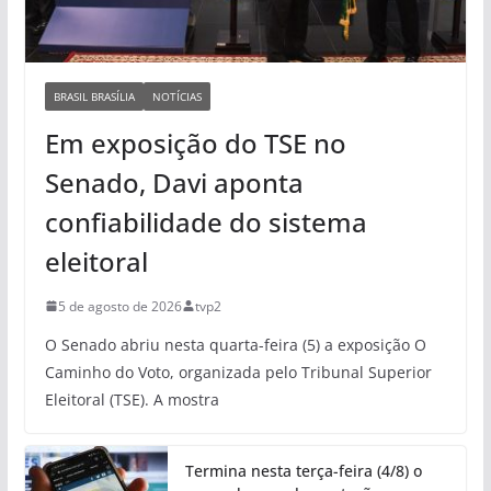
BRASIL BRASÍLIA
NOTÍCIAS
Em exposição do TSE no
Senado, Davi aponta
confiabilidade do sistema
eleitoral
5 de agosto de 2026
tvp2
O Senado abriu nesta quarta-feira (5) a exposição O
Caminho do Voto, organizada pelo Tribunal Superior
Eleitoral (TSE). A mostra
Termina nesta terça-feira (4/8) o