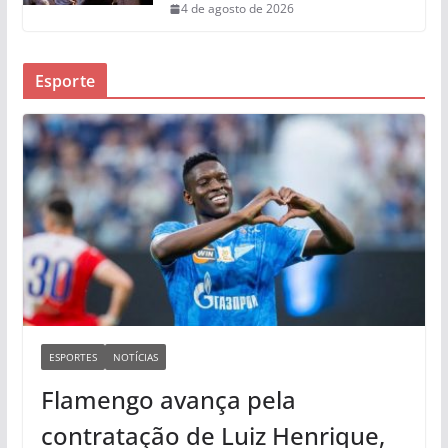
4 de agosto de 2026
Esporte
ESPORTES
NOTÍCIAS
Flamengo avança pela
contratação de Luiz Henrique,