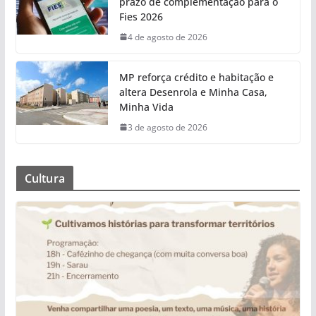
prazo de complementação para o
Fies 2026
4 de agosto de 2026
MP reforça crédito e habitação e
altera Desenrola e Minha Casa,
Minha Vida
3 de agosto de 2026
Cultura