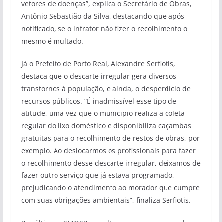
vetores de doenças”, explica o Secretário de Obras,
Antônio Sebastião da Silva, destacando que após
notificado, se o infrator não fizer o recolhimento o
mesmo é multado.
Já o Prefeito de Porto Real, Alexandre Serfiotis,
destaca que o descarte irregular gera diversos
transtornos à população, e ainda, o desperdício de
recursos públicos. “É inadmissível esse tipo de
atitude, uma vez que o município realiza a coleta
regular do lixo doméstico e disponibiliza caçambas
gratuitas para o recolhimento de restos de obras, por
exemplo. Ao deslocarmos os profissionais para fazer
o recolhimento desse descarte irregular, deixamos de
fazer outro serviço que já estava programado,
prejudicando o atendimento ao morador que cumpre
com suas obrigações ambientais”, finaliza Serfiotis.