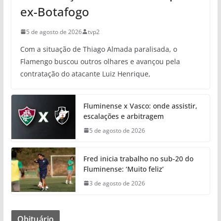
ex-Botafogo
5 de agosto de 2026
tvp2
Com a situação de Thiago Almada paralisada, o
Flamengo buscou outros olhares e avançou pela
contratação do atacante Luiz Henrique,
Fluminense x Vasco: onde assistir,
escalações e arbitragem
5 de agosto de 2026
Fred inicia trabalho no sub-20 do
Fluminense: ‘Muito feliz’
3 de agosto de 2026
Obituário