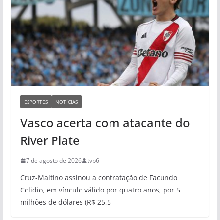
ESPORTES
NOTÍCIAS
Vasco acerta com atacante do
River Plate
7 de agosto de 2026
tvp6
Cruz-Maltino assinou a contratação de Facundo
Colidio, em vínculo válido por quatro anos, por 5
milhões de dólares (R$ 25,5