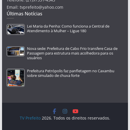
Email: tvprefeito@yahoo.com
Últimas Notícias
Lei Maria da Penha: Como funciona a Central de
Atendimento à Mulher – Ligue 180
Nova sede: Prefeitura de Cabo Frio transfere Casa de
Passagem para estrutura mais acolhedora para os
usuários
Prefeitura Petrópolis faz panfletagem no Caxambu
sobre simulado de chuva forte
TV Prefeito
2026. Todos os direitos reservados.