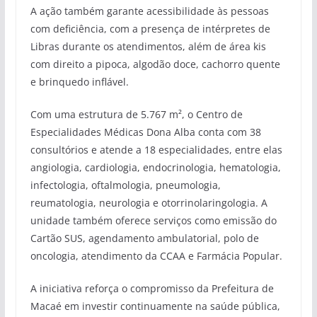
A ação também garante acessibilidade às pessoas
com deficiência, com a presença de intérpretes de
Libras durante os atendimentos, além de área kis
com direito a pipoca, algodão doce, cachorro quente
e brinquedo inflável.
Com uma estrutura de 5.767 m², o Centro de
Especialidades Médicas Dona Alba conta com 38
consultórios e atende a 18 especialidades, entre elas
angiologia, cardiologia, endocrinologia, hematologia,
infectologia, oftalmologia, pneumologia,
reumatologia, neurologia e otorrinolaringologia. A
unidade também oferece serviços como emissão do
Cartão SUS, agendamento ambulatorial, polo de
oncologia, atendimento da CCAA e Farmácia Popular.
A iniciativa reforça o compromisso da Prefeitura de
Macaé em investir continuamente na saúde pública,