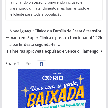
ampliando o acesso, promovendo inclusão e
garantindo um atendimento mais humanizado e
eficiente para toda a população.
Nova Iguaçu: Clínica da Família da Prata é transfor
mada em Super Clínica e passa a funcionar até 22h
a partir desta segunda-feira
Palmeiras aproveita expulsão e vence o Flamengo
Share This Post: