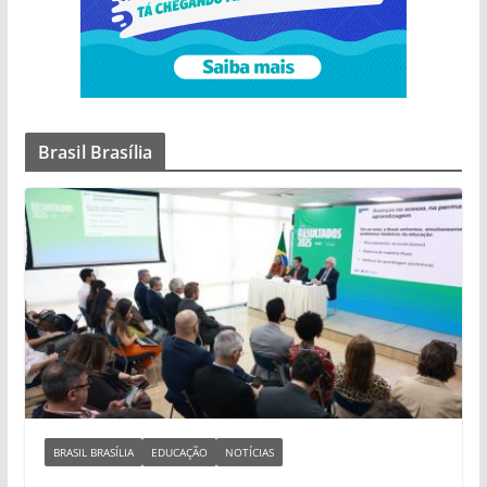
Brasil Brasília
BRASIL BRASÍLIA
EDUCAÇÃO
NOTÍCIAS