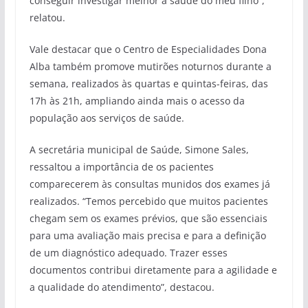
conseguir investigar melhor a saúde do meu filho”,
relatou.
Vale destacar que o Centro de Especialidades Dona
Alba também promove mutirões noturnos durante a
semana, realizados às quartas e quintas-feiras, das
17h às 21h, ampliando ainda mais o acesso da
população aos serviços de saúde.
A secretária municipal de Saúde, Simone Sales,
ressaltou a importância de os pacientes
comparecerem às consultas munidos dos exames já
realizados. “Temos percebido que muitos pacientes
chegam sem os exames prévios, que são essenciais
para uma avaliação mais precisa e para a definição
de um diagnóstico adequado. Trazer esses
documentos contribui diretamente para a agilidade e
a qualidade do atendimento”, destacou.