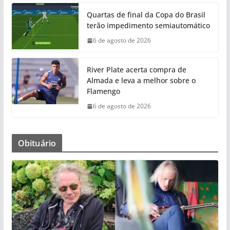
Quartas de final da Copa do Brasil
terão impedimento semiautomático
6 de agosto de 2026
River Plate acerta compra de
Almada e leva a melhor sobre o
Flamengo
6 de agosto de 2026
Obituário