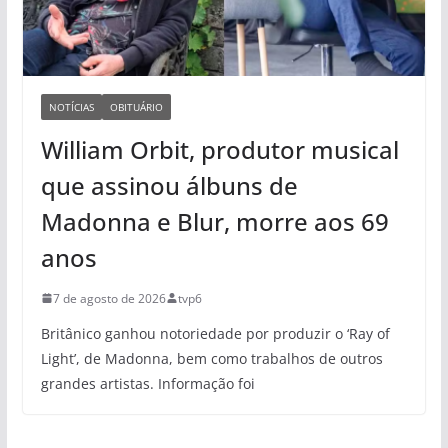
NOTÍCIAS
OBITUÁRIO
William Orbit, produtor musical
que assinou álbuns de
Madonna e Blur, morre aos 69
anos
7 de agosto de 2026
tvp6
Britânico ganhou notoriedade por produzir o ‘Ray of
Light’, de Madonna, bem como trabalhos de outros
grandes artistas. Informação foi