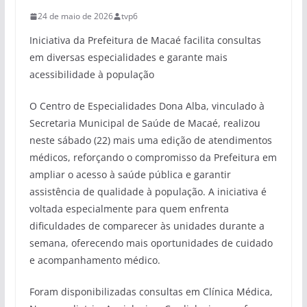
24 de maio de 2026
tvp6
Iniciativa da Prefeitura de Macaé facilita consultas
em diversas especialidades e garante mais
acessibilidade à população
O Centro de Especialidades Dona Alba, vinculado à
Secretaria Municipal de Saúde de Macaé, realizou
neste sábado (22) mais uma edição de atendimentos
médicos, reforçando o compromisso da Prefeitura em
ampliar o acesso à saúde pública e garantir
assistência de qualidade à população. A iniciativa é
voltada especialmente para quem enfrenta
dificuldades de comparecer às unidades durante a
semana, oferecendo mais oportunidades de cuidado
e acompanhamento médico.
Foram disponibilizadas consultas em Clínica Médica,