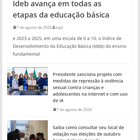
Ideb avança em todas as
etapas da educação básica
7 de agosto de 2026
tvp2
e 2023 a 2025, em uma escala de 0 a 10, o Índice de
Desenvolvimento da Educação Básica (Ideb) do ensino
fundamental
Presidente sanciona projeto com
medidas de repressão à violência
sexual contra crianças e
adolescentes na internet e com uso
de IA
7 de agosto de 2026
Saiba como consultar seu local de
votação nas eleições de outubro