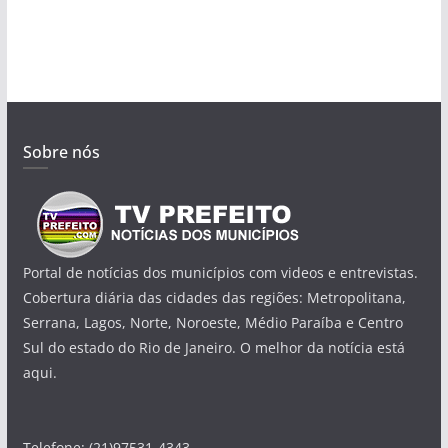
Sobre nós
Portal de notícias dos municípios com videos e entrevistas.
Cobertura diária das cidades das regiões: Metropolitana,
Serrana, Lagos, Norte, Noroeste, Médio Paraíba e Centro
Sul do estado do Rio de Janeiro. O melhor da notícia está
aqui.
Telefone: (21)97531-4343