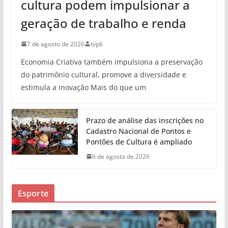
cultura podem impulsionar a
geração de trabalho e renda
7 de agosto de 2026
tvp6
Economia Criativa também impulsiona a preservação
do patrimônio cultural, promove a diversidade e
estimula a inovação Mais do que um
Prazo de análise das inscrições no
Cadastro Nacional de Pontos e
Pontões de Cultura é ampliado
6 de agosto de 2026
Esporte