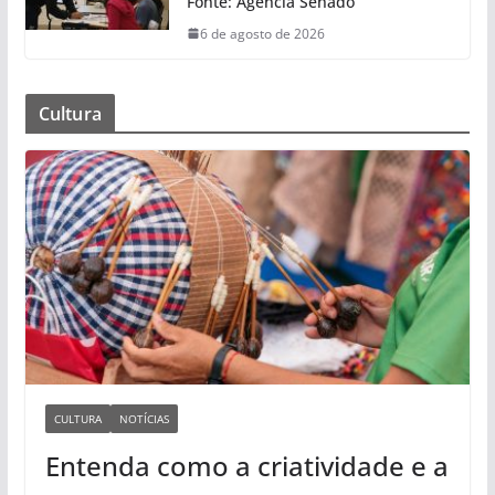
Fonte: Agência Senado
6 de agosto de 2026
Cultura
CULTURA
NOTÍCIAS
Entenda como a criatividade e a