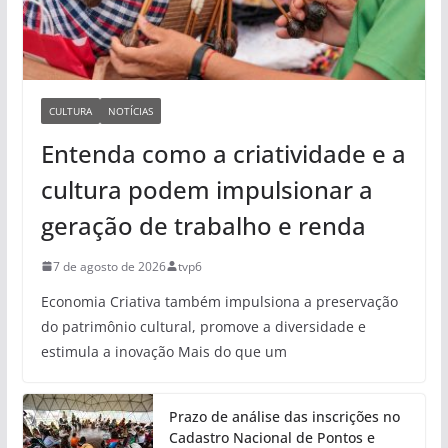
CULTURA
NOTÍCIAS
Entenda como a criatividade e a
cultura podem impulsionar a
geração de trabalho e renda
7 de agosto de 2026
tvp6
Economia Criativa também impulsiona a preservação
do patrimônio cultural, promove a diversidade e
estimula a inovação Mais do que um
Prazo de análise das inscrições no
Cadastro Nacional de Pontos e