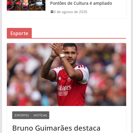
Pontões de Cultura é ampliado
6 de agosto de 2026
Esporte
ESPORTES
NOTÍCIAS
Bruno Guimarães destaca