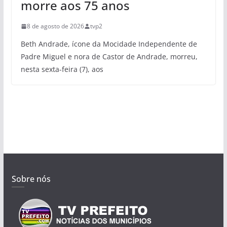
morre aos 75 anos
8 de agosto de 2026
tvp2
Beth Andrade, ícone da Mocidade Independente de
Padre Miguel e nora de Castor de Andrade, morreu,
nesta sexta-feira (7), aos
Sobre nós