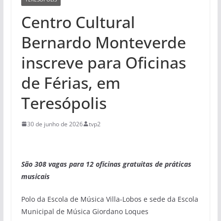
Centro Cultural
Bernardo Monteverde
inscreve para Oficinas
de Férias, em
Teresópolis
30 de junho de 2026
tvp2
São 308 vagas para 12 oficinas gratuitas de práticas
musicais
Polo da Escola de Música Villa-Lobos e sede da Escola
Municipal de Música Giordano Loques