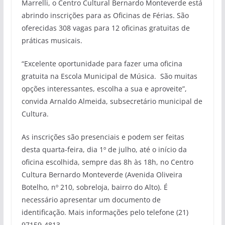
Marrelli, o
Centro Cultural Bernardo Monteverde está
abrindo inscrições para as Oficinas de Férias. São
oferecidas 308 vagas para 12 oficinas gratuitas de
práticas musicais.
“Excelente oportunidade para fazer uma oficina
gratuita na Escola Municipal de Música. São muitas
opções interessantes, escolha a sua e aproveite”,
convida Arnaldo Almeida, subsecretário municipal de
Cultura.
As inscrições são presenciais e podem ser feitas
desta quarta-feira, dia 1º de julho, até o início da
oficina escolhida, sempre das 8h às 18h, no Centro
Cultura Bernardo Monteverde (Avenida Oliveira
Botelho, nº 210, sobreloja, bairro do Alto). É
necessário apresentar um documento de
identificação. Mais informações pelo telefone (21)
97159-4813.