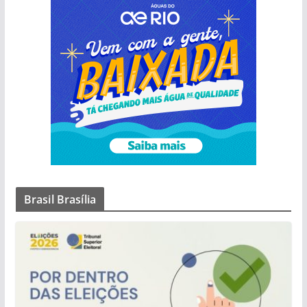
Brasil Brasília