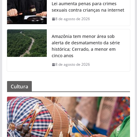
Lei aumenta penas para crimes
sexuais contra crianças na internet
8 de agosto de 2026
Amazônia tem menor área sob
alerta de desmatamento da série
histórica; Cerrado, a menor em
cinco anos
8 de agosto de 2026
Cultura