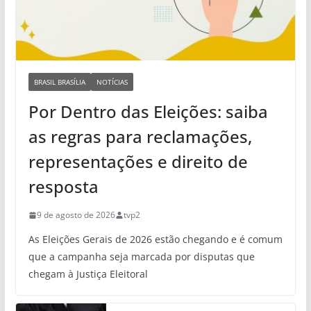
BRASIL BRASÍLIA
NOTÍCIAS
Por Dentro das Eleições: saiba
as regras para reclamações,
representações e direito de
resposta
9 de agosto de 2026
tvp2
As Eleições Gerais de 2026 estão chegando e é comum
que a campanha seja marcada por disputas que
chegam à Justiça Eleitoral