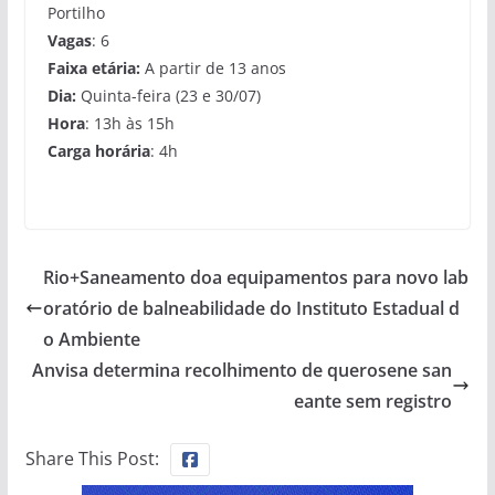
Portilho
Vagas
: 6
Faixa etária:
A partir de 13 anos
Dia:
Quinta-feira (23 e 30/07)
Hora
: 13h às 15h
Carga horária
: 4h
Rio+Saneamento doa equipamentos para novo lab
oratório de balneabilidade do Instituto Estadual d
o Ambiente
Anvisa determina recolhimento de querosene san
eante sem registro
Share This Post: