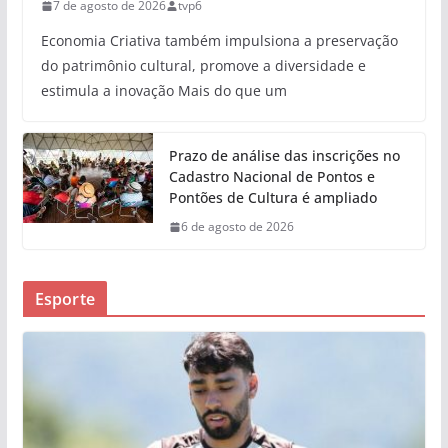
7 de agosto de 2026
tvp6
Economia Criativa também impulsiona a preservação
do patrimônio cultural, promove a diversidade e
estimula a inovação Mais do que um
Prazo de análise das inscrições no
Cadastro Nacional de Pontos e
Pontões de Cultura é ampliado
6 de agosto de 2026
Esporte