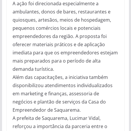
A ação foi direcionada especialmente a
ambulantes, donos de bares, restaurantes e
quiosques, artesãos, meios de hospedagem,
pequenos comércios locais e potenciais
empreendedores da região. A proposta foi
oferecer materiais práticos e de aplicação
imediata para que os empreendedores estejam
mais preparados para o período de alta
demanda turística.
Além das capacitações, a iniciativa também
disponibilizou atendimentos individualizados
em marketing e finanças, assessoria de
negócios e plantão de serviços da Casa do
Empreendedor de Saquarema.
A prefeita de Saquarema, Lucimar Vidal,
reforçou a importância da parceria entre o