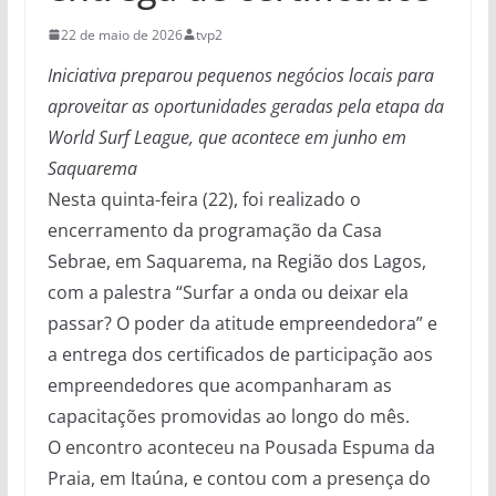
22 de maio de 2026
tvp2
Iniciativa preparou pequenos negócios locais para
aproveitar as oportunidades geradas pela etapa da
World Surf League, que acontece em junho em
Saquarema
Nesta quinta-feira (22), foi realizado o
encerramento da programação da Casa
Sebrae, em Saquarema, na Região dos Lagos,
com a palestra “Surfar a onda ou deixar ela
passar? O poder da atitude empreendedora” e
a entrega dos certificados de participação aos
empreendedores que acompanharam as
capacitações promovidas ao longo do mês.
O encontro aconteceu na Pousada Espuma da
Praia, em Itaúna, e contou com a presença do