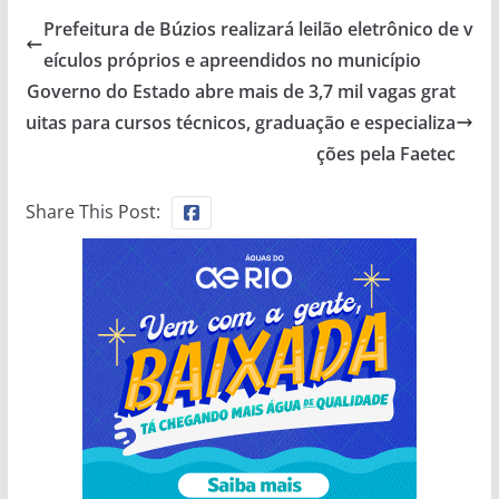
Prefeitura de Búzios realizará leilão eletrônico de v
eículos próprios e apreendidos no município
Governo do Estado abre mais de 3,7 mil vagas grat
uitas para cursos técnicos, graduação e especializa
ções pela Faetec
Share This Post: