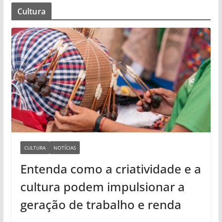
Cultura
CULTURA
NOTÍCIAS
Entenda como a criatividade e a
cultura podem impulsionar a
geração de trabalho e renda