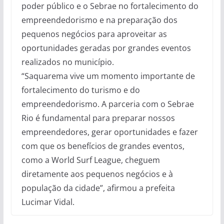
poder público e o Sebrae no fortalecimento do
empreendedorismo e na preparação dos
pequenos negócios para aproveitar as
oportunidades geradas por grandes eventos
realizados no município.
“Saquarema vive um momento importante de
fortalecimento do turismo e do
empreendedorismo. A parceria com o Sebrae
Rio é fundamental para preparar nossos
empreendedores, gerar oportunidades e fazer
com que os benefícios de grandes eventos,
como a World Surf League, cheguem
diretamente aos pequenos negócios e à
população da cidade”, afirmou a prefeita
Lucimar Vidal.