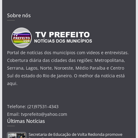
Sobre nós
Portal de notícias dos municípios com videos e entrevistas.
Cobertura diária das cidades das regiões: Metropolitana,
Serrana, Lagos, Norte, Noroeste, Médio Paraíba e Centro
Sul do estado do Rio de Janeiro. O melhor da notícia está
aqui.
Telefone: (21)97531-4343
Email: tvprefeito@yahoo.com
Últimas Notícias
Secretaria de Educação de Volta Redonda promove