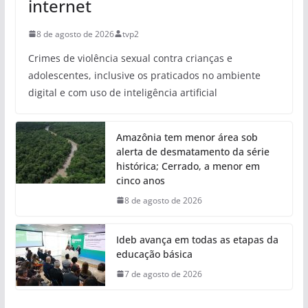
internet
8 de agosto de 2026
tvp2
Crimes de violência sexual contra crianças e
adolescentes, inclusive os praticados no ambiente
digital e com uso de inteligência artificial
Amazônia tem menor área sob
alerta de desmatamento da série
histórica; Cerrado, a menor em
cinco anos
8 de agosto de 2026
Ideb avança em todas as etapas da
educação básica
7 de agosto de 2026