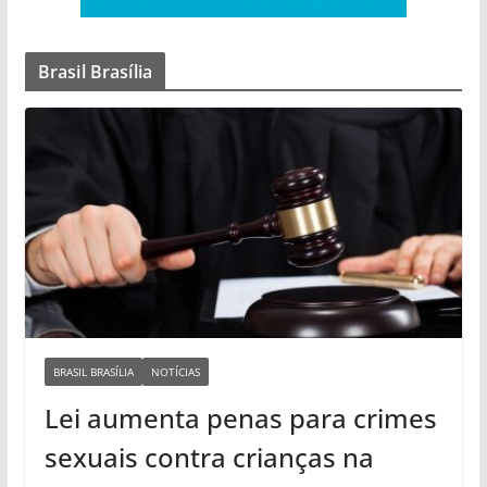
Brasil Brasília
BRASIL BRASÍLIA
NOTÍCIAS
Lei aumenta penas para crimes
sexuais contra crianças na