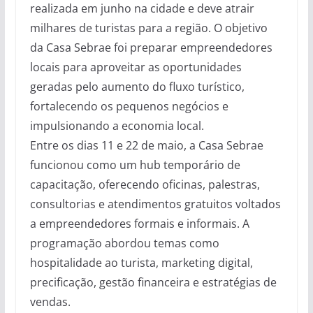
realizada em junho na cidade e deve atrair
milhares de turistas para a região. O objetivo
da Casa Sebrae foi preparar empreendedores
locais para aproveitar as oportunidades
geradas pelo aumento do fluxo turístico,
fortalecendo os pequenos negócios e
impulsionando a economia local.
Entre os dias 11 e 22 de maio, a Casa Sebrae
funcionou como um hub temporário de
capacitação, oferecendo oficinas, palestras,
consultorias e atendimentos gratuitos voltados
a empreendedores formais e informais. A
programação abordou temas como
hospitalidade ao turista, marketing digital,
precificação, gestão financeira e estratégias de
vendas.