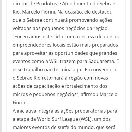
diretor de Produtos e Atendimento do Sebrae
Rio, Marcelo Fiorini. Na ocasião, ele destacou
que o Sebrae continuará promovendo ações
voltadas aos pequenos negócios da região.
“Encerramos este ciclo com a certeza de que os
empreendedores locais estão mais preparados
para aproveitar as oportunidades que grandes
eventos como a WSL trazem para Saquarema. E
esse trabalho não termina aqui. Em novembro,
o Sebrae Rio retornará à região com novas
ações de capacitação e fortalecimento dos
micros e pequenos negócios”, afirmou Marcelo
Fiorini.
A iniciativa integra as ações preparatórias para
a etapa da World Surf League (WSL), um dos
maiores eventos de surfe do mundo, que será