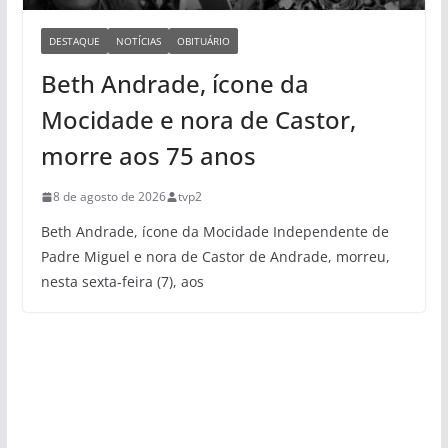
DESTAQUE
NOTÍCIAS
OBITUÁRIO
Beth Andrade, ícone da
Mocidade e nora de Castor,
morre aos 75 anos
8 de agosto de 2026
tvp2
Beth Andrade, ícone da Mocidade Independente de
Padre Miguel e nora de Castor de Andrade, morreu,
nesta sexta-feira (7), aos