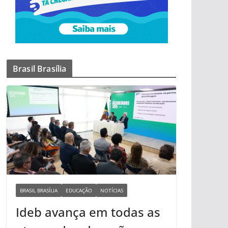
Brasil Brasília
BRASIL BRASÍLIA
EDUCAÇÃO
NOTÍCIAS
Ideb avança em todas as