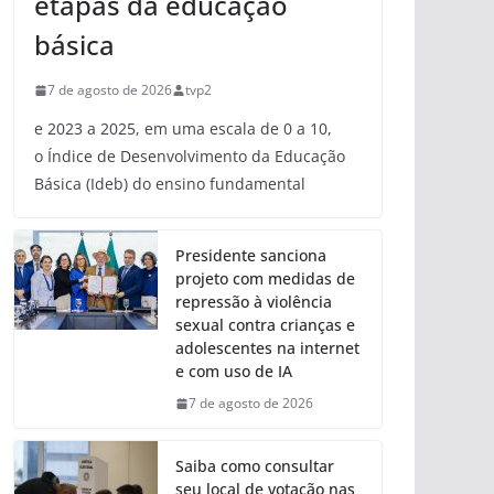
etapas da educação
básica
7 de agosto de 2026
tvp2
e 2023 a 2025, em uma escala de 0 a 10,
o Índice de Desenvolvimento da Educação
Básica (Ideb) do ensino fundamental
Presidente sanciona
projeto com medidas de
repressão à violência
sexual contra crianças e
adolescentes na internet
e com uso de IA
7 de agosto de 2026
Saiba como consultar
seu local de votação nas