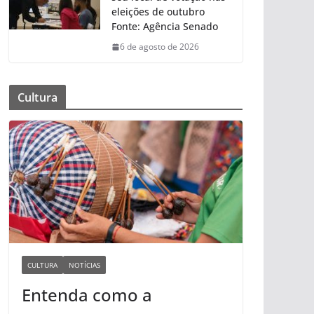
eleições de outubro
Fonte: Agência Senado
6 de agosto de 2026
Cultura
CULTURA
NOTÍCIAS
Entenda como a