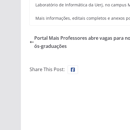
Laboratório de Informática da Uerj, no campus M
Mais informações, editais completos e anexos 
Portal Mais Professores abre vagas para n
ós-graduações
Share This Post: