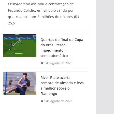
Cruz-Maltino assinou a contratação de
Facundo Colidio, em vínculo válido por
quatro anos, por 5 milhões de dólares (R$
25,5
Quartas de final da Copa
do Brasil terão
impedimento
semiautomático
6 de agosto de 2026
River Plate acerta
compra de Almada e leva
a melhor sobre o
Flamengo
6 de agosto de 2026