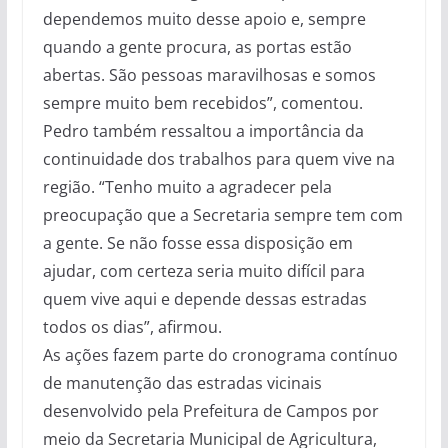
dependemos muito desse apoio e, sempre
quando a gente procura, as portas estão
abertas. São pessoas maravilhosas e somos
sempre muito bem recebidos”, comentou.
Pedro também ressaltou a importância da
continuidade dos trabalhos para quem vive na
região. “Tenho muito a agradecer pela
preocupação que a Secretaria sempre tem com
a gente. Se não fosse essa disposição em
ajudar, com certeza seria muito difícil para
quem vive aqui e depende dessas estradas
todos os dias”, afirmou.
As ações fazem parte do cronograma contínuo
de manutenção das estradas vicinais
desenvolvido pela Prefeitura de Campos por
meio da Secretaria Municipal de Agricultura,