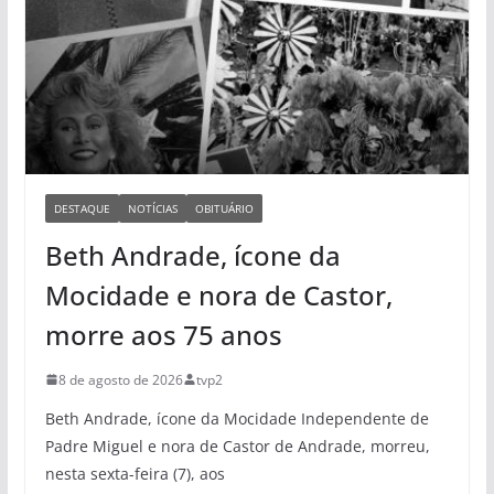
DESTAQUE
NOTÍCIAS
OBITUÁRIO
Beth Andrade, ícone da
Mocidade e nora de Castor,
morre aos 75 anos
8 de agosto de 2026
tvp2
Beth Andrade, ícone da Mocidade Independente de
Padre Miguel e nora de Castor de Andrade, morreu,
nesta sexta-feira (7), aos