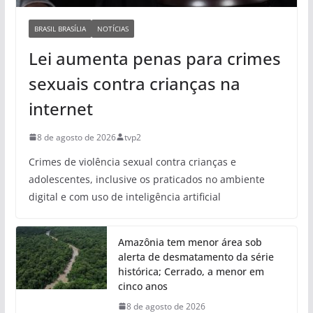
BRASIL BRASÍLIA
NOTÍCIAS
Lei aumenta penas para crimes
sexuais contra crianças na
internet
8 de agosto de 2026
tvp2
Crimes de violência sexual contra crianças e
adolescentes, inclusive os praticados no ambiente
digital e com uso de inteligência artificial
Amazônia tem menor área sob
alerta de desmatamento da série
histórica; Cerrado, a menor em
cinco anos
8 de agosto de 2026