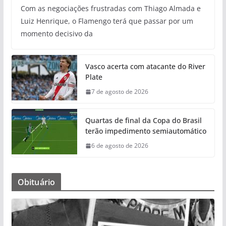
Com as negociações frustradas com Thiago Almada e
Luiz Henrique, o Flamengo terá que passar por um
momento decisivo da
Vasco acerta com atacante do River
Plate
7 de agosto de 2026
Quartas de final da Copa do Brasil
terão impedimento semiautomático
6 de agosto de 2026
Obituário