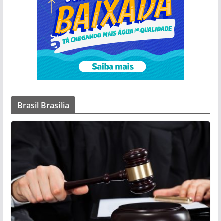
Brasil Brasília