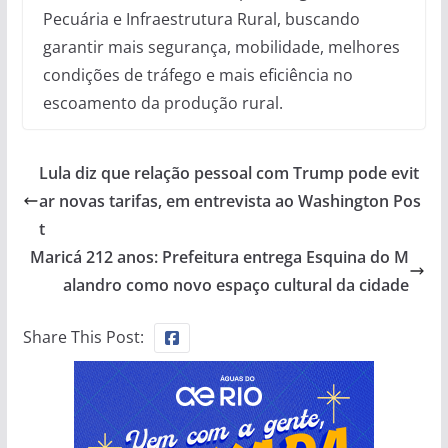
Pecuária e Infraestrutura Rural, buscando
garantir mais segurança, mobilidade, melhores
condições de tráfego e mais eficiência no
escoamento da produção rural.
Lula diz que relação pessoal com Trump pode evit
ar novas tarifas, em entrevista ao Washington Pos
t
Maricá 212 anos: Prefeitura entrega Esquina do M
alandro como novo espaço cultural da cidade
Share This Post: