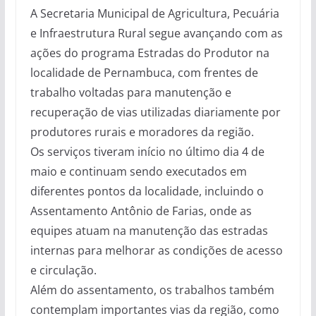
A Secretaria Municipal de Agricultura, Pecuária
e Infraestrutura Rural segue avançando com as
ações do programa Estradas do Produtor na
localidade de Pernambuca, com frentes de
trabalho voltadas para manutenção e
recuperação de vias utilizadas diariamente por
produtores rurais e moradores da região.
Os serviços tiveram início no último dia 4 de
maio e continuam sendo executados em
diferentes pontos da localidade, incluindo o
Assentamento Antônio de Farias, onde as
equipes atuam na manutenção das estradas
internas para melhorar as condições de acesso
e circulação.
Além do assentamento, os trabalhos também
contemplam importantes vias da região, como