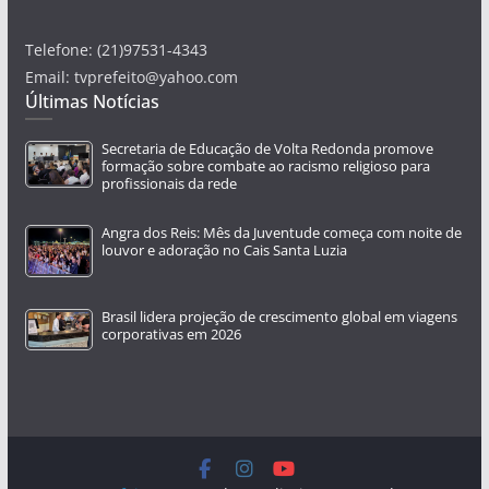
Telefone: (21)97531-4343
Email: tvprefeito@yahoo.com
Últimas Notícias
Secretaria de Educação de Volta Redonda promove
formação sobre combate ao racismo religioso para
profissionais da rede
Angra dos Reis: Mês da Juventude começa com noite de
louvor e adoração no Cais Santa Luzia
Brasil lidera projeção de crescimento global em viagens
corporativas em 2026