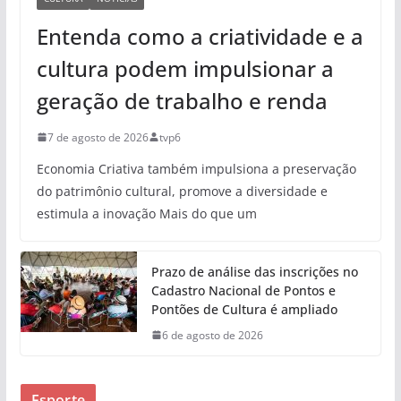
Entenda como a criatividade e a
cultura podem impulsionar a
geração de trabalho e renda
7 de agosto de 2026
tvp6
Economia Criativa também impulsiona a preservação
do patrimônio cultural, promove a diversidade e
estimula a inovação Mais do que um
Prazo de análise das inscrições no
Cadastro Nacional de Pontos e
Pontões de Cultura é ampliado
6 de agosto de 2026
Esporte