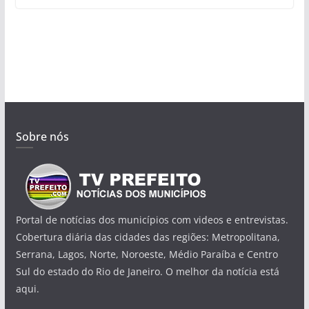
Sobre nós
Portal de notícias dos municípios com videos e entrevistas.
Cobertura diária das cidades das regiões: Metropolitana,
Serrana, Lagos, Norte, Noroeste, Médio Paraíba e Centro
Sul do estado do Rio de Janeiro. O melhor da notícia está
aqui.