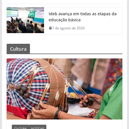
Ideb avança em todas as etapas da
educação básica
7 de agosto de 2026
Cultura
CULTURA
NOTÍCIAS