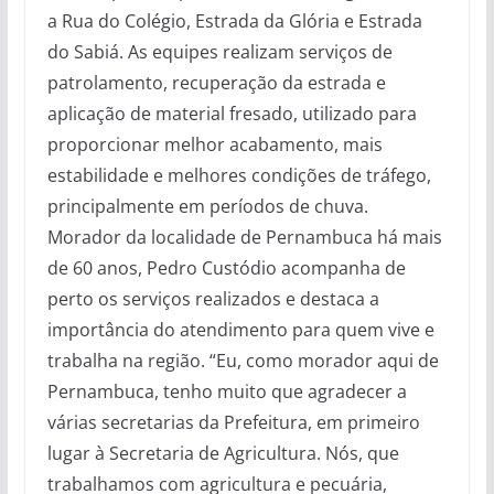
a Rua do Colégio, Estrada da Glória e Estrada
do Sabiá. As equipes realizam serviços de
patrolamento, recuperação da estrada e
aplicação de material fresado, utilizado para
proporcionar melhor acabamento, mais
estabilidade e melhores condições de tráfego,
principalmente em períodos de chuva.
Morador da localidade de Pernambuca há mais
de 60 anos, Pedro Custódio acompanha de
perto os serviços realizados e destaca a
importância do atendimento para quem vive e
trabalha na região. “Eu, como morador aqui de
Pernambuca, tenho muito que agradecer a
várias secretarias da Prefeitura, em primeiro
lugar à Secretaria de Agricultura. Nós, que
trabalhamos com agricultura e pecuária,