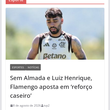
ESPORTES
NOTÍCIAS
Sem Almada e Luiz Henrique,
Flamengo aposta em ‘reforço
caseiro’
8 de agosto de 2026
tvp2