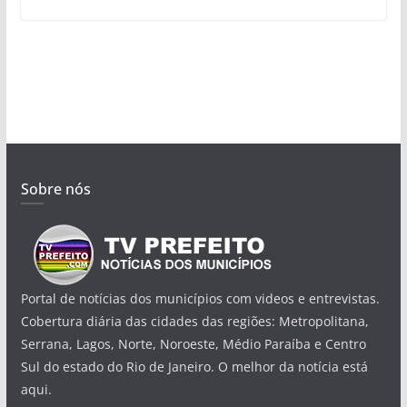
Sobre nós
Portal de notícias dos municípios com videos e entrevistas.
Cobertura diária das cidades das regiões: Metropolitana,
Serrana, Lagos, Norte, Noroeste, Médio Paraíba e Centro
Sul do estado do Rio de Janeiro. O melhor da notícia está
aqui.