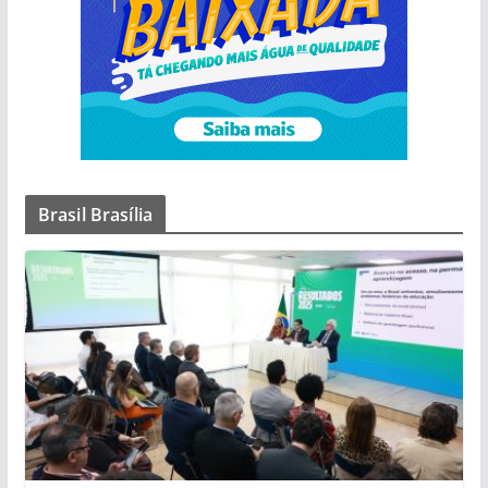
Brasil Brasília