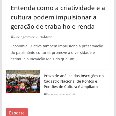
Entenda como a criatividade e a
cultura podem impulsionar a
geração de trabalho e renda
7 de agosto de 2026
tvp6
Economia Criativa também impulsiona a preservação
do patrimônio cultural, promove a diversidade e
estimula a inovação Mais do que um
Prazo de análise das inscrições no
Cadastro Nacional de Pontos e
Pontões de Cultura é ampliado
6 de agosto de 2026
Esporte