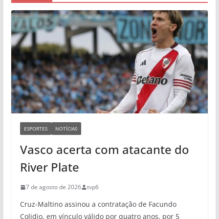
ESPORTES
NOTÍCIAS
Vasco acerta com atacante do
River Plate
7 de agosto de 2026
tvp6
Cruz-Maltino assinou a contratação de Facundo
Colidio, em vínculo válido por quatro anos, por 5