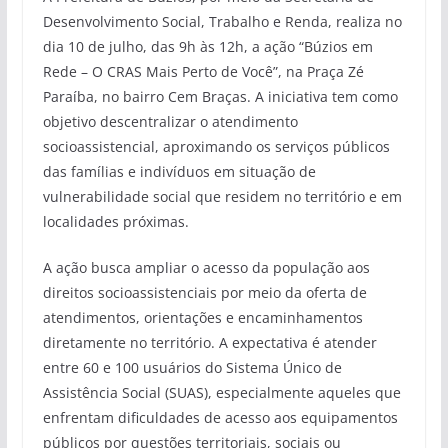
Desenvolvimento Social, Trabalho e Renda, realiza no
dia 10 de julho, das 9h às 12h, a ação “Búzios em
Rede – O CRAS Mais Perto de Você”, na Praça Zé
Paraíba, no bairro Cem Braças. A iniciativa tem como
objetivo descentralizar o atendimento
socioassistencial, aproximando os serviços públicos
das famílias e indivíduos em situação de
vulnerabilidade social que residem no território e em
localidades próximas.
A ação busca ampliar o acesso da população aos
direitos socioassistenciais por meio da oferta de
atendimentos, orientações e encaminhamentos
diretamente no território. A expectativa é atender
entre 60 e 100 usuários do Sistema Único de
Assistência Social (SUAS), especialmente aqueles que
enfrentam dificuldades de acesso aos equipamentos
públicos por questões territoriais, sociais ou