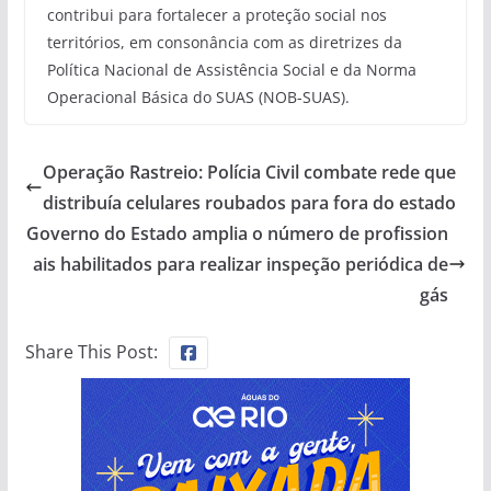
contribui para fortalecer a proteção social nos
territórios, em consonância com as diretrizes da
Política Nacional de Assistência Social e da Norma
Operacional Básica do SUAS (NOB-SUAS).
Operação Rastreio: Polícia Civil combate rede que
distribuía celulares roubados para fora do estado
Governo do Estado amplia o número de profission
ais habilitados para realizar inspeção periódica de
gás
Share This Post: