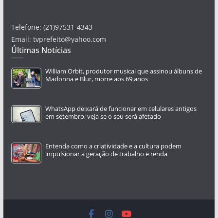
Telefone: (21)97531-4343
Email: tvprefeito@yahoo.com
Últimas Notícias
William Orbit, produtor musical que assinou álbuns de
Madonna e Blur, morre aos 69 anos
WhatsApp deixará de funcionar em celulares antigos
em setembro; veja se o seu será afetado
Entenda como a criatividade e a cultura podem
impulsionar a geração de trabalho e renda