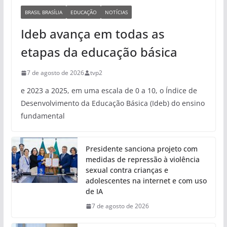
BRASIL BRASÍLIA
EDUCAÇÃO
NOTÍCIAS
Ideb avança em todas as
etapas da educação básica
7 de agosto de 2026
tvp2
e 2023 a 2025, em uma escala de 0 a 10, o Índice de
Desenvolvimento da Educação Básica (Ideb) do ensino
fundamental
Presidente sanciona projeto com
medidas de repressão à violência
sexual contra crianças e
adolescentes na internet e com uso
de IA
7 de agosto de 2026