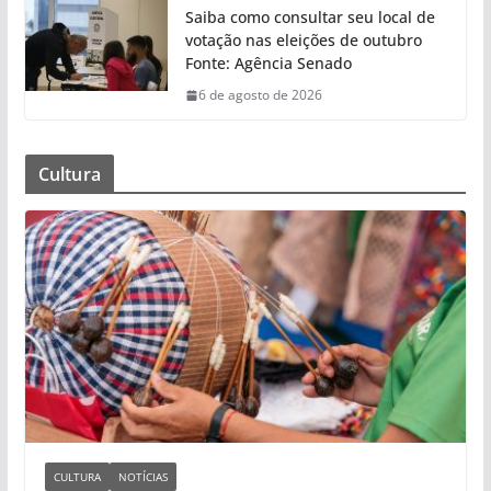
Saiba como consultar seu local de
votação nas eleições de outubro
Fonte: Agência Senado
6 de agosto de 2026
Cultura
CULTURA
NOTÍCIAS