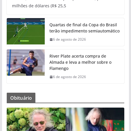
milhões de dólares (R$ 25,5
Quartas de final da Copa do Brasil
terão impedimento semiautomático
6 de agosto de 2026
River Plate acerta compra de
Almada e leva a melhor sobre o
Flamengo
6 de agosto de 2026
Obituário