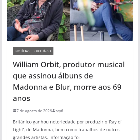
NOTÍCIAS
OBITUÁRIO
William Orbit, produtor musical
que assinou álbuns de
Madonna e Blur, morre aos 69
anos
7 de agosto de 2026
tvp6
Britânico ganhou notoriedade por produzir o ‘Ray of
Light’, de Madonna, bem como trabalhos de outros
grandes artistas. Informação foi