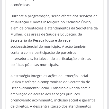
econômicas.
Durante a programação, serão oferecidos serviços de
atualização e novas inscrições no Cadastro Único,
além de orientações e atendimentos da Secretaria da
Mulher, das áreas de Saúde e Educação, da
Secretaria da Pessoa Idosa e da rede
socioassistencial do município. A ação também
contará com a participação de parceiros
intersetoriais, fortalecendo a articulação entre as
políticas públicas municipais.
A estratégia integra as ações da Proteção Social
Básica e reforça o compromisso da Secretaria de
Desenvolvimento Social, Trabalho e Renda com a
ampliação do acesso aos serviços públicos,
promovendo acolhimento, inclusão social e garantia
de direitos. A descentralização dos atendimentos