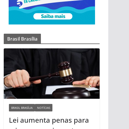
Brasil Brasília
BRASIL BRASÍLIA
NOTÍCIAS
Lei aumenta penas para