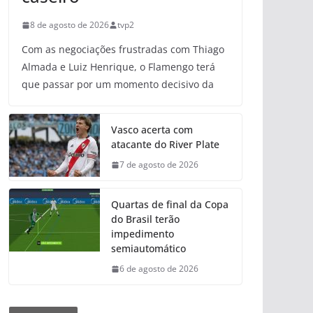
8 de agosto de 2026
tvp2
Com as negociações frustradas com Thiago
Almada e Luiz Henrique, o Flamengo terá
que passar por um momento decisivo da
Vasco acerta com
atacante do River Plate
7 de agosto de 2026
Quartas de final da Copa
do Brasil terão
impedimento
semiautomático
6 de agosto de 2026