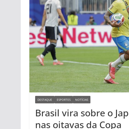
DESTAQUE
ESPORTES
NOTÍCIAS
Brasil vira sobre o J
nas oitavas da Copa