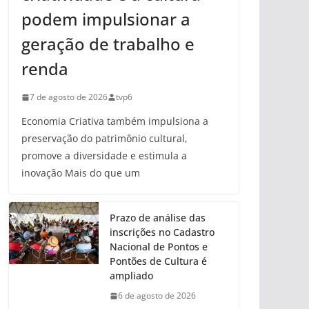
podem impulsionar a
geração de trabalho e
renda
7 de agosto de 2026
tvp6
Economia Criativa também impulsiona a
preservação do patrimônio cultural,
promove a diversidade e estimula a
inovação Mais do que um
Prazo de análise das
inscrições no Cadastro
Nacional de Pontos e
Pontões de Cultura é
ampliado
6 de agosto de 2026