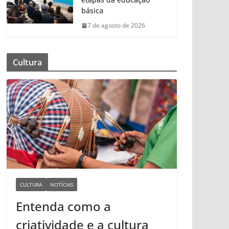
básica
7 de agosto de 2026
Cultura
CULTURA
NOTÍCIAS
Entenda como a
criatividade e a cultura