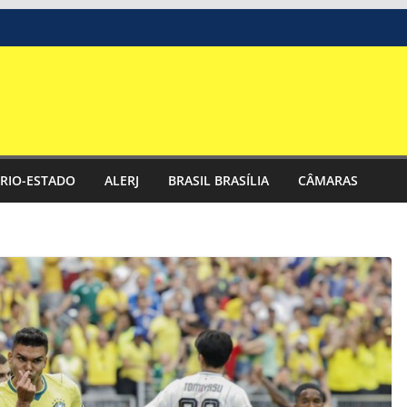
RIO-ESTADO
ALERJ
BRASIL BRASÍLIA
CÂMARAS