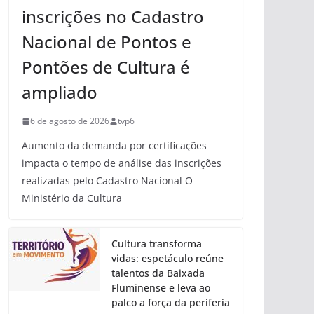
inscrições no Cadastro
Nacional de Pontos e
Pontões de Cultura é
ampliado
6 de agosto de 2026
tvp6
Aumento da demanda por certificações
impacta o tempo de análise das inscrições
realizadas pelo Cadastro Nacional O
Ministério da Cultura
Cultura transforma
vidas: espetáculo reúne
talentos da Baixada
Fluminense e leva ao
palco a força da periferia