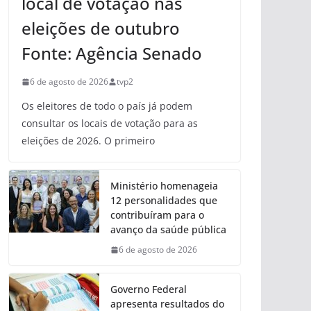
local de votação nas
eleições de outubro
Fonte: Agência Senado
6 de agosto de 2026
tvp2
Os eleitores de todo o país já podem
consultar os locais de votação para as
eleições de 2026. O primeiro
Ministério homenageia
12 personalidades que
contribuíram para o
avanço da saúde pública
6 de agosto de 2026
Governo Federal
apresenta resultados do