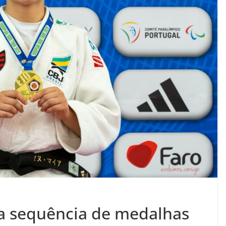
bra sequência de medalhas