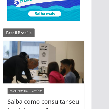
Brasil Brasília
BRASIL BRASÍLIA
NOTÍCIAS
Saiba como consultar seu