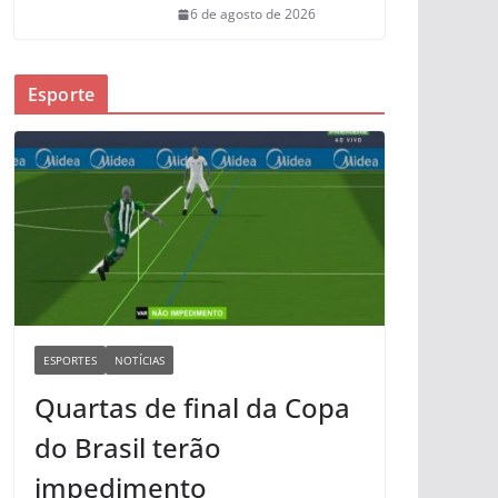
6 de agosto de 2026
Esporte
ESPORTES
NOTÍCIAS
Quartas de final da Copa
do Brasil terão
impedimento