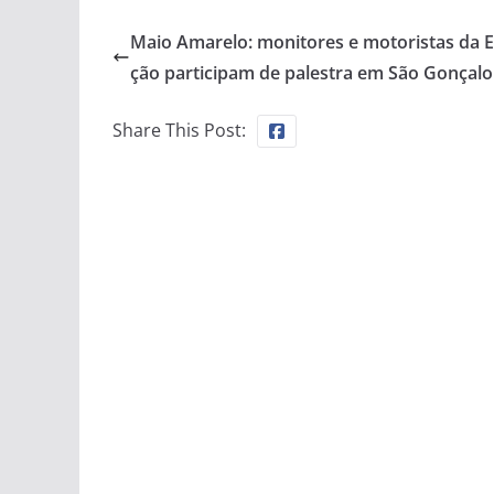
Maio Amarelo: monitores e motoristas da 
ção participam de palestra em São Gonçalo
Share This Post: