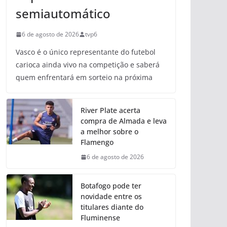
semiautomático
6 de agosto de 2026
tvp6
Vasco é o único representante do futebol
carioca ainda vivo na competição e saberá
quem enfrentará em sorteio na próxima
River Plate acerta
compra de Almada e leva
a melhor sobre o
Flamengo
6 de agosto de 2026
Botafogo pode ter
novidade entre os
titulares diante do
Fluminense