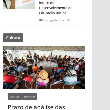
Índice de
Desenvolvimento da
Educação Básica
6 de agosto de 2026
Cultura
CULTURA
NOTÍCIAS
Prazo de análise das