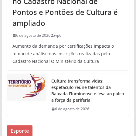
no Cadastro Nacional de
Pontos e Pontões de Cultura é
ampliado
6 de agosto de 2026
tvp6
Aumento da demanda por certificações impacta o
tempo de análise das inscrições realizadas pelo
Cadastro Nacional O Ministério da Cultura
Cultura transforma vidas:
espetáculo reúne talentos da
Baixada Fluminense e leva ao palco
a força da periferia
6 de agosto de 2026
Esporte