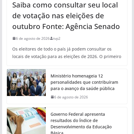
Saiba como consultar seu local
de votação nas eleições de
outubro Fonte: Agência Senado
6 de agosto de 2026
tvp2
Os eleitores de todo o país já podem consultar os
locais de votação para as eleições de 2026. O primeiro
Ministério homenageia 12
personalidades que contribuíram
para o avanço da saúde pública
6 de agosto de 2026
Governo Federal apresenta
resultados do Índice de
Desenvolvimento da Educação
Básica