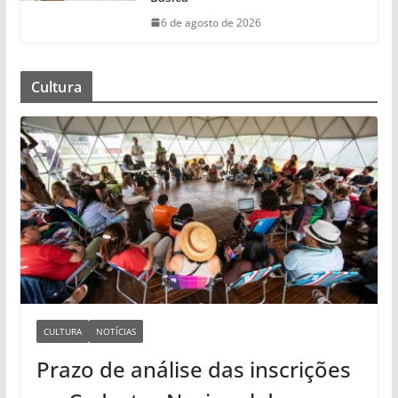
6 de agosto de 2026
Cultura
CULTURA
NOTÍCIAS
Prazo de análise das inscrições