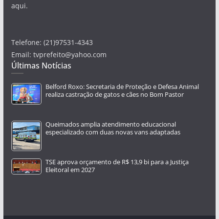
aqui.
Telefone: (21)97531-4343
Email: tvprefeito@yahoo.com
Últimas Notícias
Belford Roxo: Secretaria de Proteção e Defesa Animal
realiza castração de gatos e cães no Bom Pastor
Queimados amplia atendimento educacional
especializado com duas novas vans adaptadas
TSE aprova orçamento de R$ 13,9 bi para a Justiça
Eleitoral em 2027