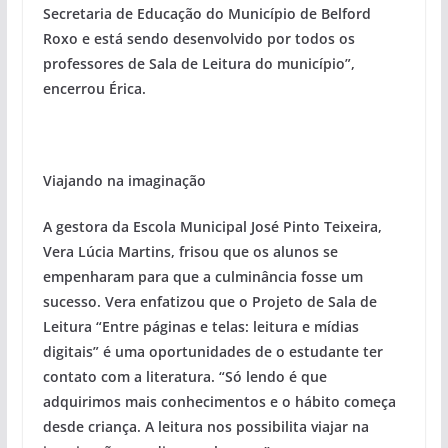
Secretaria de Educação do Município de Belford
Roxo e está sendo desenvolvido por todos os
professores de Sala de Leitura do município”,
encerrou Érica.
Viajando na imaginação
A gestora da Escola Municipal José Pinto Teixeira,
Vera Lúcia Martins, frisou que os alunos se
empenharam para que a culminância fosse um
sucesso. Vera enfatizou que o Projeto de Sala de
Leitura “Entre páginas e telas: leitura e mídias
digitais” é uma oportunidades de o estudante ter
contato com a literatura. “Só lendo é que
adquirimos mais conhecimentos e o hábito começa
desde criança. A leitura nos possibilita viajar na