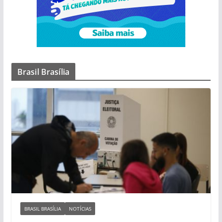
Brasil Brasília
BRASIL BRASÍLIA
NOTÍCIAS