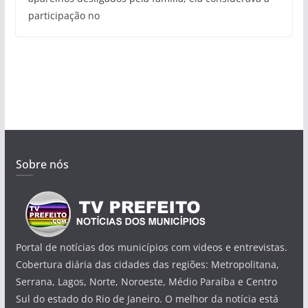
participação no
Sobre nós
Portal de notícias dos municípios com videos e entrevistas.
Cobertura diária das cidades das regiões: Metropolitana,
Serrana, Lagos, Norte, Noroeste, Médio Paraíba e Centro
Sul do estado do Rio de Janeiro. O melhor da notícia está