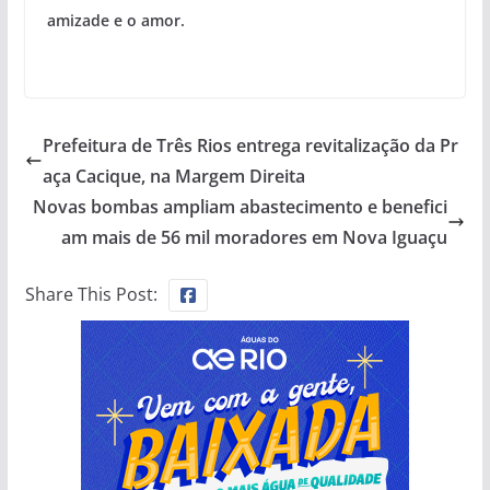
amizade e o amor.
Prefeitura de Três Rios entrega revitalização da Pr
aça Cacique, na Margem Direita
Novas bombas ampliam abastecimento e benefici
am mais de 56 mil moradores em Nova Iguaçu
Share This Post: