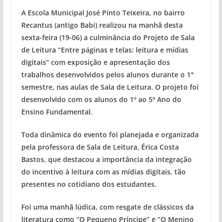
A Escola Municipal José Pinto Teixeira, no bairro
Recantus (antigo Babi) realizou na manhã desta
sexta-feira (19-06) a culminância do Projeto de Sala
de Leitura “Entre páginas e telas: leitura e mídias
digitais” com exposição e apresentação dos
trabalhos desenvolvidos pelos alunos durante o 1°
semestre, nas aulas de Sala de Leitura. O projeto foi
desenvolvido com os alunos do 1º ao 5º Ano do
Ensino Fundamental.
Toda dinâmica do evento foi planejada e organizada
pela professora de Sala de Leitura, Érica Costa
Bastos, que destacou a importância da integração
do incentivo à leitura com as mídias digitais, tão
presentes no cotidiano dos estudantes.
Foi uma manhã lúdica, com resgate de clássicos da
literatura como “O Pequeno Príncipe” e “O Menino