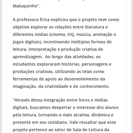
Maluquinho”.
A professora Érica explicou que o projeto teve como
objetivo explorar as relações entre literatura e
diferentes mídias (cinema, HQ, música, animação e
jogos digitais), incentivando múltiplas formas de
leitura, interpretação e produção criativa de
aprendizagem. Ao longo das atividades, os
estudantes exploraram histórias, personagens e
produções criativas, utilizando as telas como
ferramentas de apoio ao desenvolvimento da
imaginação, da criatividade e do conhecimento.
“Através dessa integração entre livros e mídias
digitais, buscamos despertar o interesse dos alunos
pela leitura, tornando-a mais atrativa, dinâmica e
presente em seu cotidiano. Vale ressaltar que esse
projeto pertence ao setor de Sala de Leitura da