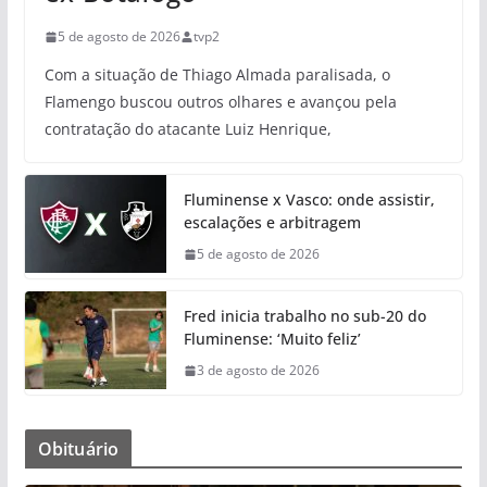
5 de agosto de 2026
tvp2
Com a situação de Thiago Almada paralisada, o
Flamengo buscou outros olhares e avançou pela
contratação do atacante Luiz Henrique,
Fluminense x Vasco: onde assistir,
escalações e arbitragem
5 de agosto de 2026
Fred inicia trabalho no sub-20 do
Fluminense: ‘Muito feliz’
3 de agosto de 2026
Obituário