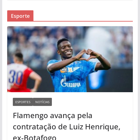
Esporte
ESPORTES
NOTÍCIAS
Flamengo avança pela
contratação de Luiz Henrique,
ex-Botafogo