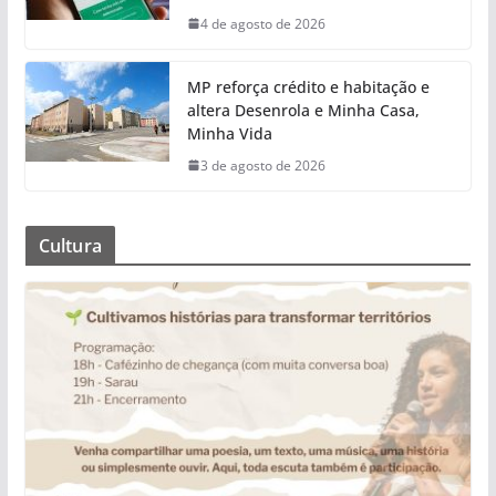
4 de agosto de 2026
MP reforça crédito e habitação e
altera Desenrola e Minha Casa,
Minha Vida
3 de agosto de 2026
Cultura