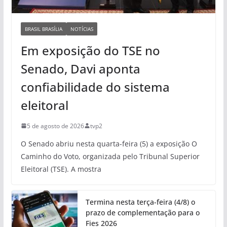
BRASIL BRASÍLIA
NOTÍCIAS
Em exposição do TSE no
Senado, Davi aponta
confiabilidade do sistema
eleitoral
5 de agosto de 2026
tvp2
O Senado abriu nesta quarta-feira (5) a exposição O
Caminho do Voto, organizada pelo Tribunal Superior
Eleitoral (TSE). A mostra
Termina nesta terça-feira (4/8) o
prazo de complementação para o
Fies 2026