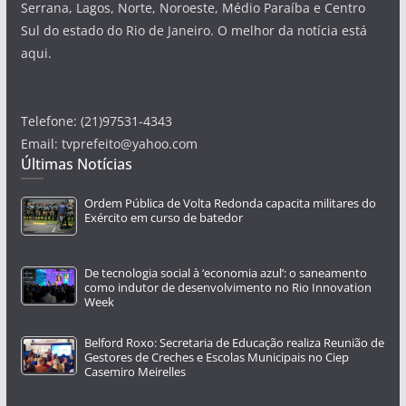
Serrana, Lagos, Norte, Noroeste, Médio Paraíba e Centro
Sul do estado do Rio de Janeiro. O melhor da notícia está
aqui.
Telefone: (21)97531-4343
Email: tvprefeito@yahoo.com
Últimas Notícias
Ordem Pública de Volta Redonda capacita militares do
Exército em curso de batedor
De tecnologia social à ‘economia azul’: o saneamento
como indutor de desenvolvimento no Rio Innovation
Week
Belford Roxo: Secretaria de Educação realiza Reunião de
Gestores de Creches e Escolas Municipais no Ciep
Casemiro Meirelles