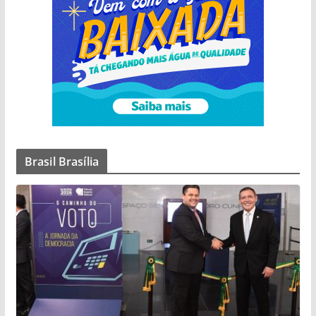
Brasil Brasília