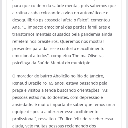
para que cuidem da saúde mental, pois sabemos que
a rotina acaba colocando a vida no automático e o
desequilíbrio psicossocial afeta o físico”, comentou
Ana. “O impacto emocional das perdas familiares e
transtornos mentais causados pela pandemia ainda
refletem nos brasileiros. Queremos nos mostrar
presentes para dar esse conforto e acolhimento
emocional a todos”, completou Thelma Oliveira,
psicóloga da Saúde Mental do município.
O morador do bairro Abolição no Rio de Janeiro,
Renaud Brazileiro, 65 anos, estava passando pela
praça e visitou a tenda buscando orientações. “As
pessoas estão muito doentes, com depressão e
ansiedade, é muito importante saber que temos uma
equipe disposta a oferecer esse acolhimento
profissional”, ressaltou. “Eu fico feliz de receber essa
ajuda, vejo muitas pessoas reclamando dos