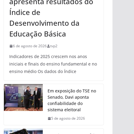
apresenta resultados do
Índice de
Desenvolvimento da
Educação Básica
6 de agosto de 2026
tvp2
Indicadores de 2025 crescem nos anos
iniciais e finais do ensino fundamental e no
ensino médio Os dados do Índice
Em exposição do TSE no
Senado, Davi aponta
confiabilidade do
sistema eleitoral
5 de agosto de 2026