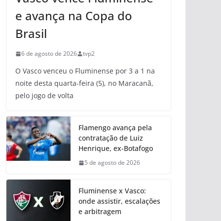
e avança na Copa do
Brasil
6 de agosto de 2026
tvp2
O Vasco venceu o Fluminense por 3 a 1 na
noite desta quarta-feira (5), no Maracanã,
pelo jogo de volta
Flamengo avança pela
contratação de Luiz
Henrique, ex-Botafogo
5 de agosto de 2026
Fluminense x Vasco:
onde assistir, escalações
e arbitragem