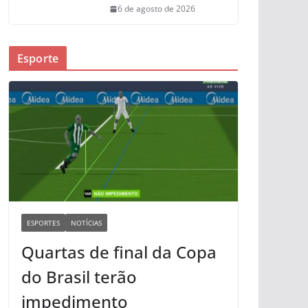
6 de agosto de 2026
Esporte
ESPORTES
NOTÍCIAS
Quartas de final da Copa
do Brasil terão
impedimento