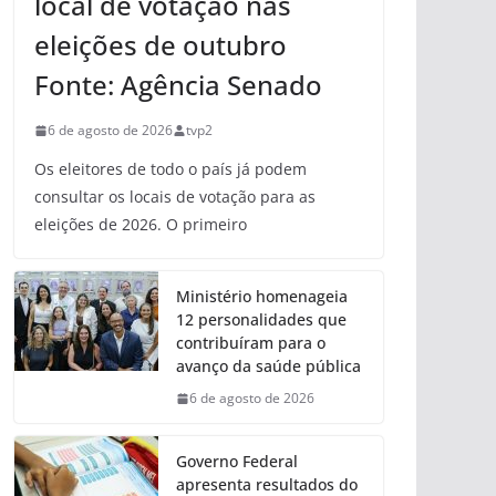
local de votação nas
eleições de outubro
Fonte: Agência Senado
6 de agosto de 2026
tvp2
Os eleitores de todo o país já podem
consultar os locais de votação para as
eleições de 2026. O primeiro
Ministério homenageia
12 personalidades que
contribuíram para o
avanço da saúde pública
6 de agosto de 2026
Governo Federal
apresenta resultados do