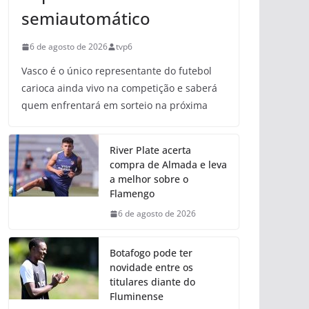
semiautomático
6 de agosto de 2026
tvp6
Vasco é o único representante do futebol
carioca ainda vivo na competição e saberá
quem enfrentará em sorteio na próxima
River Plate acerta
compra de Almada e leva
a melhor sobre o
Flamengo
6 de agosto de 2026
Botafogo pode ter
novidade entre os
titulares diante do
Fluminense