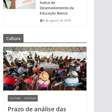
Índice de
Desenvolvimento da
Educação Básica
6 de agosto de 2026
Cultura
CULTURA
NOTÍCIAS
Prazo de análise das