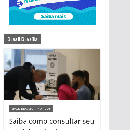
Brasil Brasília
BRASIL BRASÍLIA
NOTÍCIAS
Saiba como consultar seu