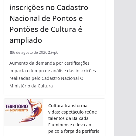
inscrições no Cadastro
Nacional de Pontos e
Pontões de Cultura é
ampliado
6 de agosto de 2026
tvp6
Aumento da demanda por certificações
impacta o tempo de análise das inscrições
realizadas pelo Cadastro Nacional O
Ministério da Cultura
Cultura transforma
vidas: espetáculo reúne
talentos da Baixada
Fluminense e leva ao
palco a força da periferia