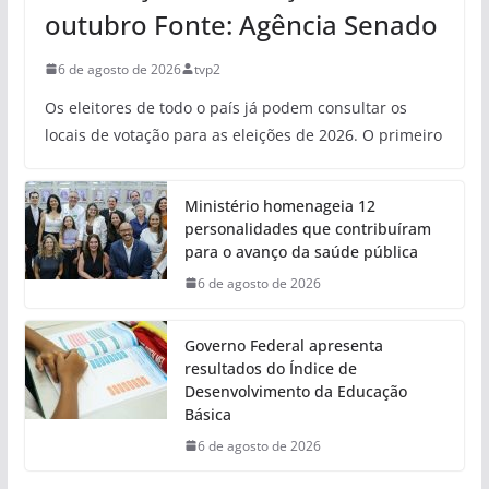
outubro Fonte: Agência Senado
6 de agosto de 2026
tvp2
Os eleitores de todo o país já podem consultar os
locais de votação para as eleições de 2026. O primeiro
Ministério homenageia 12
personalidades que contribuíram
para o avanço da saúde pública
6 de agosto de 2026
Governo Federal apresenta
resultados do Índice de
Desenvolvimento da Educação
Básica
6 de agosto de 2026