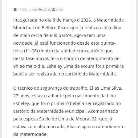
11 de junho de 2026
tvp6
Inaugurada no dia 8 de março d 2026, a Maternidade
Municipal de Belford Roxo, que já realizou até o final
de maio cerca de 600 partos, agora tem uma
novidade: já está funcionando desde esta quinta-
feira (11-06) dentro da unidade um cartório que,
nesta fase inicial, terá o horário de atendimento de
9h ao meio-dia. Esheley Lima de Moura foi a primeira
bebê a ser registrada no cartório da Maternidade.
O técnico de segurança do trabalho, Elias Lima Silva,
27 anos, estava radiante pelo nascimento da filha
Esheley, que foi o primeiro bebê a ser registrado no
cartório da Maternidade Municipal. Acompanhado
pela esposa Suele de Lima de Moura, 22, que já
estava com alta marcada, Elias elogiou o atendimento
da maternidade.