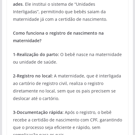
ades
. Ele institui o sistema de “Unidades
Interligadas”, permitindo que bebês saiam da
maternidade já com a certidão de nascimento.
Como funciona o registro de nascimento na
maternidade?
1-Realização do parto:
O bebê nasce na maternidade
ou unidade de saúde.
2-Registro no local:
A maternidade, que é interligada
ao cartório de registro civil, realiza o registro
diretamente no local, sem que os pais precisem se
deslocar até o cartório.
3-Documentação rápida:
Após o registro, o bebê
recebe a certidão de nascimento com CPF, garantindo
que o processo seja eficiente e rápido, sem
complicação para os pais.