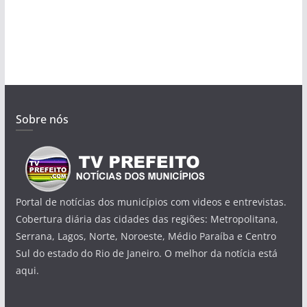
Sobre nós
Portal de notícias dos municípios com videos e entrevistas.
Cobertura diária das cidades das regiões: Metropolitana,
Serrana, Lagos, Norte, Noroeste, Médio Paraíba e Centro
Sul do estado do Rio de Janeiro. O melhor da notícia está
aqui.