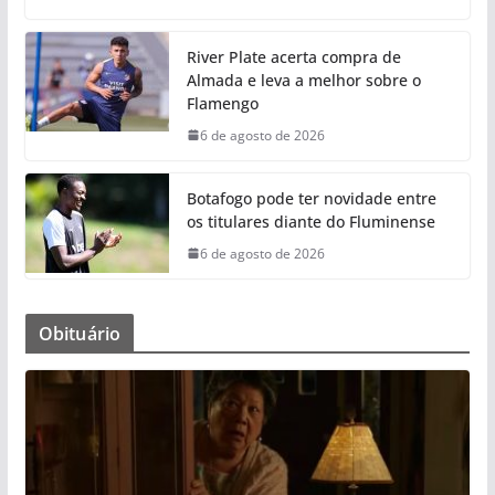
River Plate acerta compra de
Almada e leva a melhor sobre o
Flamengo
6 de agosto de 2026
Botafogo pode ter novidade entre
os titulares diante do Fluminense
6 de agosto de 2026
Obituário