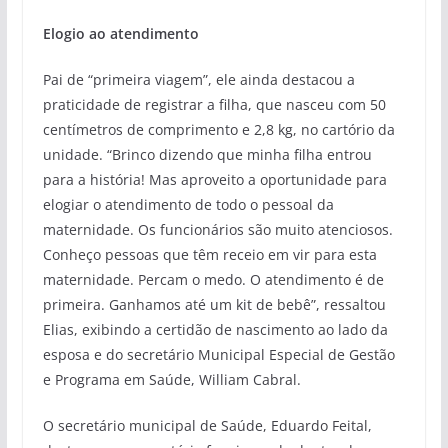
Elogio ao atendimento
Pai de “primeira viagem”, ele ainda destacou a
praticidade de registrar a filha, que nasceu com 50
centímetros de comprimento e 2,8 kg, no cartório da
unidade. “Brinco dizendo que minha filha entrou
para a história! Mas aproveito a oportunidade para
elogiar o atendimento de todo o pessoal da
maternidade. Os funcionários são muito atenciosos.
Conheço pessoas que têm receio em vir para esta
maternidade. Percam o medo. O atendimento é de
primeira. Ganhamos até um kit de bebê”, ressaltou
Elias, exibindo a certidão de nascimento ao lado da
esposa e do secretário Municipal Especial de Gestão
e Programa em Saúde, William Cabral.
O secretário municipal de Saúde, Eduardo Feital,