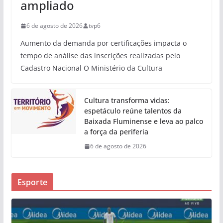
ampliado
6 de agosto de 2026
tvp6
Aumento da demanda por certificações impacta o
tempo de análise das inscrições realizadas pelo
Cadastro Nacional O Ministério da Cultura
Cultura transforma vidas:
espetáculo reúne talentos da
Baixada Fluminense e leva ao palco
a força da periferia
6 de agosto de 2026
Esporte