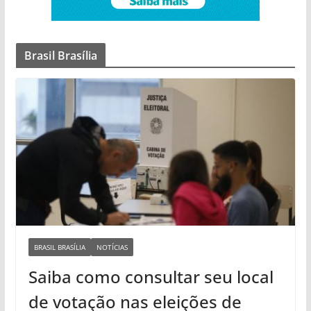
Brasil Brasília
BRASIL BRASÍLIA
NOTÍCIAS
Saiba como consultar seu local
de votação nas eleições de