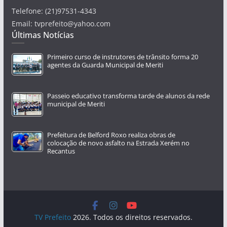
Telefone: (21)97531-4343
Email: tvprefeito@yahoo.com
Últimas Notícias
Primeiro curso de instrutores de trânsito forma 20
agentes da Guarda Municipal de Meriti
Passeio educativo transforma tarde de alunos da rede
municipal de Meriti
Prefeitura de Belford Roxo realiza obras de
colocação de novo asfalto na Estrada Xerém no
Recantus
TV Prefeito
2026. Todos os direitos reservados.