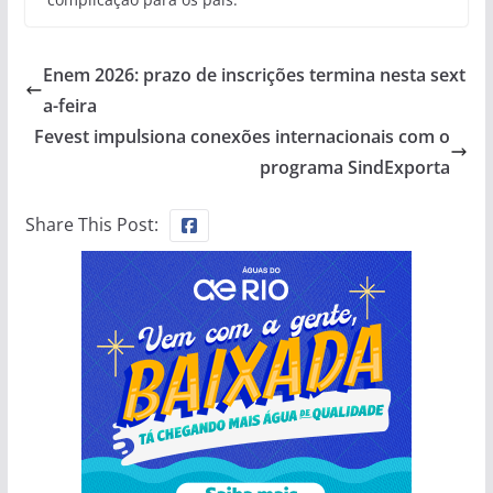
Enem 2026: prazo de inscrições termina nesta sext
a-feira
Fevest impulsiona conexões internacionais com o
programa SindExporta
Share This Post: