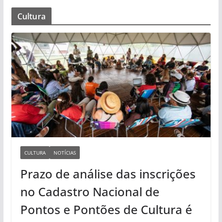
Cultura
CULTURA
NOTÍCIAS
Prazo de análise das inscrições
no Cadastro Nacional de
Pontos e Pontões de Cultura é