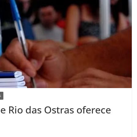
S
 Rio das Ostras oferece