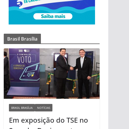
Brasil Brasília
BRASIL BRASÍLIA
NOTÍCIAS
Em exposição do TSE no