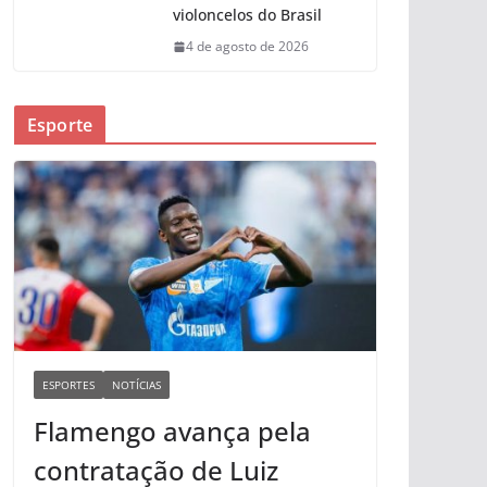
violoncelos do Brasil
4 de agosto de 2026
Esporte
ESPORTES
NOTÍCIAS
Flamengo avança pela
contratação de Luiz