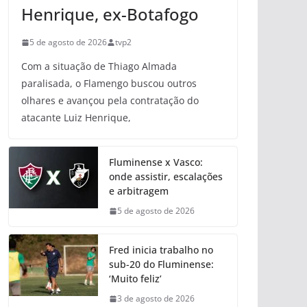
Henrique, ex-Botafogo
5 de agosto de 2026
tvp2
Com a situação de Thiago Almada
paralisada, o Flamengo buscou outros
olhares e avançou pela contratação do
atacante Luiz Henrique,
Fluminense x Vasco:
onde assistir, escalações
e arbitragem
5 de agosto de 2026
Fred inicia trabalho no
sub-20 do Fluminense:
‘Muito feliz’
3 de agosto de 2026