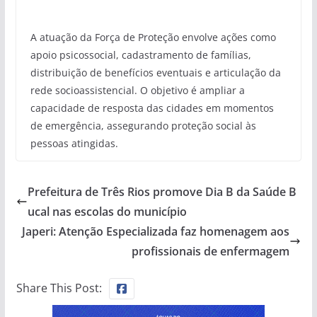
A atuação da Força de Proteção envolve ações como
apoio psicossocial, cadastramento de famílias,
distribuição de benefícios eventuais e articulação da
rede socioassistencial. O objetivo é ampliar a
capacidade de resposta das cidades em momentos
de emergência, assegurando proteção social às
pessoas atingidas.
Prefeitura de Três Rios promove Dia B da Saúde B
ucal nas escolas do município
Japeri: Atenção Especializada faz homenagem aos
profissionais de enfermagem
Share This Post: