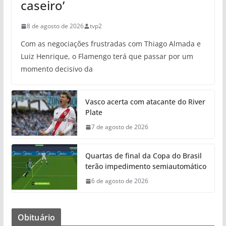
caseiro’
8 de agosto de 2026
tvp2
Com as negociações frustradas com Thiago Almada e
Luiz Henrique, o Flamengo terá que passar por um
momento decisivo da
Vasco acerta com atacante do River
Plate
7 de agosto de 2026
Quartas de final da Copa do Brasil
terão impedimento semiautomático
6 de agosto de 2026
Obituário