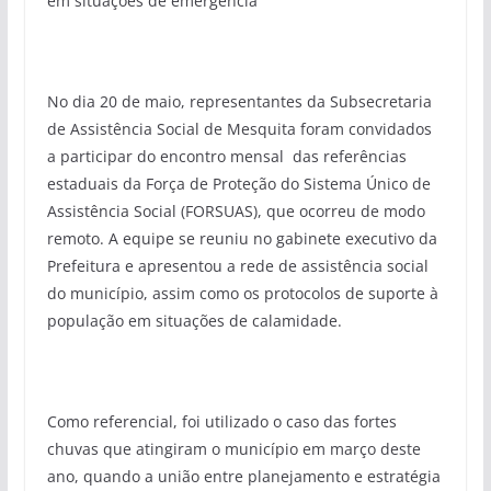
em situações de emergência
No dia 20 de maio, representantes da Subsecretaria
de Assistência Social de Mesquita foram convidados
a participar do encontro mensal das referências
estaduais da Força de Proteção do Sistema Único de
Assistência Social (FORSUAS), que ocorreu de modo
remoto. A equipe se reuniu no gabinete executivo da
Prefeitura e apresentou a rede de assistência social
do município, assim como os protocolos de suporte à
população em situações de calamidade.
Como referencial, foi utilizado o caso das fortes
chuvas que atingiram o município em março deste
ano, quando a união entre planejamento e estratégia