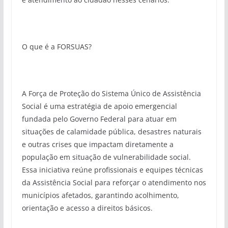
O que é a FORSUAS?
A Força de Proteção do Sistema Único de Assistência
Social é uma estratégia de apoio emergencial
fundada pelo Governo Federal para atuar em
situações de calamidade pública, desastres naturais
e outras crises que impactam diretamente a
população em situação de vulnerabilidade social.
Essa iniciativa reúne profissionais e equipes técnicas
da Assistência Social para reforçar o atendimento nos
municípios afetados, garantindo acolhimento,
orientação e acesso a direitos básicos.