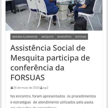
BAIXADA FLUMINENSE
MESQUITA
MUNICÍPIOS
NOTÍCIAS
Assistência Social de
Mesquita participa de
conferência da
FORSUAS
26 de maio de 2026
tvp2
No encontro, foram apresentados os procedimentos
e estratégias de atendimento utilizados pela pasta