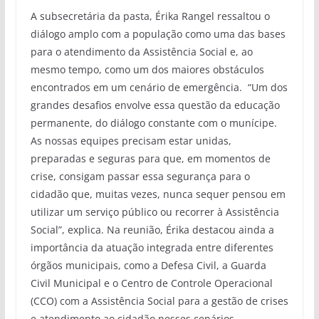
A subsecretária da pasta, Érika Rangel ressaltou o
diálogo amplo com a população como uma das bases
para o atendimento da Assistência Social e, ao
mesmo tempo, como um dos maiores obstáculos
encontrados em um cenário de emergência. “Um dos
grandes desafios envolve essa questão da educação
permanente, do diálogo constante com o munícipe.
As nossas equipes precisam estar unidas,
preparadas e seguras para que, em momentos de
crise, consigam passar essa segurança para o
cidadão que, muitas vezes, nunca sequer pensou em
utilizar um serviço público ou recorrer à Assistência
Social”, explica. Na reunião, Érika destacou ainda a
importância da atuação integrada entre diferentes
órgãos municipais, como a Defesa Civil, a Guarda
Civil Municipal e o Centro de Controle Operacional
(CCO) com a Assistência Social para a gestão de crises
e atendimento ao cidadão nesses cenários.