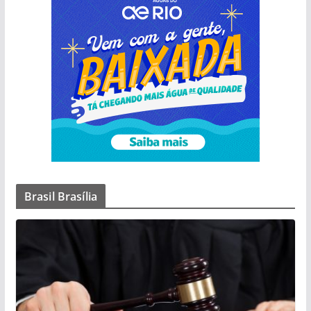
Brasil Brasília