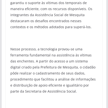
garantiu o suporte às vítimas dos temporais de
maneira eficiente, com os recursos disponíveis. Os
integrantes da Assistência Social de Mesquita
destacaram os desafios encontrados nesses
contextos e os métodos adotados para superá-los.
Nesse processo, a tecnologia provou-se uma
ferramenta fundamental na assistência às vítimas
das enchentes. A partir do acesso a um sistema
digital criado pela Prefeitura de Mesquita, o cidadão
pôde realizar o cadastramento de seus dados,
procedimento que facilitou a análise de informações
e distribuição de apoio eficiente e igualitário por
parte da Secretaria de Assistência Social.