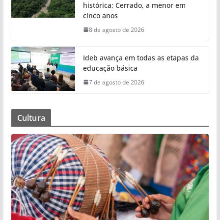
histórica; Cerrado, a menor em
cinco anos
8 de agosto de 2026
Ideb avança em todas as etapas da
educação básica
7 de agosto de 2026
Cultura