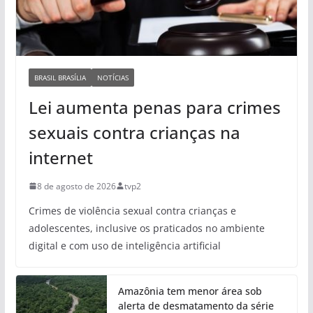
BRASIL BRASÍLIA
NOTÍCIAS
Lei aumenta penas para crimes
sexuais contra crianças na
internet
8 de agosto de 2026
tvp2
Crimes de violência sexual contra crianças e
adolescentes, inclusive os praticados no ambiente
digital e com uso de inteligência artificial
Amazônia tem menor área sob
alerta de desmatamento da série