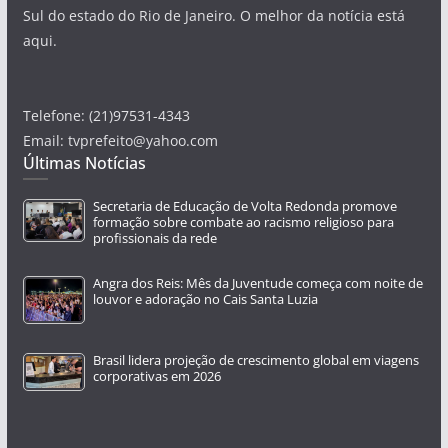
Sul do estado do Rio de Janeiro. O melhor da notícia está
aqui.
Telefone: (21)97531-4343
Email: tvprefeito@yahoo.com
Últimas Notícias
Secretaria de Educação de Volta Redonda promove
formação sobre combate ao racismo religioso para
profissionais da rede
Angra dos Reis: Mês da Juventude começa com noite de
louvor e adoração no Cais Santa Luzia
Brasil lidera projeção de crescimento global em viagens
corporativas em 2026