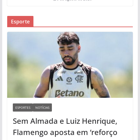
Esporte
ESPORTES
NOTÍCIAS
Sem Almada e Luiz Henrique,
Flamengo aposta em ‘reforço