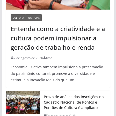
CULTURA
NOTÍCIAS
Entenda como a criatividade e a
cultura podem impulsionar a
geração de trabalho e renda
7 de agosto de 2026
tvp6
Economia Criativa também impulsiona a preservação
do patrimônio cultural, promove a diversidade e
estimula a inovação Mais do que um
Prazo de análise das inscrições no
Cadastro Nacional de Pontos e
Pontões de Cultura é ampliado
6 de agosto de 2026