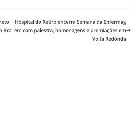
reto
Hospital do Retiro encerra Semana da Enfermag
o Bra
em com palestra, homenagens e premiações em
Volta Redonda