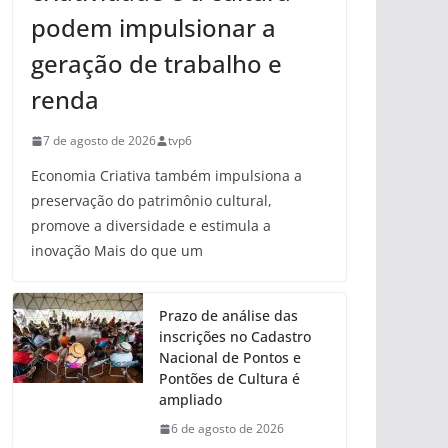
podem impulsionar a
geração de trabalho e
renda
7 de agosto de 2026
tvp6
Economia Criativa também impulsiona a
preservação do patrimônio cultural,
promove a diversidade e estimula a
inovação Mais do que um
Prazo de análise das
inscrições no Cadastro
Nacional de Pontos e
Pontões de Cultura é
ampliado
6 de agosto de 2026