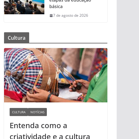
básica
7 de agosto de 2026
Cultura
CULTURA
NOTÍCIAS
Entenda como a
criatividade e a cultura