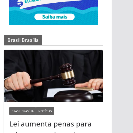
Brasil Brasília
BRASIL BRASÍLIA
NOTÍCIAS
Lei aumenta penas para