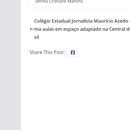
afirma Cristiane Martins.
Colégio Estadual Jornalista Maurício Azedo 
ma aulas em espaço adaptado na Central d
sil
Share This Post: