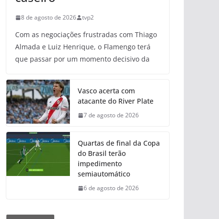
8 de agosto de 2026
tvp2
Com as negociações frustradas com Thiago
Almada e Luiz Henrique, o Flamengo terá
que passar por um momento decisivo da
Vasco acerta com
atacante do River Plate
7 de agosto de 2026
Quartas de final da Copa
do Brasil terão
impedimento
semiautomático
6 de agosto de 2026