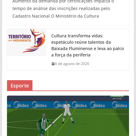
Aumento da demanda por certificações impacta o
tempo de análise das inscrições realizadas pelo
Cadastro Nacional O Ministério da Cultura
Cultura transforma vidas:
espetáculo reúne talentos da
Baixada Fluminense e leva ao palco
a força da periferia
6 de agosto de 2026
Esporte