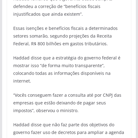
defendeu a correção de “benefícios fiscais
injustificados que ainda existem”.
Essas isenções e benefícios fiscais a determinados
setores somarão, segundo projeções da Receita
Federal, R$ 800 bilhões em gastos tributários.
Haddad disse que a estratégia do governo federal é
mostrar isso “de forma muito transparente”,
colocando todas as informações disponíveis na
internet.
“Vocês conseguem fazer a consulta até por CNPJ das
empresas que estão deixando de pagar seus
impostos”, observou o ministro.
Haddad disse que não faz parte dos objetivos do
governo fazer uso de decretos para ampliar a agenda