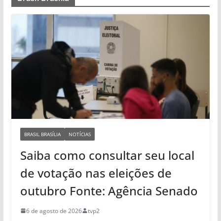
BRASIL BRASÍLIA
NOTÍCIAS
Saiba como consultar seu local
de votação nas eleições de
outubro Fonte: Agência Senado
6 de agosto de 2026
tvp2