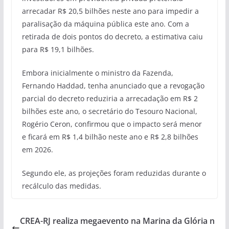
arrecadar R$ 20,5 bilhões neste ano para impedir a
paralisação da máquina pública este ano. Com a
retirada de dois pontos do decreto, a estimativa caiu
para R$ 19,1 bilhões.
Embora inicialmente o ministro da Fazenda,
Fernando Haddad, tenha anunciado que a revogação
parcial do decreto reduziria a arrecadação em R$ 2
bilhões este ano, o secretário do Tesouro Nacional,
Rogério Ceron, confirmou que o impacto será menor
e ficará em R$ 1,4 bilhão neste ano e R$ 2,8 bilhões
em 2026.
Segundo ele, as projeções foram reduzidas durante o
recálculo das medidas.
CREA-RJ realiza megaevento na Marina da Glória n