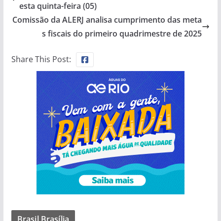
esta quinta-feira (05)
Comissão da ALERJ analisa cumprimento das meta
s fiscais do primeiro quadrimestre de 2025
Share This Post:
Brasil Brasília