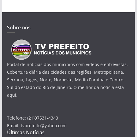
Sobre nós
Portal de notícias dos municípios com videos e entrevistas.
Cobertura diária das cidades das regiões: Metropolitana,
Serrana, Lagos, Norte, Noroeste, Médio Paraíba e Centro
Sul do estado do Rio de Janeiro. O melhor da notícia está
aqui.
Telefone: (21)97531-4343
Email: tvprefeito@yahoo.com
Últimas Notícias