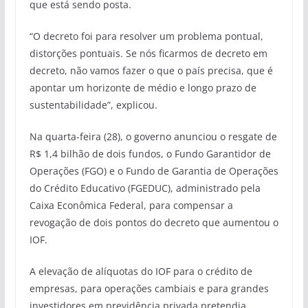
que está sendo posta.
“O decreto foi para resolver um problema pontual,
distorções pontuais. Se nós ficarmos de decreto em
decreto, não vamos fazer o que o país precisa, que é
apontar um horizonte de médio e longo prazo de
sustentabilidade”, explicou.
Na quarta-feira (28), o governo anunciou o resgate de
R$ 1,4 bilhão de dois fundos, o Fundo Garantidor de
Operações (FGO) e o Fundo de Garantia de Operações
do Crédito Educativo (FGEDUC), administrado pela
Caixa Econômica Federal, para compensar a
revogação de dois pontos do decreto que aumentou o
IOF.
A elevação de alíquotas do IOF para o crédito de
empresas, para operações cambiais e para grandes
investidores em previdência privada pretendia