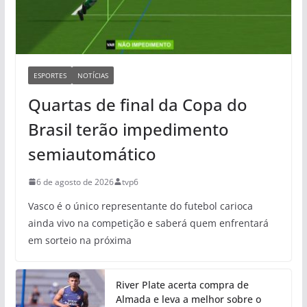
ESPORTES
NOTÍCIAS
Quartas de final da Copa do
Brasil terão impedimento
semiautomático
6 de agosto de 2026
tvp6
Vasco é o único representante do futebol carioca
ainda vivo na competição e saberá quem enfrentará
em sorteio na próxima
River Plate acerta compra de
Almada e leva a melhor sobre o