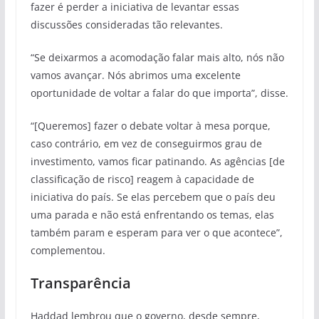
fazer é perder a iniciativa de levantar essas
discussões consideradas tão relevantes.
“Se deixarmos a acomodação falar mais alto, nós não
vamos avançar. Nós abrimos uma excelente
oportunidade de voltar a falar do que importa”, disse.
“[Queremos] fazer o debate voltar à mesa porque,
caso contrário, em vez de conseguirmos grau de
investimento, vamos ficar patinando. As agências [de
classificação de risco] reagem à capacidade de
iniciativa do país. Se elas percebem que o país deu
uma parada e não está enfrentando os temas, elas
também param e esperam para ver o que acontece”,
complementou.
Transparência
Haddad lembrou que o governo, desde sempre,