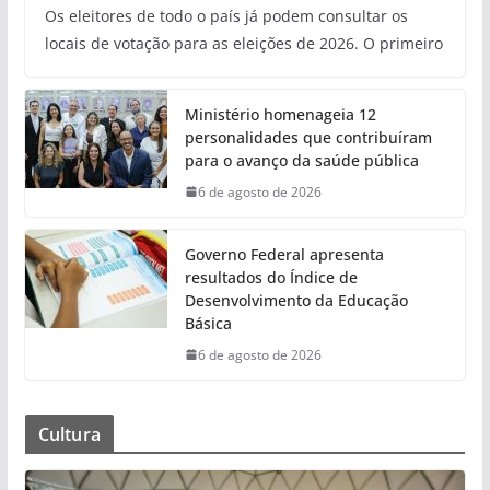
Os eleitores de todo o país já podem consultar os
locais de votação para as eleições de 2026. O primeiro
Ministério homenageia 12
personalidades que contribuíram
para o avanço da saúde pública
6 de agosto de 2026
Governo Federal apresenta
resultados do Índice de
Desenvolvimento da Educação
Básica
6 de agosto de 2026
Cultura