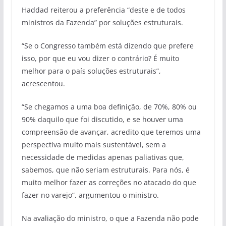
Haddad reiterou a preferência “deste e de todos
ministros da Fazenda” por soluções estruturais.
“Se o Congresso também está dizendo que prefere
isso, por que eu vou dizer o contrário? É muito
melhor para o país soluções estruturais”,
acrescentou.
“Se chegamos a uma boa definição, de 70%, 80% ou
90% daquilo que foi discutido, e se houver uma
compreensão de avançar, acredito que teremos uma
perspectiva muito mais sustentável, sem a
necessidade de medidas apenas paliativas que,
sabemos, que não seriam estruturais. Para nós, é
muito melhor fazer as correções no atacado do que
fazer no varejo”, argumentou o ministro.
Na avaliação do ministro, o que a Fazenda não pode