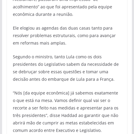
acolhimento” ao que foi apresentado pela equipe
econômica durante a reunião.
Ele elogiou as agendas das duas casas tanto para
resolver problemas estruturais, como para avançar
em reformas mais amplas.
Segundo o ministro, tanto Lula como os dois
presidentes do Legislativo sabem da necessidade de
se debruçar sobre essas questões e tomar uma
decisão antes do embarque de Lula para a França.
“Nós [da equipe econômica] já sabemos exatamente
o que está na mesa. Vamos definir qual vai ser o
recorte a ser feito nas medidas e apresentar para os
três presidentes”, disse Haddad ao garantir que não
abrirá mão de cumprir as metas estabelecidas em
comum acordo entre Executivo e Legislativo.