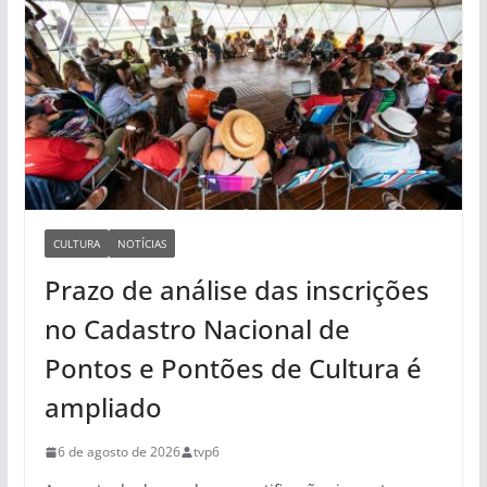
CULTURA
NOTÍCIAS
Prazo de análise das inscrições
no Cadastro Nacional de
Pontos e Pontões de Cultura é
ampliado
6 de agosto de 2026
tvp6