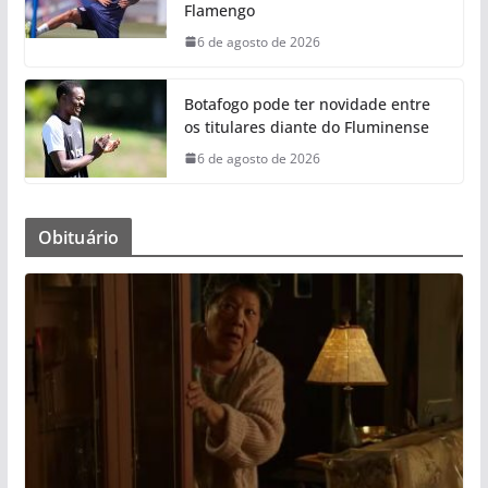
Flamengo
6 de agosto de 2026
Botafogo pode ter novidade entre
os titulares diante do Fluminense
6 de agosto de 2026
Obituário