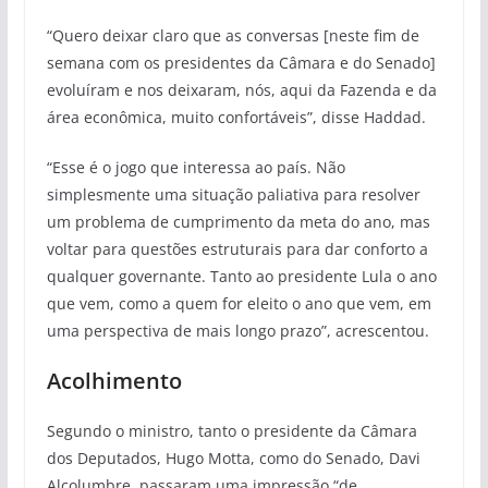
“Quero deixar claro que as conversas [neste fim de
semana com os presidentes da Câmara e do Senado]
evoluíram e nos deixaram, nós, aqui da Fazenda e da
área econômica, muito confortáveis”, disse Haddad.
“Esse é o jogo que interessa ao país. Não
simplesmente uma situação paliativa para resolver
um problema de cumprimento da meta do ano, mas
voltar para questões estruturais para dar conforto a
qualquer governante. Tanto ao presidente Lula o ano
que vem, como a quem for eleito o ano que vem, em
uma perspectiva de mais longo prazo”, acrescentou.
Acolhimento
Segundo o ministro, tanto o presidente da Câmara
dos Deputados, Hugo Motta, como do Senado, Davi
Alcolumbre, passaram uma impressão “de