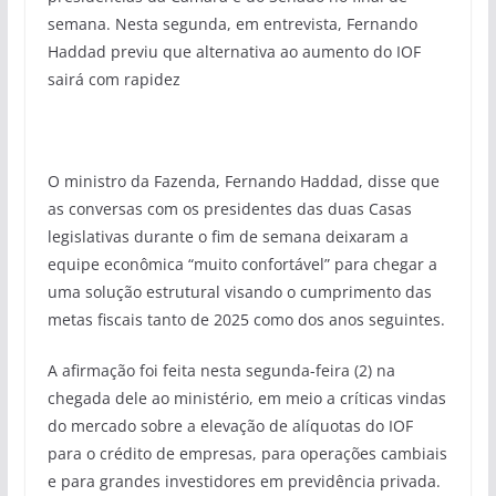
semana. Nesta segunda, em entrevista, Fernando
Haddad previu que alternativa ao aumento do IOF
sairá com rapidez
O ministro da Fazenda, Fernando Haddad, disse que
as conversas com os presidentes das duas Casas
legislativas durante o fim de semana deixaram a
equipe econômica “muito confortável” para chegar a
uma solução estrutural visando o cumprimento das
metas fiscais tanto de 2025 como dos anos seguintes.
A afirmação foi feita nesta segunda-feira (2) na
chegada dele ao ministério, em meio a críticas vindas
do mercado sobre a elevação de alíquotas do IOF
para o crédito de empresas, para operações cambiais
e para grandes investidores em previdência privada.