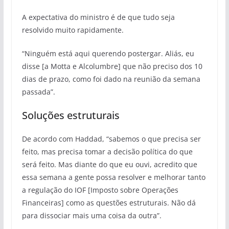
A expectativa do ministro é de que tudo seja
resolvido muito rapidamente.
“Ninguém está aqui querendo postergar. Aliás, eu
disse [a Motta e Alcolumbre] que não preciso dos 10
dias de prazo, como foi dado na reunião da semana
passada”.
Soluções estruturais
De acordo com Haddad, “sabemos o que precisa ser
feito, mas precisa tomar a decisão política do que
será feito. Mas diante do que eu ouvi, acredito que
essa semana a gente possa resolver e melhorar tanto
a regulação do IOF [Imposto sobre Operações
Financeiras] como as questões estruturais. Não dá
para dissociar mais uma coisa da outra”.