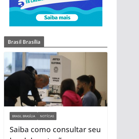
Brasil Brasília
BRASIL BRASÍLIA
NOTÍCIAS
Saiba como consultar seu