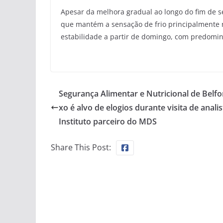
Apesar da melhora gradual ao longo do fim de
que mantém a sensação de frio principalmente n
estabilidade a partir de domingo, com predomi
Segurança Alimentar e Nutricional de Belfo
xo é alvo de elogios durante visita de anali
Instituto parceiro do MDS
Share This Post: