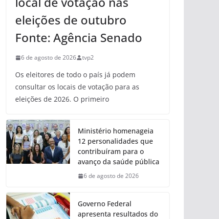
local de votação nas
eleições de outubro
Fonte: Agência Senado
6 de agosto de 2026
tvp2
Os eleitores de todo o país já podem
consultar os locais de votação para as
eleições de 2026. O primeiro
Ministério homenageia
12 personalidades que
contribuíram para o
avanço da saúde pública
6 de agosto de 2026
Governo Federal
apresenta resultados do