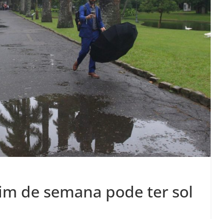
fim de semana pode ter sol