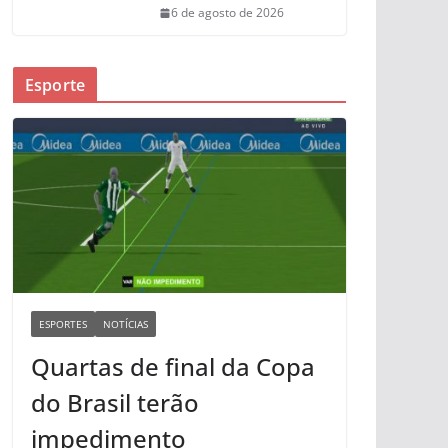
6 de agosto de 2026
Esporte
ESPORTES
NOTÍCIAS
Quartas de final da Copa
do Brasil terão
impedimento