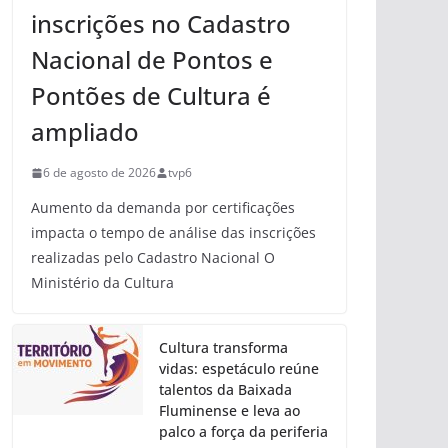
inscrições no Cadastro
Nacional de Pontos e
Pontões de Cultura é
ampliado
6 de agosto de 2026
tvp6
Aumento da demanda por certificações
impacta o tempo de análise das inscrições
realizadas pelo Cadastro Nacional O
Ministério da Cultura
Cultura transforma
vidas: espetáculo reúne
talentos da Baixada
Fluminense e leva ao
palco a força da periferia