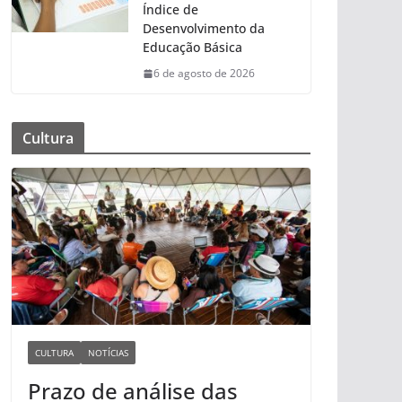
Índice de
Desenvolvimento da
Educação Básica
6 de agosto de 2026
Cultura
CULTURA
NOTÍCIAS
Prazo de análise das