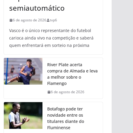
semiautomático
6 de agosto de 2026
tvp6
Vasco é o único representante do futebol
carioca ainda vivo na competição e saberá
quem enfrentará em sorteio na próxima
River Plate acerta
compra de Almada e leva
a melhor sobre o
Flamengo
6 de agosto de 2026
Botafogo pode ter
novidade entre os
titulares diante do
Fluminense