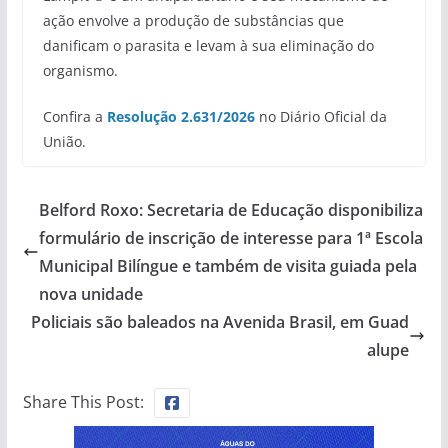
ação envolve a produção de substâncias que
danificam o parasita e levam à sua eliminação do
organismo.
Confira a
Resolução 2.631/2026
no Diário Oficial da
União.
Belford Roxo: Secretaria de Educação disponibiliza
formulário de inscrição de interesse para 1ª Escola
Municipal Bilíngue e também de visita guiada pela
nova unidade
Policiais são baleados na Avenida Brasil, em Guad
alupe
Share This Post: