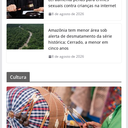
sexuais contra crianças na internet
8 de agosto de 2026
Amazônia tem menor área sob
alerta de desmatamento da série
histórica; Cerrado, a menor em
cinco anos
8 de agosto de 2026
Cultura