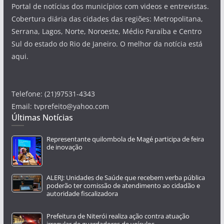
Portal de notícias dos municípios com videos e entrevistas.
Cobertura diária das cidades das regiões: Metropolitana,
Serrana, Lagos, Norte, Noroeste, Médio Paraíba e Centro
Sul do estado do Rio de Janeiro. O melhor da notícia está
aqui.
Telefone: (21)97531-4343
Email: tvprefeito@yahoo.com
Últimas Notícias
Representante quilombola de Magé participa de feira
de inovação
ALERJ: Unidades de Saúde que recebem verba pública
poderão ter comissão de atendimento ao cidadão e
autoridade fiscalizadora
Prefeitura de Niterói realiza ação contra atuação