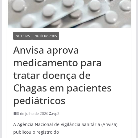
NOTÍCIAS
NOTÍCIAS 24HS
Anvisa aprova
medicamento para
tratar doença de
Chagas em pacientes
pediátricos
8 de julho de 2026
tvp2
A Agência Nacional de Vigilância Sanitária (Anvisa)
publicou o registro do