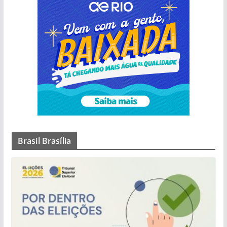
Brasil Brasília