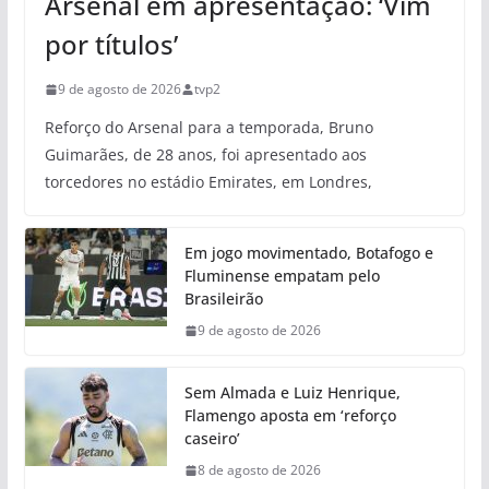
Arsenal em apresentação: ‘Vim
por títulos’
9 de agosto de 2026
tvp2
Reforço do Arsenal para a temporada, Bruno
Guimarães, de 28 anos, foi apresentado aos
torcedores no estádio Emirates, em Londres,
Em jogo movimentado, Botafogo e
Fluminense empatam pelo
Brasileirão
9 de agosto de 2026
Sem Almada e Luiz Henrique,
Flamengo aposta em ‘reforço
caseiro’
8 de agosto de 2026