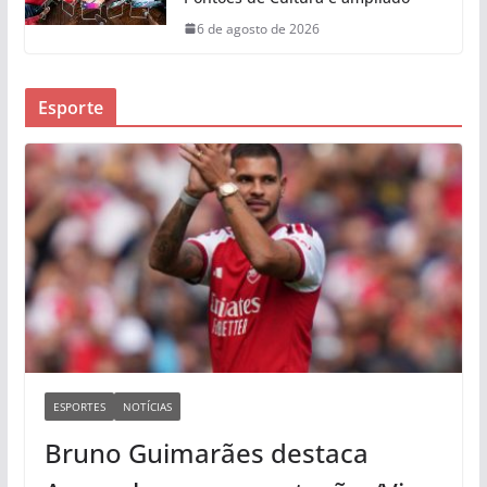
6 de agosto de 2026
Esporte
ESPORTES
NOTÍCIAS
Bruno Guimarães destaca