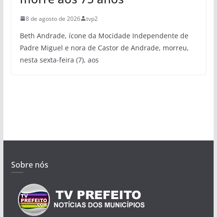
8 de agosto de 2026
tvp2
Beth Andrade, ícone da Mocidade Independente de
Padre Miguel e nora de Castor de Andrade, morreu,
nesta sexta-feira (7), aos
Sobre nós