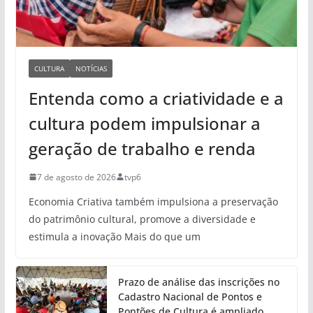
CULTURA
NOTÍCIAS
Entenda como a criatividade e a
cultura podem impulsionar a
geração de trabalho e renda
7 de agosto de 2026
tvp6
Economia Criativa também impulsiona a preservação
do patrimônio cultural, promove a diversidade e
estimula a inovação Mais do que um
Prazo de análise das inscrições no
Cadastro Nacional de Pontos e
Pontões de Cultura é ampliado