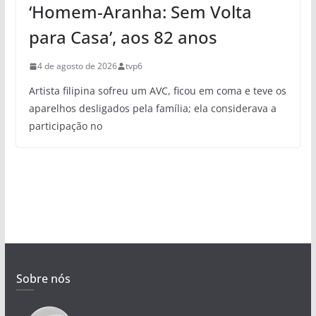
‘Homem-Aranha: Sem Volta
para Casa’, aos 82 anos
4 de agosto de 2026
tvp6
Artista filipina sofreu um AVC, ficou em coma e teve os
aparelhos desligados pela família; ela considerava a
participação no
Sobre nós