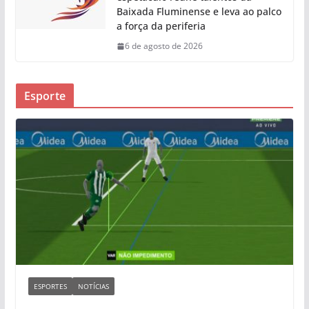
Baixada Fluminense e leva ao palco
a força da periferia
6 de agosto de 2026
Esporte
ESPORTES
NOTÍCIAS