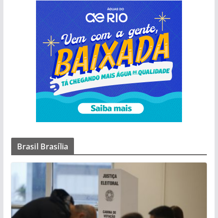
Brasil Brasília