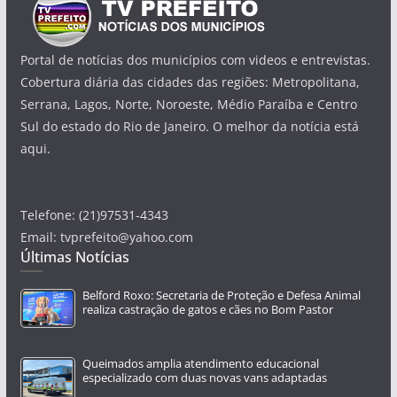
Portal de notícias dos municípios com videos e entrevistas.
Cobertura diária das cidades das regiões: Metropolitana,
Serrana, Lagos, Norte, Noroeste, Médio Paraíba e Centro
Sul do estado do Rio de Janeiro. O melhor da notícia está
aqui.
Telefone: (21)97531-4343
Email: tvprefeito@yahoo.com
Últimas Notícias
Belford Roxo: Secretaria de Proteção e Defesa Animal
realiza castração de gatos e cães no Bom Pastor
Queimados amplia atendimento educacional
especializado com duas novas vans adaptadas