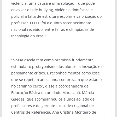
violência, uma causa e uma solução – que pode
envolver desde bullying, violência doméstica e
policial a falta de estrutura escolar e valorização do
professor. O LED foi o quinto reconhecimento
nacional recebido, entre feiras e olimpíadas de
tecnologia do Brasil.
“Nossa escola tem como premissa fundamental
estimular o protagonismo dos alunos, a inovação e o
pensamento crítico. E reconhecimentos como esse,
que se repetem ano a ano, comprovam que estamos
no caminho certo”, disse a coordenadora de
Educação Básica da unidade Maracanã, Márcia
Guedes, que acompanhou os alunos ao lado de
professores e da gerente-executiva regional de
Centros de Referência, Ana Cristina Monteiro de