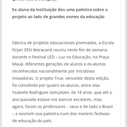
Ex-aluna da instituição deu uma palestra sobre o
projeto ao lado de grandes nomes da educação
Fábrica de projetos educacionais premiados, a Escola
Firjan SESI Maracanã reuniu neste fim de semana,
durante o Festival LED – Luz na Educação, na Praça
Mauá, diferentes gerações de alunos e ex-alunos
reconhecidos nacionalmente por iniciativas
inovadoras. O projeto True, vencedor desta edição,
foi concebido por quatro ex-alunas, entre elas
Ysabelle Rodrigues Gonçalves, de 18 anos, que até o
ano passado estava nos bancos escolares, mas,
agora, foram os professores – seus e de todo o Brasil
– a ouvirem sua palestra num dos maiores festivais
de educação do país.