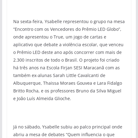
Na sexta-feira, Ysabelle representou o grupo na mesa
“Encontro com os Vencedores do Prêmio LED Globo”,
onde apresentou o True, um jogo de cartas e
aplicativo que debate a violência escolar, que venceu
o Prêmio LED deste ano após concorrer com mais de
2.300 inscritos de todo o Brasil. O projeto foi criado
há três anos na Escola Firjan SESI Maracanã com as
também ex-alunas Sarah Little Cavalcanti de
Albuquerque, Thaissa Moraes Gouvea e Lara Fidalgo
Britto Rocha, e os professores Bruno da Silva Miguel
e João Luís Almeida Glioche.
Já no sábado, Ysabelle subiu ao palco principal onde
abriu a mesa de debates “Quem influencia o que