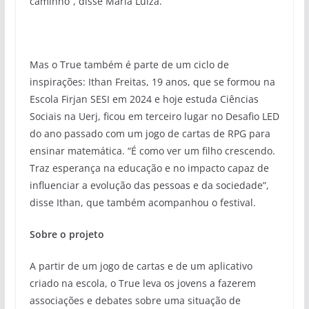
caminho”, disse Maria Luiza.
Mas o True também é parte de um ciclo de
inspirações: Ithan Freitas, 19 anos, que se formou na
Escola Firjan SESI em 2024 e hoje estuda Ciências
Sociais na Uerj, ficou em terceiro lugar no Desafio LED
do ano passado com um jogo de cartas de RPG para
ensinar matemática. “É como ver um filho crescendo.
Traz esperança na educação e no impacto capaz de
influenciar a evolução das pessoas e da sociedade”,
disse Ithan, que também acompanhou o festival.
Sobre o projeto
A partir de um jogo de cartas e de um aplicativo
criado na escola, o True leva os jovens a fazerem
associações e debates sobre uma situação de