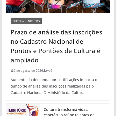
CULTURA
NOTÍCIAS
Prazo de análise das inscrições
no Cadastro Nacional de
Pontos e Pontões de Cultura é
ampliado
6 de agosto de 2026
tvp6
Aumento da demanda por certificações impacta o
tempo de análise das inscrições realizadas pelo
Cadastro Nacional O Ministério da Cultura
Cultura transforma vidas:
espetáculo reúne talentos da