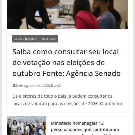
BRASIL BRASÍLIA
NOTÍCIAS
Saiba como consultar seu local
de votação nas eleições de
outubro Fonte: Agência Senado
6 de agosto de 2026
tvp2
Os eleitores de todo o país já podem consultar os
locais de votação para as eleições de 2026. O primeiro
Ministério homenageia 12
personalidades que contribuíram