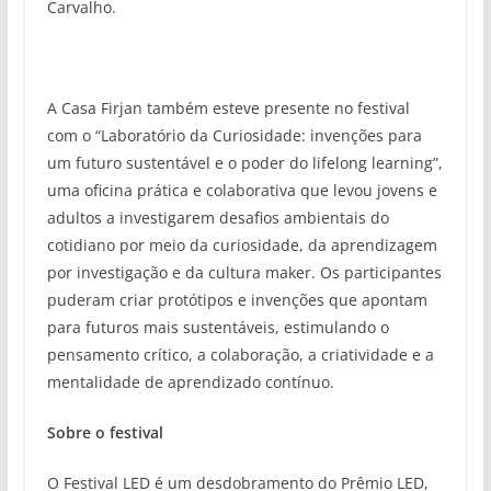
Carvalho.
A Casa Firjan também esteve presente no festival
com o “Laboratório da Curiosidade: invenções para
um futuro sustentável e o poder do lifelong learning”,
uma oficina prática e colaborativa que levou jovens e
adultos a investigarem desafios ambientais do
cotidiano por meio da curiosidade, da aprendizagem
por investigação e da cultura maker. Os participantes
puderam criar protótipos e invenções que apontam
para futuros mais sustentáveis, estimulando o
pensamento crítico, a colaboração, a criatividade e a
mentalidade de aprendizado contínuo.
Sobre o festival
O Festival LED é um desdobramento do Prêmio LED,