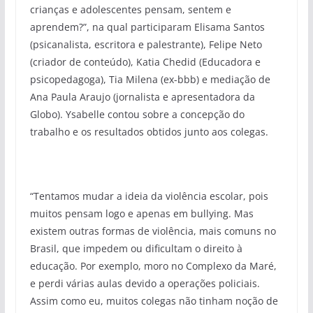
crianças e adolescentes pensam, sentem e
aprendem?”, na qual participaram Elisama Santos
(psicanalista, escritora e palestrante), Felipe Neto
(criador de conteúdo), Katia Chedid (Educadora e
psicopedagoga), Tia Milena (ex-bbb) e mediação de
Ana Paula Araujo (jornalista e apresentadora da
Globo). Ysabelle contou sobre a concepção do
trabalho e os resultados obtidos junto aos colegas.
“Tentamos mudar a ideia da violência escolar, pois
muitos pensam logo e apenas em bullying. Mas
existem outras formas de violência, mais comuns no
Brasil, que impedem ou dificultam o direito à
educação. Por exemplo, moro no Complexo da Maré,
e perdi várias aulas devido a operações policiais.
Assim como eu, muitos colegas não tinham noção de