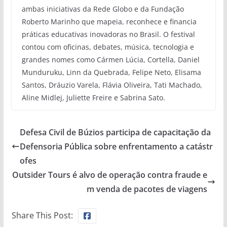
ambas iniciativas da Rede Globo e da Fundação
Roberto Marinho que mapeia, reconhece e financia
práticas educativas inovadoras no Brasil. O festival
contou com oficinas, debates, música, tecnologia e
grandes nomes como Cármen Lúcia, Cortella, Daniel
Munduruku, Linn da Quebrada, Felipe Neto, Elisama
Santos, Dráuzio Varela, Flávia Oliveira, Tati Machado,
Aline Midlej, Juliette Freire e Sabrina Sato.
Defesa Civil de Búzios participa de capacitação da
Defensoria Pública sobre enfrentamento a catástr
ofes
Outsider Tours é alvo de operação contra fraude e
m venda de pacotes de viagens
Share This Post: