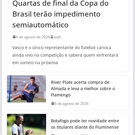
Quartas de final da Copa do
Brasil terão impedimento
semiautomático
6 de agosto de 2026
tvp6
Vasco é o único representante do futebol carioca
ainda vivo na competição e saberá quem enfrentará
em sorteio na próxima
River Plate acerta compra de
Almada e leva a melhor sobre o
Flamengo
6 de agosto de 2026
Botafogo pode ter novidade entre
os titulares diante do Fluminense