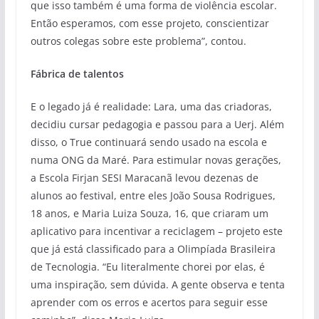
que isso também é uma forma de violência escolar.
Então esperamos, com esse projeto, conscientizar
outros colegas sobre este problema”, contou.
Fábrica de talentos
E o legado já é realidade: Lara, uma das criadoras,
decidiu cursar pedagogia e passou para a Uerj. Além
disso, o True continuará sendo usado na escola e
numa ONG da Maré. Para estimular novas gerações,
a Escola Firjan SESI Maracanã levou dezenas de
alunos ao festival, entre eles João Sousa Rodrigues,
18 anos, e Maria Luiza Souza, 16, que criaram um
aplicativo para incentivar a reciclagem – projeto este
que já está classificado para a Olimpíada Brasileira
de Tecnologia. “Eu literalmente chorei por elas, é
uma inspiração, sem dúvida. A gente observa e tenta
aprender com os erros e acertos para seguir esse