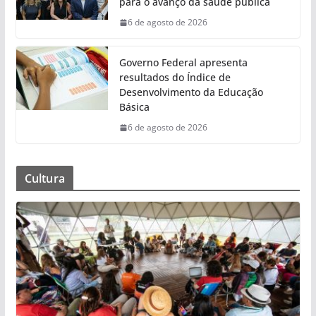
para o avanço da saúde pública
6 de agosto de 2026
Governo Federal apresenta
resultados do Índice de
Desenvolvimento da Educação
Básica
6 de agosto de 2026
Cultura